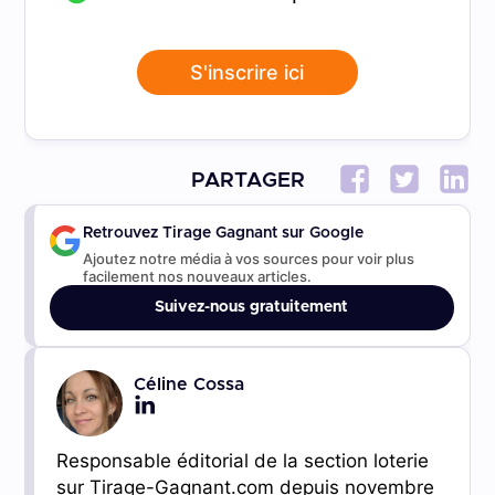
S'inscrire ici
PARTAGER
Retrouvez Tirage Gagnant sur Google
Ajoutez notre média à vos sources pour voir plus
facilement nos nouveaux articles.
Suivez-nous gratuitement
Céline Cossa
Responsable éditorial de la section loterie
sur Tirage-Gagnant.com depuis novembre