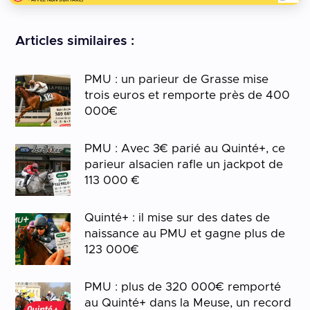
Articles similaires :
PMU : un parieur de Grasse mise
trois euros et remporte près de 400
000€
PMU : Avec 3€ parié au Quinté+, ce
parieur alsacien rafle un jackpot de
113 000 €
Quinté+ : il mise sur des dates de
naissance au PMU et gagne plus de
123 000€
PMU : plus de 320 000€ remporté
au Quinté+ dans la Meuse, un record