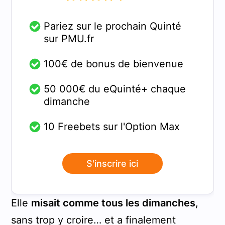
Pariez sur le prochain Quinté
sur PMU.fr
100€ de bonus de bienvenue
50 000€ du eQuinté+ chaque
dimanche
10 Freebets sur l'Option Max
S'inscrire ici
Elle
misait comme tous les dimanches
,
sans trop y croire… et a finalement