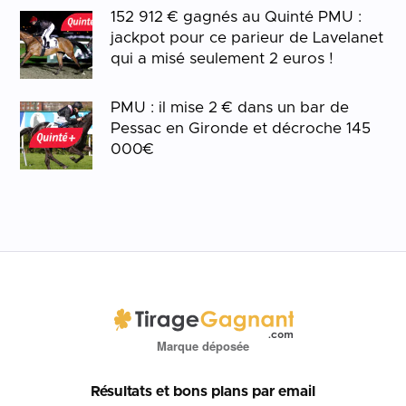
152 912 € gagnés au Quinté PMU :
jackpot pour ce parieur de Lavelanet
qui a misé seulement 2 euros !
PMU : il mise 2 € dans un bar de
Pessac en Gironde et décroche 145
000€
Marque déposée
Résultats et bons plans par email