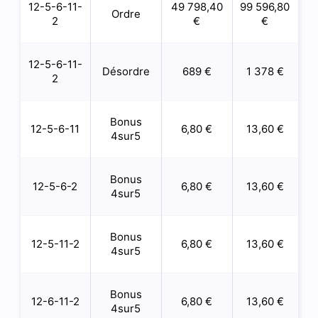
12-5-6-11-
49 798,40
99 596,80
Ordre
2
€
€
12-5-6-11-
Désordre
689 €
1 378 €
2
Bonus
12-5-6-11
6,80 €
13,60 €
4sur5
Bonus
12-5-6-2
6,80 €
13,60 €
4sur5
Bonus
12-5-11-2
6,80 €
13,60 €
4sur5
Bonus
12-6-11-2
6,80 €
13,60 €
4sur5