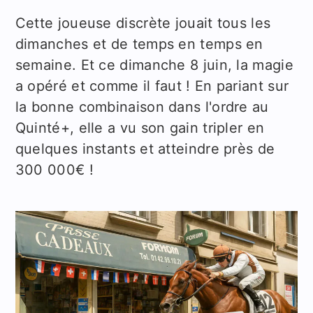
Cette joueuse discrète jouait tous les
dimanches et de temps en temps en
semaine. Et ce dimanche 8 juin, la magie
a opéré et comme il faut ! En pariant sur
la bonne combinaison dans l'ordre au
Quinté+, elle a vu son gain tripler en
quelques instants et atteindre près de
300 000€ !