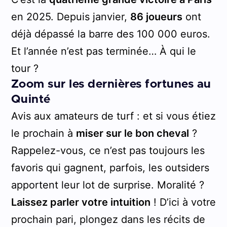
en 2025. Depuis janvier,
86 joueurs
ont
déjà dépassé la barre des 100 000 euros.
Et l’année n’est pas terminée… À qui le
tour ?
Zoom sur les dernières fortunes au
Quinté
Avis aux amateurs de turf : et si vous étiez
le prochain à
miser sur le bon cheval
?
Rappelez-vous, ce n’est pas toujours les
favoris qui gagnent, parfois, les outsiders
apportent leur lot de surprise. Moralité ?
Laissez parler votre intuition
! D’ici à votre
prochain pari, plongez dans les récits de