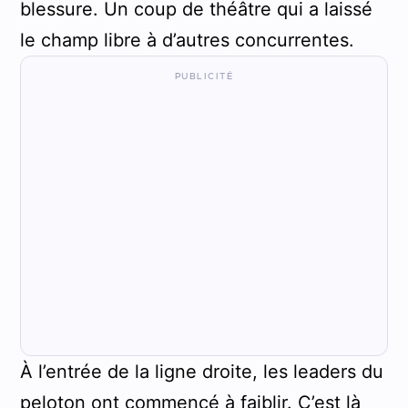
blessure. Un coup de théâtre qui a laissé
le champ libre à d’autres concurrentes.
À l’entrée de la ligne droite, les leaders du
peloton ont commencé à faiblir. C’est là