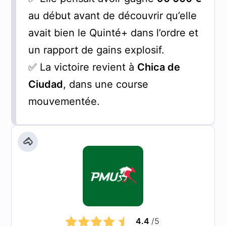
au début avant de découvrir qu’elle
avait bien le Quinté+ dans l’ordre et
un rapport de gains explosif.
✅ La victoire revient à
Chica de
Ciudad
, dans une course
mouvementée.
🐴
4.4
/5