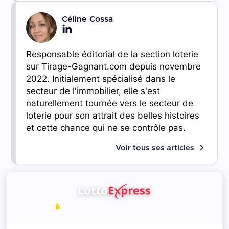
Céline Cossa
Responsable éditorial de la section loterie
sur Tirage-Gagnant.com depuis novembre
2022. Initialement spécialisé dans le
secteur de l'immobilier, elle s'est
naturellement tournée vers le secteur de
loterie pour son attrait des belles histoires
et cette chance qui ne se contrôle pas.
Voir tous ses articles
JOUEZ AUX PLUS GRANDES LOTERIES