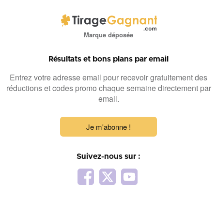
Marque déposée
Résultats et bons plans par email
Entrez votre adresse email pour recevoir gratuitement des
réductions et codes promo chaque semaine directement par
email.
Je m'abonne !
Suivez-nous sur :