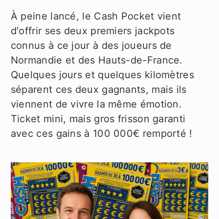
À peine lancé, le Cash Pocket vient
d'offrir ses deux premiers jackpots
connus à ce jour à des joueurs de
Normandie et des Hauts-de-France.
Quelques jours et quelques kilomètres
séparent ces deux gagnants, mais ils
viennent de vivre la même émotion.
Ticket mini, mais gros frisson garanti
avec ces gains à 100 000€ remporté !