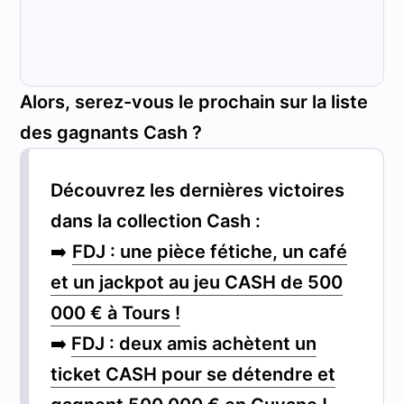
Alors,
serez-vous le prochain sur la liste
des gagnants Cash ?
Découvrez les dernières victoires
dans la collection Cash :
➡️
FDJ : une pièce fétiche, un café
et un jackpot au jeu CASH de 500
000 € à Tours !
➡️
FDJ : deux amis achètent un
ticket CASH pour se détendre et