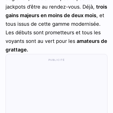
jackpots d’être au rendez-vous. Déjà,
trois
gains majeurs en moins de deux mois
, et
tous issus de cette gamme modernisée.
Les débuts sont prometteurs et tous les
voyants sont au vert pour les
amateurs de
grattage.