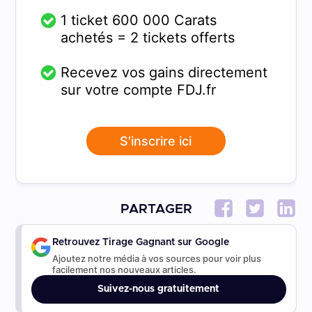
1 ticket 600 000 Carats
achetés = 2 tickets offerts
Recevez vos gains directement
sur votre compte FDJ.fr
S'inscrire ici
PARTAGER
Retrouvez Tirage Gagnant sur Google
Ajoutez notre média à vos sources pour voir plus
facilement nos nouveaux articles.
Suivez-nous gratuitement