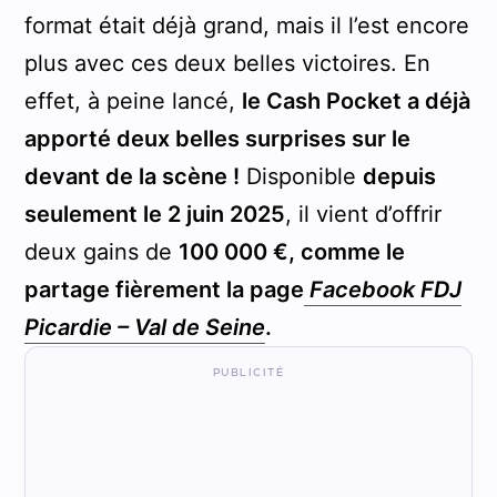
format était déjà grand, mais il l’est encore
plus avec ces deux belles victoires. En
effet, à peine lancé,
le Cash Pocket a déjà
apporté deux belles surprises sur le
devant de la scène !
Disponible
depuis
seulement le 2 juin 2025
, il vient d’offrir
deux gains de
100 000 €, comme le
partage fièrement la page
Facebook FDJ
Picardie – Val de Seine
.