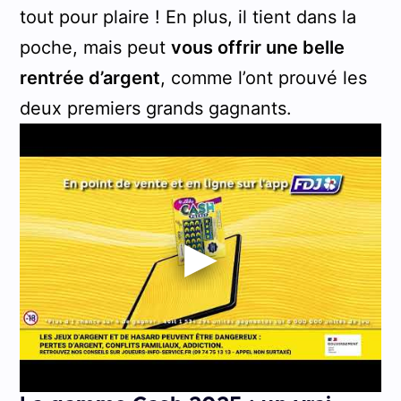
tout pour plaire ! En plus, il tient dans la
poche, mais peut
vous offrir une belle
rentrée d’argent
, comme l’ont prouvé les
deux premiers grands gagnants.