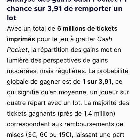
chance sur 3,91 de remporter un
lot
Avec un total de
6 millions de tickets
imprimés
pour le jeu à gratter
Cash
Pocket
, la répartition des gains met en
lumière des perspectives de gains
modérées, mais régulières. La probabilité
globale de gagner est de
1 sur 3,91
, ce
qui signifie qu’en moyenne, un joueur sur
quatre repart avec un lot. La majorité des
tickets gagnants (près de 1,4 million)
correspondent aux remboursements de
mises (3€, 6€ ou 15€), laissant une part