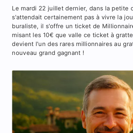
Le mardi 22 juillet dernier, dans la pet
s'attendait certainement pas à vivre la jo
buraliste, il s'offre un ticket de Millionna
misant les 10€ que valle ce ticket à gratte
devient l'un des rares millionnaires au g
nouveau grand gagnant !