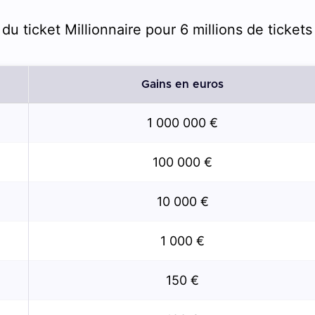
u ticket Millionnaire pour 6 millions de tickets
Gains en euros
1 000 000 €
100 000 €
10 000 €
1 000 €
150 €