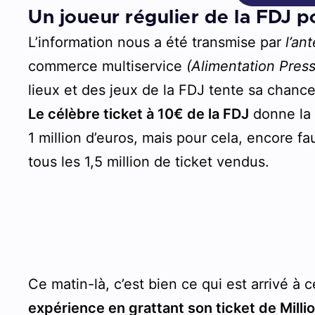
Un joueur régulier de la FDJ 
L’information nous a été transmise par
l’an
commerce multiservice
(Alimentation Pres
lieux et des jeux de la FDJ tente sa chance
Le célèbre ticket à 10€ de la FDJ
donne la 
1 million d’euros, mais pour cela, encore fa
tous les 1,5 million de ticket vendus.
Ce matin-là, c’est bien ce qui est arrivé à 
expérience en grattant son ticket de Milli