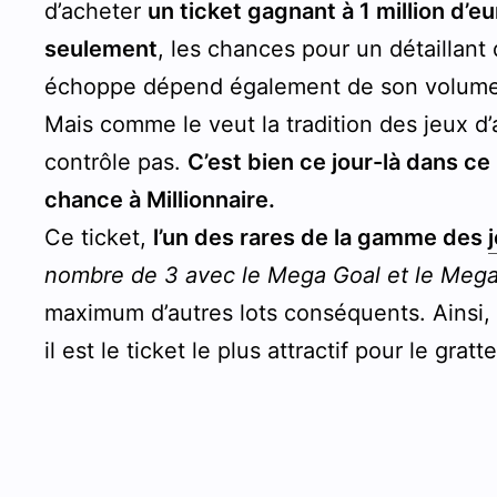
d’acheter
un ticket gagnant à 1 million d’eu
seulement
, les chances pour un détaillant
échoppe dépend également de son volume
Mais comme le veut la tradition des jeux d’
contrôle pas.
C’est bien ce jour-là dans ce 
chance à Millionnaire.
Ce ticket,
l’un des rares de la gamme des
nombre de 3 avec le Mega Goal et le Mega
maximum d’autres lots conséquents. Ainsi,
il est le ticket le plus attractif pour le gra