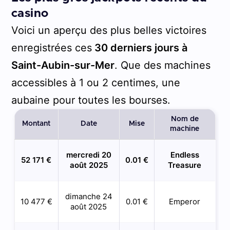
casino
Voici un aperçu des plus belles victoires
enregistrées ces
30 derniers jours à
Saint-Aubin-sur-Mer
. Que des machines
accessibles à 1 ou 2 centimes, une
aubaine pour toutes les bourses.
Nom de
Montant
Date
Mise
machine
mercredi 20
Endless
52 171 €
0.01 €
août 2025
Treasure
dimanche 24
10 477 €
0.01 €
Emperor
août 2025