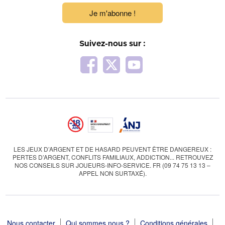
Je m'abonne !
Suivez-nous sur :
LES JEUX D’ARGENT ET DE HASARD PEUVENT ÊTRE DANGEREUX :
PERTES D’ARGENT, CONFLITS FAMILIAUX, ADDICTION... RETROUVEZ
NOS CONSEILS SUR JOUEURS-INFO-SERVICE. FR (09 74 75 13 13 –
APPEL NON SURTAXÉ).
Nous contacter
Qui sommes nous ?
Conditions générales