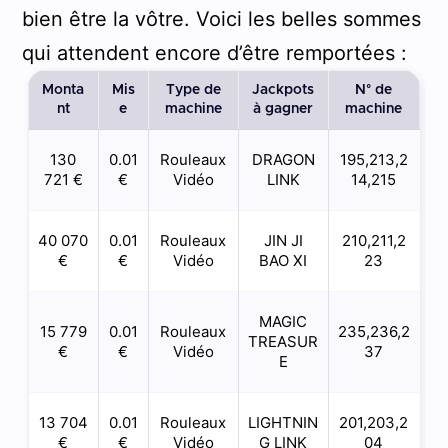
bien être la vôtre. Voici les belles sommes
qui attendent encore d’être remportées :
Monta
Mis
Type de
Jackpots
N° de
nt
e
machine
à gagner
machine
130
0.01
Rouleaux
DRAGON
195,213,2
721 €
€
Vidéo
LINK
14,215
40 070
0.01
Rouleaux
JIN JI
210,211,2
€
€
Vidéo
BAO XI
23
MAGIC
15 779
0.01
Rouleaux
235,236,2
TREASUR
€
€
Vidéo
37
E
13 704
0.01
Rouleaux
LIGHTNIN
201,203,2
€
€
Vidéo
G LINK
04