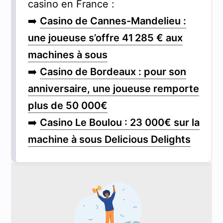
casino en France :
➡️
Casino de Cannes-Mandelieu :
une joueuse s’offre 41 285 € aux
machines à sous
➡️
Casino de Bordeaux : pour son
anniversaire, une joueuse remporte
plus de 50 000€
➡️
Casino Le Boulou : 23 000€ sur la
machine à sous Delicious Delights