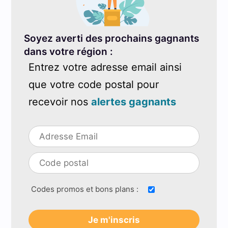
Soyez averti des prochains gagnants
dans votre région :
Entrez votre adresse email ainsi
que votre code postal pour
recevoir nos
alertes gagnants
Codes promos et bons plans :