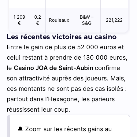
1 209
0.2
B&W –
Rouleaux
221,222
€
€
S&G
Les récentes victoires au casino
Entre le gain de plus de 52 000 euros et
celui restant à prendre de 130 000 euros,
le
Casino JOA de Saint-Aubin
confirme
son attractivité auprès des joueurs. Mais,
ces montants ne sont pas des cas isolés :
partout dans l’Hexagone, les parieurs
réussissent leur coup.
🔔 Zoom sur les récents gains au