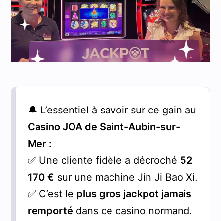
🔔 L’essentiel à savoir sur ce gain au
Casino
JOA de Saint-Aubin-sur-
Mer :
✅ Une cliente fidèle a décroché
52
170 €
sur une machine Jin Ji Bao Xi.
✅ C’est le
plus gros jackpot jamais
remporté
dans ce casino normand.