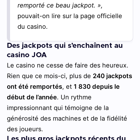
remporté ce beau jackpot. »,
pouvait-on lire sur la page officielle
du casino.
Des jackpots qui s’enchaînent au
casino JOA
Le casino ne cesse de faire des heureux.
Rien que ce mois-ci, plus de
240 jackpots
ont été remportés
, et
1 830 depuis le
début de l’année
. Un rythme
impressionnant qui témoigne de la
générosité des machines et de la fidélité
des joueurs.
Les plus gros jackpots récents du