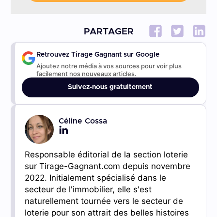
PARTAGER
Retrouvez Tirage Gagnant sur Google
Ajoutez notre média à vos sources pour voir plus
facilement nos nouveaux articles.
Suivez-nous gratuitement
Céline Cossa
Responsable éditorial de la section loterie
sur Tirage-Gagnant.com depuis novembre
2022. Initialement spécialisé dans le
secteur de l'immobilier, elle s'est
naturellement tournée vers le secteur de
loterie pour son attrait des belles histoires