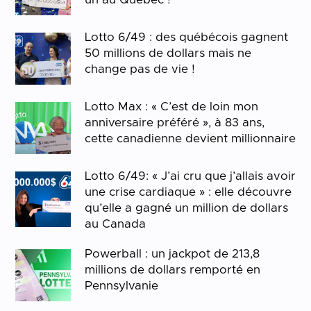
Lotto 6/49 : des québécois gagnent
50 millions de dollars mais ne
change pas de vie !
Lotto Max : « C’est de loin mon
anniversaire préféré », à 83 ans,
cette canadienne devient millionnaire
Lotto 6/49: « J’ai cru que j’allais avoir
une crise cardiaque » : elle découvre
qu’elle a gagné un million de dollars
au Canada
Powerball : un jackpot de 213,8
millions de dollars remporté en
Pennsylvanie