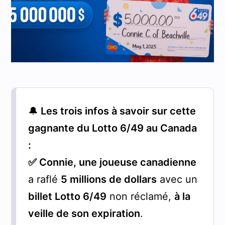
🔔
Les trois infos à savoir sur cette
gagnante du Lotto 6/49 au Canada
:
✅ Connie, une joueuse canadienne
a raflé
5 millions de dollars
avec un
billet Lotto 6/49
non réclamé,
à la
veille de son expiration
.