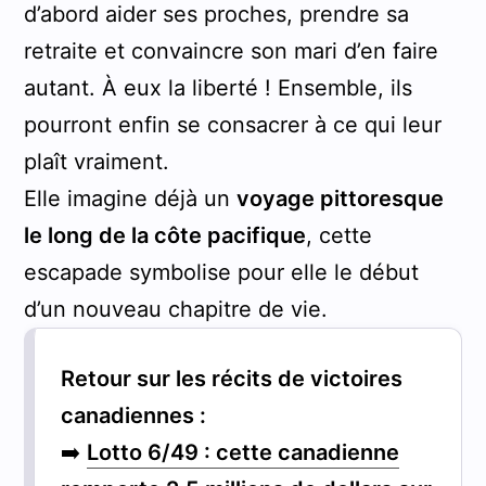
d’abord aider ses proches, prendre sa
retraite et convaincre son mari d’en faire
autant. À eux la liberté ! Ensemble, ils
pourront enfin se consacrer à ce qui leur
plaît vraiment.
Elle imagine déjà un
voyage pittoresque
le long de la côte pacifique
, cette
escapade symbolise pour elle le début
d’un nouveau chapitre de vie.
Retour sur les récits de victoires
canadiennes :
➡️
Lotto 6/49 : cette canadienne