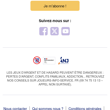
Je m'abonne !
Suivez-nous sur :
LES JEUX D’ARGENT ET DE HASARD PEUVENT ÊTRE DANGEREUX :
PERTES D’ARGENT, CONFLITS FAMILIAUX, ADDICTION... RETROUVEZ
NOS CONSEILS SUR JOUEURS-INFO-SERVICE. FR (09 74 75 13 13 –
APPEL NON SURTAXÉ).
Nous contacter
Qui sommes nous ?
Conditions générales