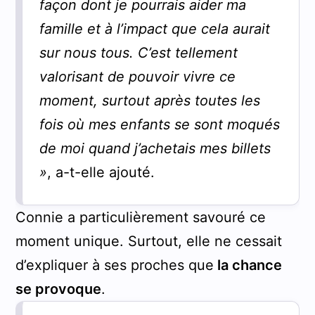
façon dont je pourrais aider ma
famille et à l’impact que cela aurait
sur nous tous. C’est tellement
valorisant de pouvoir vivre ce
moment, surtout après toutes les
fois où mes enfants se sont moqués
de moi quand j’achetais mes billets
»
, a-t-elle ajouté.
Connie a particulièrement savouré ce
moment unique. Surtout, elle ne cessait
d’expliquer à ses proches que
la chance
se provoque
.