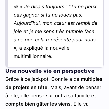
📣
« Je disais toujours : “Tu ne peux
pas gagner si tu ne joues pas.”
Aujourd’hui, mon cœur est rempli de
joie et je me sens très humble face
à ce que cela représente pour nous.
»,
a expliqué la nouvelle
multimillionnaire.
Une nouvelle vie en perspective
Grâce à ce jackpot, Connie a de
multiples
de projets en tête
. Mais, avant de penser
à elle, elle pense surtout à sa famille et
compte bien gâter les siens
. Elle va