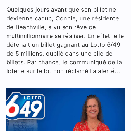
Quelques jours avant que son billet ne
devienne caduc, Connie, une résidente
de Beachville, a vu son rêve de
multimillionnaire se réaliser. En effet, elle
détenait un billet gagnant au Lotto 6/49
de 5 millions, oublié dans une pile de
billets. Par chance, le communiqué de la
loterie sur le lot non réclamé l'a alerté...