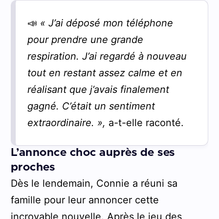
📣
« J’ai déposé mon téléphone
pour prendre une grande
respiration. J’ai regardé à nouveau
tout en restant assez calme et en
réalisant que j’avais finalement
gagné. C’était un sentiment
extraordinaire. »,
a-t-elle raconté.
L’annonce choc auprès de ses
proches
Dès le lendemain, Connie a réuni sa
famille pour leur annoncer cette
incroyable nouvelle. Après le jeu des