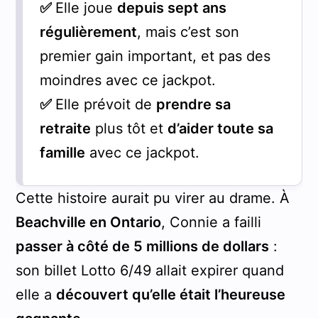
✅
Elle joue
depuis sept ans
régulièrement
, mais c’est son
premier gain important, et pas des
moindres avec ce jackpot.
✅
Elle prévoit de
prendre sa
retraite
plus tôt et
d’aider toute sa
famille
avec ce jackpot.
Cette histoire aurait pu virer au drame. À
Beachville en Ontario
, Connie a failli
passer à côté de 5 millions de dollars
:
son billet Lotto 6/49 allait expirer quand
elle a
découvert qu’elle était l’heureuse