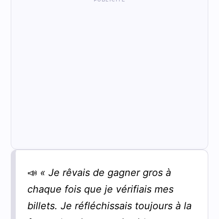
📣
« Je rêvais de gagner gros à
chaque fois que je vérifiais mes
billets. Je réfléchissais toujours à la