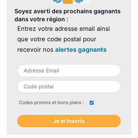
Soyez averti des prochains gagnants
dans votre région :
Entrez votre adresse email ainsi
que votre code postal pour
recevoir nos
alertes gagnants
Codes promos et bons plans :