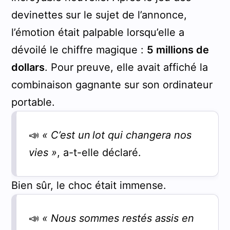
devinettes sur le sujet de l’annonce,
l’émotion était palpable lorsqu’elle a
dévoilé le chiffre magique :
5 millions de
dollars
. Pour preuve, elle avait affiché la
combinaison gagnante sur son ordinateur
portable.
📣
« C’est un lot qui changera nos
vies »
, a-t-elle déclaré.
Bien sûr, le choc était immense.
📣
« Nous sommes restés assis en