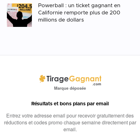
Powerball : un ticket gagnant en
Californie remporte plus de 200
millions de dollars
Marque déposée
Résultats et bons plans par email
Entrez votre adresse email pour recevoir gratuitement des
réductions et codes promo chaque semaine directement par
email.