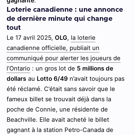
gagnante
.
Loterie canadienne : une annonce
de dernière minute qui change
tout
Le 17 avril 2025,
OLG
,
la loterie
canadienne officielle, publiait un
communiqué pour alerter les joueurs de
l’Ontario
: un gros lot de
5 millions de
dollars
au
Lotto 6/49
n’avait toujours pas
été réclamé. C’était sans savoir que le
fameux billet se trouvait déjà dans la
poche de Connie, une résidente de
Beachville. Elle avait acheté le billet
gagnant à la station Petro-Canada de