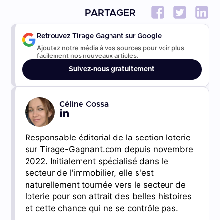
PARTAGER
Retrouvez Tirage Gagnant sur Google
Ajoutez notre média à vos sources pour voir plus
facilement nos nouveaux articles.
Suivez-nous gratuitement
Céline Cossa
Responsable éditorial de la section loterie
sur Tirage-Gagnant.com depuis novembre
2022. Initialement spécialisé dans le
secteur de l'immobilier, elle s'est
naturellement tournée vers le secteur de
loterie pour son attrait des belles histoires
et cette chance qui ne se contrôle pas.