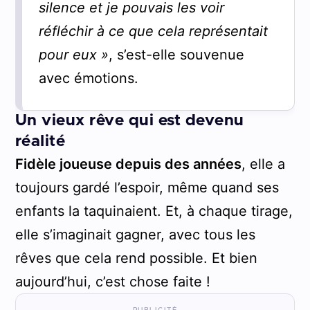
silence et je pouvais les voir
réfléchir à ce que cela représentait
pour eux »
, s’est-elle souvenue
avec émotions.
Un vieux rêve qui est devenu
réalité
Fidèle joueuse depuis des années
, elle a
toujours gardé l’espoir, même quand ses
enfants la taquinaient. Et, à chaque tirage,
elle s’imaginait gagner, avec tous les
rêves que cela rend possible. Et bien
aujourd’hui, c’est chose faite !