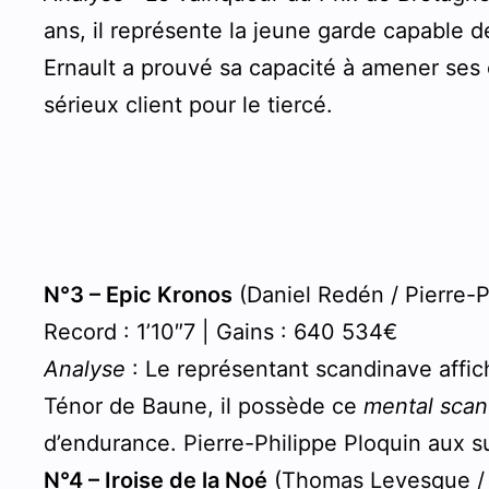
ans, il représente la jeune garde capable d
Ernault a prouvé sa capacité à amener ses
sérieux client pour le tiercé.
N°3 – Epic Kronos
(Daniel Redén / Pierre-P
Record : 1’10″7 | Gains : 640 534€
Analyse
: Le représentant scandinave affiche
Ténor de Baune, il possède ce
mental scan
d’endurance. Pierre-Philippe Ploquin aux s
N°4 – Iroise de la Noé
(Thomas Levesque / E