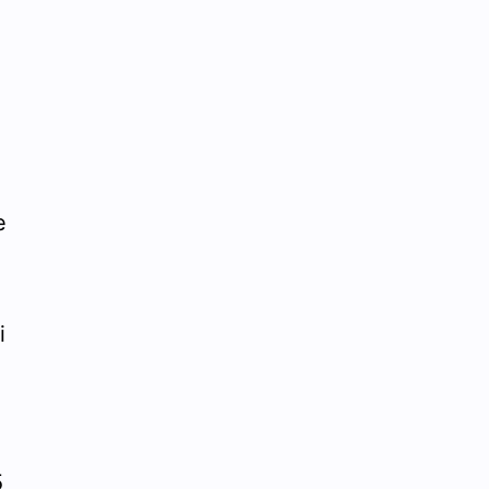
e
i
5