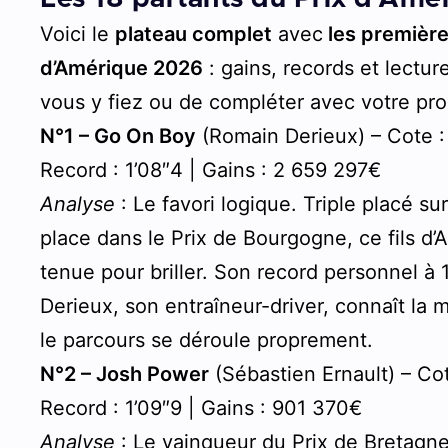
Voici le
plateau complet
avec
les première
d’Amérique 2026
: gains, records et lectu
vous y fiez ou de compléter avec votre prop
N°1 – Go On Boy
(Romain Derieux) – Cote :
Record : 1’08″4 | Gains : 2 659 297€
Analyse
: Le favori logique. Triple placé s
place dans le Prix de Bourgogne, ce fils d’A
tenue pour briller. Son record personnel à 
Derieux, son entraîneur-driver, connaît la
le parcours se déroule proprement.
N°2 – Josh Power
(Sébastien Ernault) – Co
Record : 1’09″9 | Gains : 901 370€
Analyse
: Le vainqueur du Prix de Bretagne 