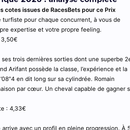
s cotes issues de RacesBets pour ce Prix
re turfiste pour chaque concurrent, à vous de
re expertise et votre propre feeling.
 3,50€
ur ses trois dernières sorties dont une superbe 2
nd Arifant possède la classe, l’expérience et la
1’08″4 en dit long sur sa cylindrée. Romain
 maison par cœur. Un cheval capable de gagner s
te : 4,33€
arrive avec un profil en pleine progression. À 