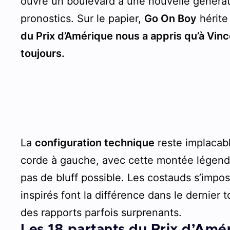
ouvre un boulevard à une nouvelle généra
pronostics. Sur le papier,
Go On Boy
hérite
du Prix d’Amérique nous a appris qu’à Vinc
toujours.
La
configuration technique
reste implacabl
corde à gauche, avec cette montée légendai
pas de bluff possible. Les costauds s’impose
inspirés font la différence dans le dernier 
des rapports parfois surprenants.
Les 18 partants du Prix d’Amé