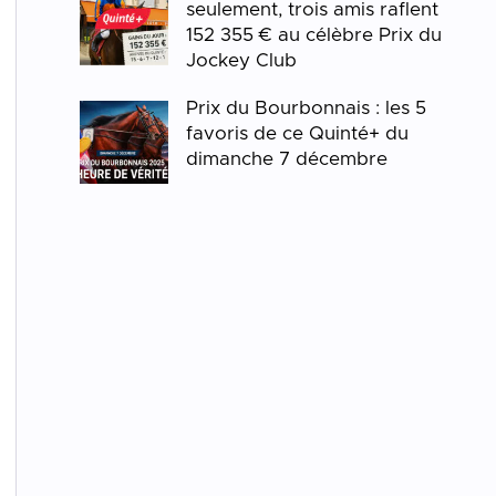
seulement, trois amis raflent
152 355 € au célèbre Prix du
Jockey Club
Prix du Bourbonnais : les 5
favoris de ce Quinté+ du
dimanche 7 décembre