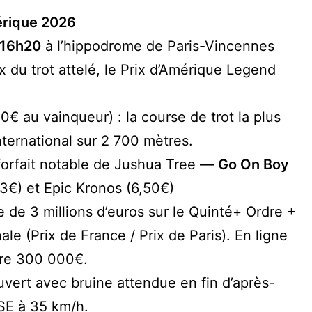
mérique 2026
 16h20
à l’hippodrome de Paris-Vincennes
 du trot attelé, le Prix d’Amérique Legend
€ au vainqueur) : la course de trot la plus
ternational sur 2 700 mètres.
forfait notable de Jushua Tree —
Go On Boy
3€) et Epic Kronos (6,50€)
re de 3 millions d’euros sur le Quinté+ Ordre +
nale (Prix de France / Prix de Paris). En ligne
fre 300 000€.
ouvert avec bruine attendue en fin d’après-
 SE à 35 km/h.