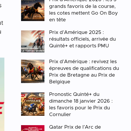
s
grands favoris de la course,
les cotes mettent Go On Boy
en tête
ut
u
Prix d’Amérique 2025 :
résultats officiels, arrivée du
Quinté+ et rapports PMU
Prix d’Amérique : revivez les
épreuves de qualifications du
Prix de Bretagne au Prix de
Belgique
Pronostic Quinté+ du
dimanche 18 janvier 2026 :
les favoris pour le Prix du
Cornulier
Qatar Prix de l’Arc de