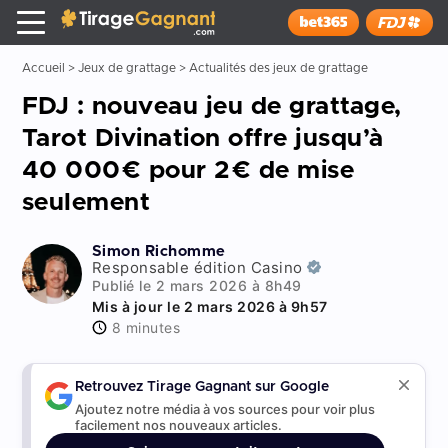
Tirage Gagnant
x
Installer
Accueil
>
Jeux de grattage
>
Actualités des jeux de grattage
FDJ : nouveau jeu de grattage,
Tarot Divination offre jusqu’à
40 000€ pour 2€ de mise
seulement
Simon Richomme
Responsable édition Casino
Publié le 2 mars 2026 à 8h49
Mis à jour le 2 mars 2026 à 9h57
8 minutes
Retrouvez Tirage Gagnant sur Google
Ajoutez notre média à vos sources pour voir plus
facilement nos nouveaux articles.