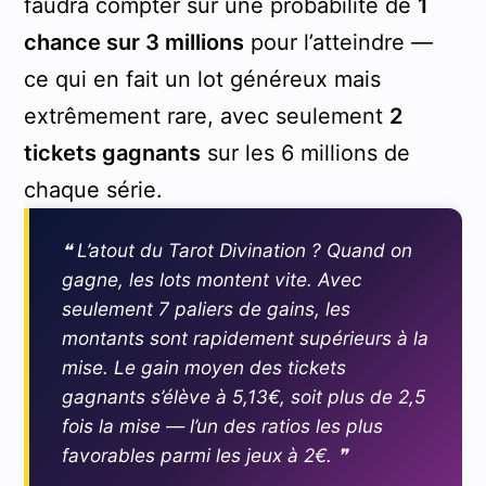
faudra compter sur une probabilité de
1
chance sur 3 millions
pour l’atteindre —
ce qui en fait un lot généreux mais
extrêmement rare, avec seulement
2
tickets gagnants
sur les 6 millions de
chaque série.
❝ L’atout du Tarot Divination ? Quand on
gagne, les lots montent vite. Avec
seulement 7 paliers de gains, les
montants sont rapidement supérieurs à la
mise. Le gain moyen des tickets
gagnants s’élève à 5,13€, soit plus de 2,5
fois la mise — l’un des ratios les plus
favorables parmi les jeux à 2€. ❞