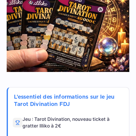
L'essentiel des informations sur le jeu
Tarot Divination FDJ
Jeu : Tarot Divination, nouveau ticket à
gratter Illiko à 2€