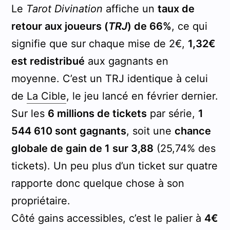
Le
Tarot Divination
affiche un
taux de
retour aux joueurs (
TRJ
) de 66%
, ce qui
signifie que sur chaque mise de 2€,
1,32€
est redistribué
aux gagnants en
moyenne. C’est un TRJ identique à celui
de
La Cible
, le jeu lancé en février dernier.
Sur les
6 millions de tickets
par série,
1
544 610 sont gagnants
, soit une
chance
globale de gain de 1 sur 3,88
(25,74% des
tickets). Un peu plus d’un ticket sur quatre
rapporte donc quelque chose à son
propriétaire.
Côté gains accessibles, c’est le palier à
4€