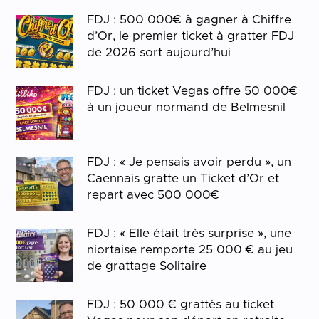
FDJ : 500 000€ à gagner à Chiffre
d’Or, le premier ticket à gratter FDJ
de 2026 sort aujourd’hui
FDJ : un ticket Vegas offre 50 000€
à un joueur normand de Belmesnil
FDJ : « Je pensais avoir perdu », un
Caennais gratte un Ticket d’Or et
repart avec 500 000€
FDJ : « Elle était très surprise », une
niortaise remporte 25 000 € au jeu
de grattage Solitaire
FDJ : 50 000 € grattés au ticket