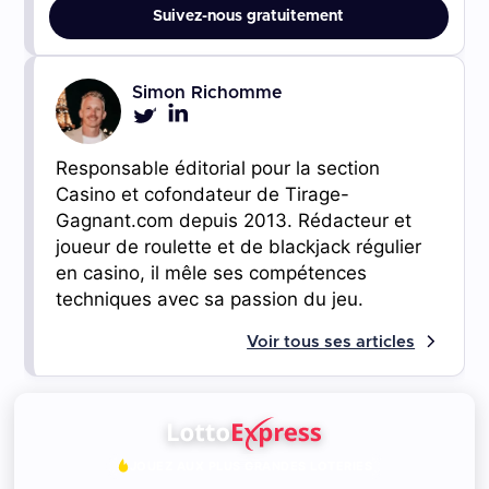
Suivez-nous gratuitement
Simon Richomme
Responsable éditorial pour la section
Casino et cofondateur de Tirage-
Gagnant.com depuis 2013. Rédacteur et
joueur de roulette et de blackjack régulier
en casino, il mêle ses compétences
techniques avec sa passion du jeu.
Voir tous ses articles
JOUEZ AUX PLUS GRANDES LOTERIES