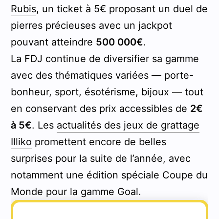
Rubis
, un ticket à 5€ proposant un duel de
pierres précieuses avec un jackpot
pouvant atteindre
500 000€
.
La FDJ continue de diversifier sa gamme
avec des thématiques variées — porte-
bonheur, sport, ésotérisme, bijoux — tout
en conservant des prix accessibles de
2€
à 5€
. Les
actualités des jeux de grattage
Illiko
promettent encore de belles
surprises pour la suite de l’année, avec
notamment une édition spéciale Coupe du
Monde pour la gamme Goal.