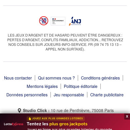
LES JEUX D’ARGENT ET DE HASARD PEUVENT ÊTRE DANGEREUX :
PERTES D’ARGENT, CONFLITS FAMILIAUX, ADDICTION... RETROUVEZ
NOS CONSEILS SUR JOUEURS-INFO-SERVICE. FR (09 74 75 13 13 –
APPEL NON SURTAXÉ).
Nous contacter
Qui sommes nous ?
Conditions générales
Mentions légales
Politique éditoriale
Données personnelles
Jeu responsable
Charte publicitaire
Studio Click :
10 rue de Penthièvre, 75008 Paris
x
JOUEZ AUX PLUS GRANDES LOTERIES
Tentez les
plus gros jackpots
Jouez en ligne aux plus grandes loteries du monde