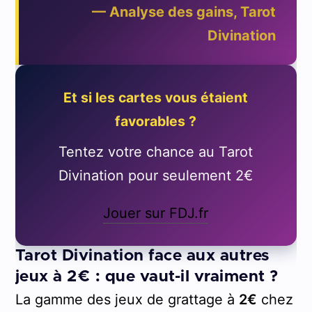
— Analyse des gains, Tarot
Divination
Et si les cartes vous étaient
favorables ?
Tentez votre chance au Tarot
Divination pour seulement 2€
Jouer sur FDJ.fr
Tarot Divination face aux autres
jeux à 2€ : que vaut-il vraiment ?
La gamme des jeux de grattage à
2€
chez