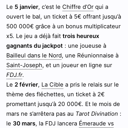
Le
5 janvier
, c’est le
Chiffre d’Or
qui a
ouvert le bal, un ticket à 5€ offrant jusqu’à
500 000€ grâce à un bonus multiplicateur
x5. Le jeu a déjà fait
trois heureux
gagnants du jackpot
: une joueuse à
Bailleul dans le Nord
, une Réunionnaise à
Saint-Joseph
, et un joueur en ligne sur
FDJ.fr
.
Le
2 février
,
La Cible
a pris le relais sur le
thème des fléchettes, un ticket à 2€
promettant jusqu’à 20 000€. Et le mois de
mars ne s’arrêtera pas au
Tarot Divination
:
le
30 mars
, la FDJ lancera
Émeraude vs