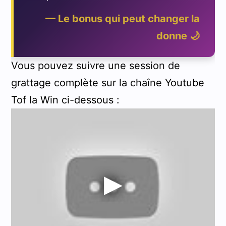
— Le bonus qui peut changer la
donne 🌙
Vous pouvez suivre une session de
grattage complète sur la chaîne Youtube
Tof la Win ci-dessous :