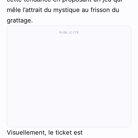
mêle l’attrait du mystique au frisson du
grattage.
Visuellement, le ticket est