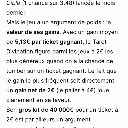
Cible
(1 chance sur 3,48) lancée le mois
dernier.
Mais le jeu a un argument de poids : la
valeur de ses gains
. Avec un gain moyen
de
5,13€ par ticket gagnant
, le Tarot
Divination figure parmi les jeux à 2€ les
plus généreux quand on a la chance de
tomber sur un ticket gagnant. Le fait que
le gain le plus fréquent soit directement
un
gain net de 2€
(le palier à 4€) joue
clairement en sa faveur.
Son
gros lot de 40 000€
pour un ticket à
2€ est par ailleurs un argument