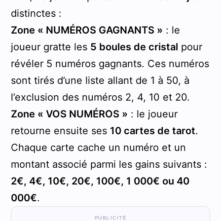
distinctes :
Zone « NUMÉROS GAGNANTS »
: le
joueur gratte les
5 boules de cristal
pour
révéler 5 numéros gagnants. Ces numéros
sont tirés d’une liste allant de 1 à 50, à
l’exclusion des numéros 2, 4, 10 et 20.
Zone « VOS NUMÉROS »
: le joueur
retourne ensuite ses
10 cartes de tarot
.
Chaque carte cache un numéro et un
montant associé parmi les gains suivants :
2€, 4€, 10€, 20€, 100€, 1 000€ ou 40
000€
.