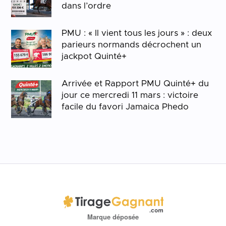
dans l’ordre
PMU : « Il vient tous les jours » : deux
parieurs normands décrochent un
jackpot Quinté+
Arrivée et Rapport PMU Quinté+ du
jour ce mercredi 11 mars : victoire
facile du favori Jamaica Phedo
Marque déposée