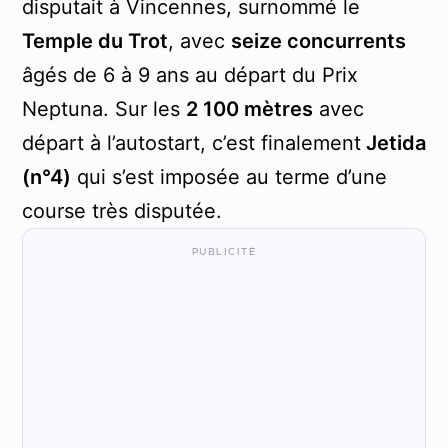
disputait à Vincennes, surnommé le
Temple du Trot
, avec
seize concurrents
âgés de 6 à 9 ans au départ du Prix
Neptuna. Sur les
2 100 mètres
avec
départ à l’autostart, c’est finalement
Jetida
(n°4)
qui s’est imposée au terme d’une
course très disputée.