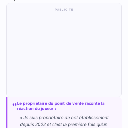
Le propriétaire du point de vente raconte la
réaction du joueur :
« Je suis propriétaire de cet établissement
depuis 2022 et c’est la première fois qu’un