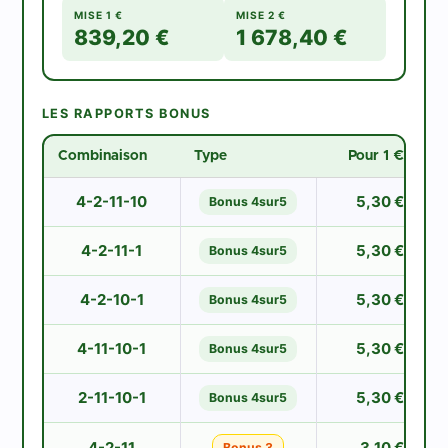
MISE 1 €
MISE 2 €
839,20 €
1 678,40 €
LES RAPPORTS BONUS
Combinaison
Type
Pour 1 €
4-2-11-10
5,30 €
Bonus 4sur5
4-2-11-1
5,30 €
Bonus 4sur5
4-2-10-1
5,30 €
Bonus 4sur5
4-11-10-1
5,30 €
Bonus 4sur5
2-11-10-1
5,30 €
Bonus 4sur5
4-2-11
3,10 €
Bonus 3