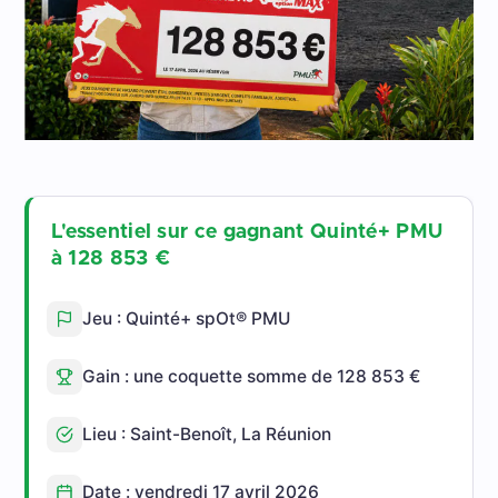
L'essentiel sur ce gagnant Quinté+ PMU
à 128 853 €
Jeu : Quinté+ spOt® PMU
Gain : une coquette somme de 128 853 €
Lieu : Saint-Benoît, La Réunion
Date : vendredi 17 avril 2026