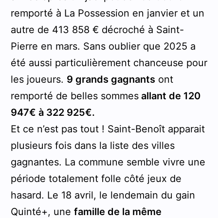
remporté à La Possession en janvier et un
autre de 413 858 € décroché à Saint-
Pierre en mars. Sans oublier que 2025 a
été aussi particulièrement chanceuse pour
les joueurs.
9 grands gagnants
ont
remporté de belles sommes
allant de 120
947€ à 322 925€.
Et ce n’est pas tout ! Saint-Benoît apparait
plusieurs fois dans la liste des villes
gagnantes. La commune semble vivre une
période totalement folle côté jeux de
hasard. Le 18 avril, le lendemain du gain
Quinté+, une
famille de la même