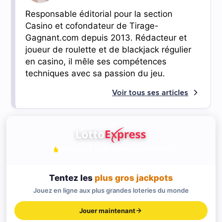
Responsable éditorial pour la section
Casino et cofondateur de Tirage-
Gagnant.com depuis 2013. Rédacteur et
joueur de roulette et de blackjack régulier
en casino, il mêle ses compétences
techniques avec sa passion du jeu.
Voir tous ses articles
JOUEZ AUX PLUS GRANDES LOTERIES
Tentez les
plus gros jackpots
Jouez en ligne aux plus grandes loteries du monde
Jouer maintenant