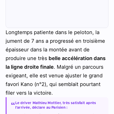
Longtemps patiente dans le peloton, la
jument de 7 ans a progressé en troisième
épaisseur dans la montée avant de
produire une très
belle accélération dans
la ligne droite finale
. Malgré un parcours
exigeant, elle est venue ajuster le grand
favori Kano (n°2), qui semblait pourtant
filer vers la victoire.
Le driver Mathieu Mottier, très satisfait après
l'arrivée, déclare au Parisien :