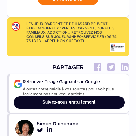
LES JEUX D'ARGENT ET DE HASARD PEUVENT
ÊTRE DANGEREUX : PERTES D'ARGENT, CONFLITS
FAMILIAUX, ADDICTION... RETROUVEZ NOS
CONSEILS SUR JOUEURS-INFO-SERVICE.FR (09 74
75 13 13 - APPEL NON SURTAXÉ)
PARTAGER
Retrouvez Tirage Gagnant sur Google
Ajoutez notre média à vos sources pour voir plus
facilement nos nouveaux articles.
Suivez-nous gratuitement
Simon Richomme