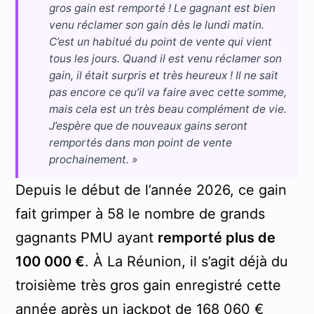
gros gain est remporté ! Le gagnant est bien
venu réclamer son gain dès le lundi matin.
C’est un habitué du point de vente qui vient
tous les jours. Quand il est venu réclamer son
gain, il était surpris et très heureux ! Il ne sait
pas encore ce qu’il va faire avec cette somme,
mais cela est un très beau complément de vie.
J’espère que de nouveaux gains seront
remportés dans mon point de vente
prochainement. »
Depuis le début de l’année 2026, ce gain
fait grimper à 58 le nombre de grands
gagnants PMU ayant
remporté plus de
100 000 €
. À La Réunion, il s’agit déjà du
troisième très gros gain enregistré cette
année après un jackpot de 168 060 €