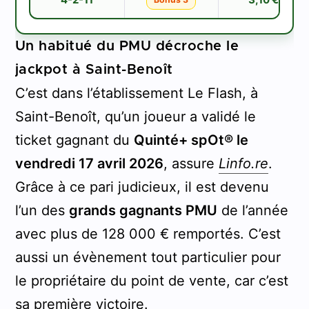
Un habitué du PMU décroche le
jackpot à Saint-Benoît
C’est dans l’établissement Le Flash, à
Saint-Benoît, qu’un joueur a validé le
ticket gagnant du
Quinté+ spOt® le
vendredi 17 avril 2026
, assure
Linfo.re
.
Grâce à ce pari judicieux, il est devenu
l’un des
grands gagnants PMU
de l’année
avec plus de 128 000 € remportés. C’est
aussi un évènement tout particulier pour
le propriétaire du point de vente, car c’est
sa première victoire.