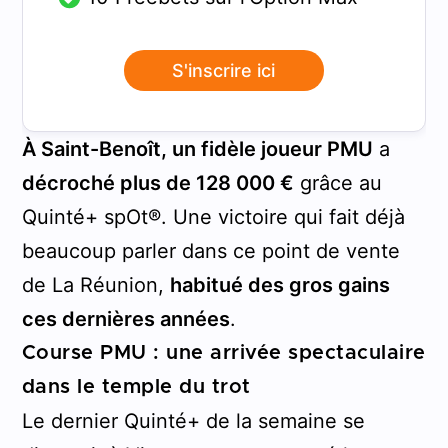
S'inscrire ici
À Saint-Benoît, un fidèle joueur PMU
a
décroché plus de 128 000 €
grâce au
Quinté+ spOt®. Une victoire qui fait déjà
beaucoup parler dans ce point de vente
de La Réunion,
habitué des gros gains
ces dernières années
.
Course PMU : une arrivée spectaculaire
dans le temple du trot
Le dernier Quinté+ de la semaine se