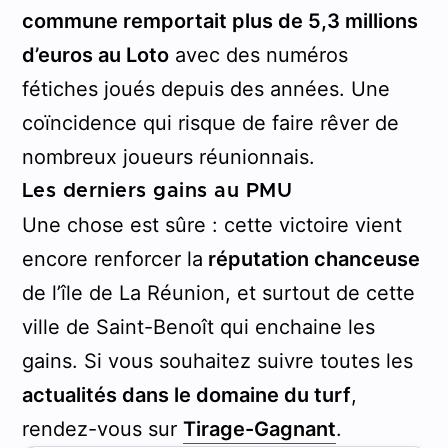
commune remportait plus de 5,3 millions
d’euros au Loto
avec des numéros
fétiches joués depuis des années. Une
coïncidence qui risque de faire rêver de
nombreux joueurs réunionnais.
Les derniers gains au PMU
Une chose est sûre : cette victoire vient
encore renforcer la
réputation chanceuse
de l’île de La Réunion, et surtout de cette
ville de Saint-Benoît qui enchaine les
gains. Si vous souhaitez suivre toutes les
actualités dans le domaine du turf
,
rendez-vous sur
Tirage-Gagnant
.