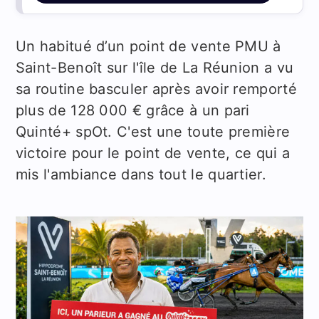
Un habitué d’un point de vente PMU à
Saint-Benoît sur l'île de La Réunion a vu
sa routine basculer après avoir remporté
plus de 128 000 € grâce à un pari
Quinté+ spOt. C'est une toute première
victoire pour le point de vente, ce qui a
mis l'ambiance dans tout le quartier.