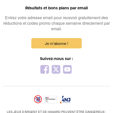
Résultats et bons plans par email
Entrez votre adresse email pour recevoir gratuitement des
réductions et codes promo chaque semaine directement par
email.
Je m'abonne !
Suivez-nous sur :
LES JEUX D’ARGENT ET DE HASARD PEUVENT ÊTRE DANGEREUX :