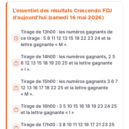
L'essentiel des résultats Crescendo FDJ
d'aujourd'hui (samedi 16 mai 2026)
Tirage de 13h00 : les numéros gagnants de
ce tirage : 5 8 11 12 13 15 19 22 23 24 et la
lettre gagnante « M ».
Tirage de 14h00 : les numéros gagnants, 2 5
6 12 13 15 18 19 20 25 et la lettre gagnante
« I ».
Tirage de 15h00 : les numéros gagnants 3 6 7
12 13 16 17 18 22 25 et la lettre gagnante
« M ».
Tirage de 16h00 : 3 5 10 15 16 18 19 23 24 25
et la lettre gagnante « I »
Tirage de 17h00 : 3 8 10 11 12 16 17 21 23 25