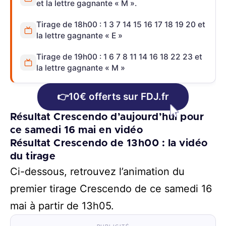
et la lettre gagnante « M ».
Tirage de 18h00 : 1 3 7 14 15 16 17 18 19 20 et
la lettre gagnante « E »
Tirage de 19h00 : 1 6 7 8 11 14 16 18 22 23 et
la lettre gagnante « M »
👉10€ offerts sur FDJ.fr
Résultat Crescendo d’aujourd’hui pour
ce samedi 16 mai en vidéo
Résultat Crescendo de 13h00 : la vidéo
du tirage
Ci-dessous, retrouvez l’animation du
premier tirage Crescendo de ce samedi 16
mai à partir de 13h05.