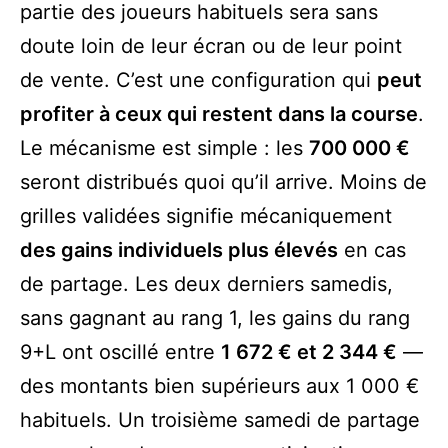
partie des joueurs habituels sera sans
doute loin de leur écran ou de leur point
de vente. C’est une configuration qui
peut
profiter à ceux qui restent dans la course
.
Le mécanisme est simple : les
700 000 €
seront distribués quoi qu’il arrive. Moins de
grilles validées signifie mécaniquement
des gains individuels plus élevés
en cas
de partage. Les deux derniers samedis,
sans gagnant au rang 1, les gains du rang
9+L ont oscillé entre
1 672 € et 2 344 €
—
des montants bien supérieurs aux 1 000 €
habituels. Un troisième samedi de partage