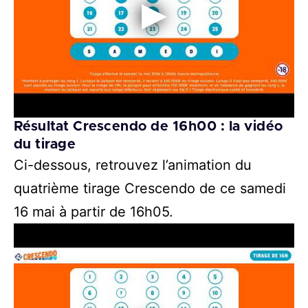
Résultat Crescendo de 16h00 : la vidéo
du tirage
Ci-dessous, retrouvez l’animation du
quatrième tirage Crescendo de ce samedi
16 mai à partir de 16h05.