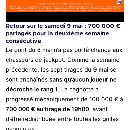
Retour sur le samedi 9 mai : 700 000 €
partagés pour la deuxième semaine
consécutive
Le pont du 8 mai n’a pas porté chance aux
chasseurs de jackpot. Comme la semaine
précédente, les sept tirages du
9 mai
se
sont enchaînés
sans qu’aucun joueur ne
décroche le rang 1
. La cagnotte a
progressé mécaniquement de 100 000 € à
700 000 € au tirage de 19h00
, avant
d’être redistribuée entre toutes les grilles
gagnantes.