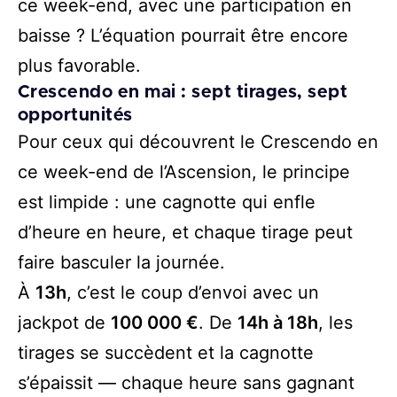
ce week-end, avec une participation en
baisse ? L’équation pourrait être encore
plus favorable.
Crescendo en mai : sept tirages, sept
opportunités
Pour ceux qui découvrent le Crescendo en
ce week-end de l’Ascension, le principe
est limpide : une cagnotte qui enfle
d’heure en heure, et chaque tirage peut
faire basculer la journée.
À
13h
, c’est le coup d’envoi avec un
jackpot de
100 000 €
. De
14h à 18h
, les
tirages se succèdent et la cagnotte
s’épaissit — chaque heure sans gagnant