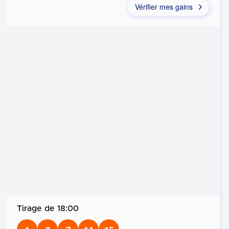
Vérifier mes gains
18:00