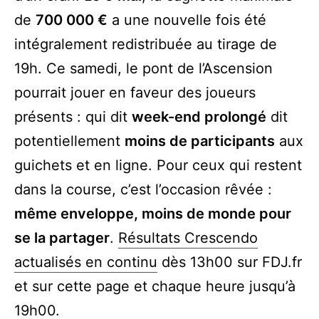
de
700 000 €
a une nouvelle fois été
intégralement redistribuée au tirage de
19h. Ce samedi, le pont de l’Ascension
pourrait jouer en faveur des joueurs
présents : qui dit
week-end prolongé
dit
potentiellement
moins de participants
aux
guichets et en ligne. Pour ceux qui restent
dans la course, c’est l’occasion rêvée :
même enveloppe, moins de monde pour
se la partager
.
Résultats Crescendo
actualisés en continu
dès 13h00 sur FDJ.fr
et sur cette page et chaque heure jusqu’à
19h00.