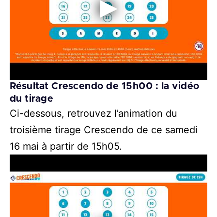
Résultat Crescendo de 15h00 : la vidéo
du tirage
Ci-dessous, retrouvez l’animation du
troisième tirage Crescendo de ce samedi
16 mai à partir de 15h05.