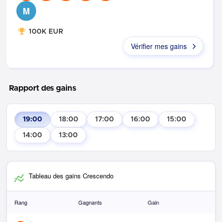
M
100K EUR
Vérifier mes gains
Rapport des gains
19:00
18:00
17:00
16:00
15:00
14:00
13:00
Tableau des gains Crescendo
Rang
Gagnants
Gain