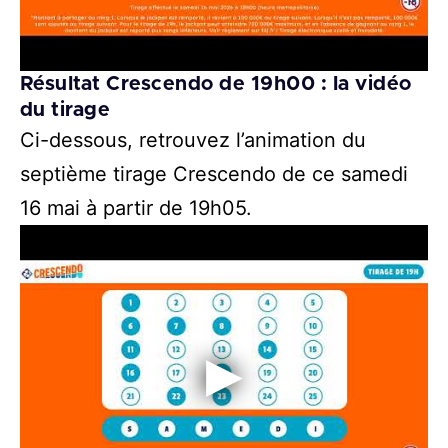
Résultat Crescendo de 19h00 : la vidéo
du tirage
Ci-dessous, retrouvez l’animation du
septième tirage Crescendo de ce samedi
16 mai à partir de 19h05.