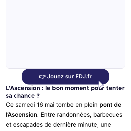
👉 Jouez sur FDJ.fr
L’Ascension : le bon moment pour tenter
sa chance ?
Ce samedi 16 mai tombe en plein
pont de
l’Ascension
. Entre randonnées, barbecues
et escapades de dernière minute, une