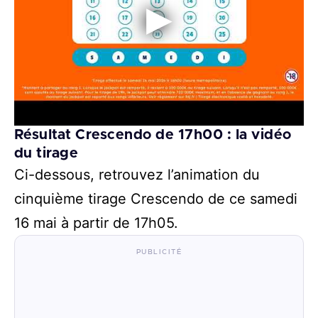
Résultat Crescendo de 17h00 : la vidéo
du tirage
Ci-dessous, retrouvez l’animation du
cinquième tirage Crescendo de ce samedi
16 mai à partir de 17h05.