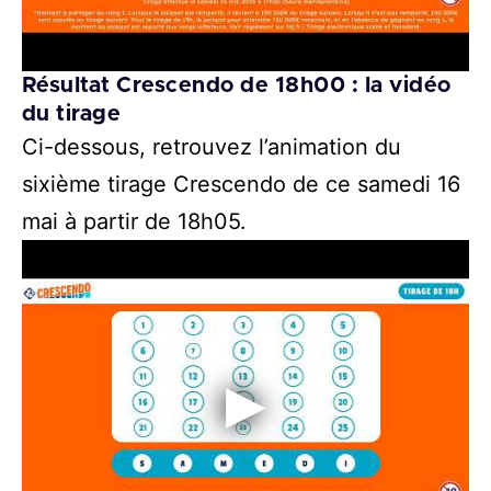
Résultat Crescendo de 18h00 : la vidéo
du tirage
Ci-dessous, retrouvez l’animation du
sixième tirage Crescendo de ce samedi 16
mai à partir de 18h05.