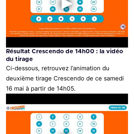
Résultat Crescendo de 14h00 : la vidéo
du tirage
Ci-dessous, retrouvez l’animation du
deuxième tirage Crescendo de ce samedi
16 mai à partir de 14h05.