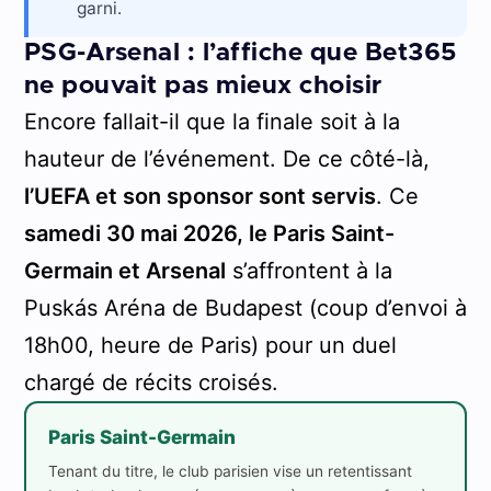
garni.
PSG-Arsenal : l’affiche que Bet365
ne pouvait pas mieux choisir
Encore fallait-il que la finale soit à la
hauteur de l’événement. De ce côté-là,
l’UEFA et son sponsor sont servis
. Ce
samedi 30 mai 2026, le Paris Saint-
Germain et Arsenal
s’affrontent à la
Puskás Aréna de Budapest (coup d’envoi à
18h00, heure de Paris) pour un duel
chargé de récits croisés.
Paris Saint-Germain
Tenant du titre, le club parisien vise un retentissant