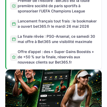
Premier de l’histoire : Bet365 est la toute
première société de paris sportifs à
sponsoriser l’UEFA Champions League
Lancement français tout frais : le bookmaker
a ouvert bet365.fr le mardi 26 mai 2026
La finale rêvée : PSG-Arsenal, ce samedi 30
mai offre à Bet365 une visibilité maximale
Offre d’appel : des « Super Gains Boostés »
de +50 % sur la finale, réservés aux
nouveaux clients sur Bet365.fr