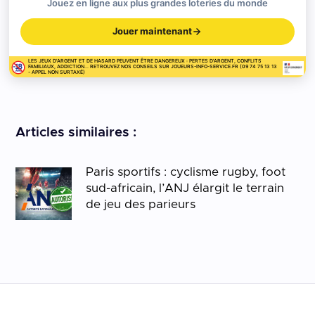
Jouez en ligne aux plus grandes loteries du monde
Jouer maintenant
LES JEUX D'ARGENT ET DE HASARD PEUVENT ÊTRE DANGEREUX : PERTES D'ARGENT, CONFLITS
FAMILIAUX, ADDICTION... RETROUVEZ NOS CONSEILS SUR JOUEURS-INFO-SERVICE.FR (09 74 75 13 13
- APPEL NON SURTAXÉ)
Articles similaires :
Paris sportifs : cyclisme rugby, foot
sud-africain, l’ANJ élargit le terrain
de jeu des parieurs