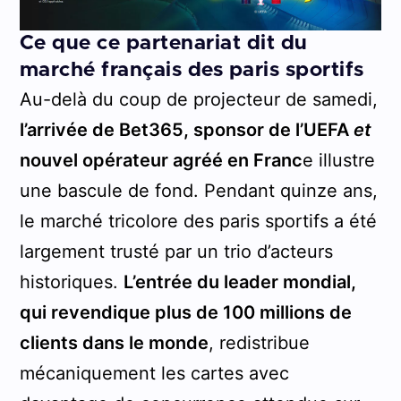
Ce que ce partenariat dit du
marché français des paris sportifs
Au-delà du coup de projecteur de samedi,
l’arrivée de Bet365, sponsor de l’UEFA
et
nouvel opérateur agréé en Franc
e illustre
une bascule de fond. Pendant quinze ans,
le marché tricolore des paris sportifs a été
largement trusté par un trio d’acteurs
historiques.
L’entrée du leader mondial,
qui revendique plus de 100 millions de
clients dans le monde
, redistribue
mécaniquement les cartes avec