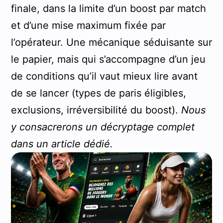
finale, dans la limite d’un boost par match
et d’une mise maximum fixée par
l’opérateur. Une mécanique séduisante sur
le papier, mais qui s’accompagne d’un jeu
de conditions qu’il vaut mieux lire avant
de se lancer (types de paris éligibles,
exclusions, irréversibilité du boost).
Nous
y consacrerons un décryptage complet
dans un article dédié.