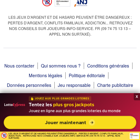
LES JEUX D’ARGENT ET DE HASARD PEUVENT ÊTRE DANGEREUX :
PERTES D’ARGENT, CONFLITS FAMILIAUX, ADDICTION... RETROUVEZ
NOS CONSEILS SUR JOUEURS-INFO-SERVICE. FR (09 74 75 13 13 –
APPEL NON SURTAXÉ).
Nous contacter
Qui sommes nous ?
Conditions générales
Mentions légales
Politique éditoriale
Données personnelles
Jeu responsable
Charte publicitaire
x
Studio Click :
10 rue de Penthièvre, 75008 Paris
JOUEZ AUX PLUS GRANDES LOTERIES
Tentez les
plus gros jackpots
Jouez en ligne aux plus grandes loteries du monde
Tirage Gagnant © 2013 - 2026 - Tous droits réservés
Jouer maintenant
LES JEUX D'ARGENT ET DE HASARD PEUVENT ÊTRE DANGEREUX : PERTES D'ARGENT, CONFLITS FAMILIAUX,
ADDICTION... RETROUVEZ NOS CONSEILS SUR JOUEURS-INFO-SERVICE.FR (09 74 75 13 13 - APPEL NON
SURTAXÉ)