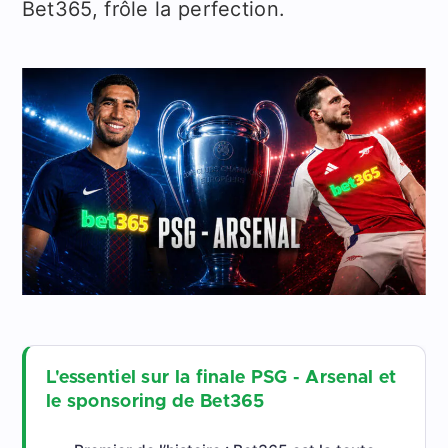
Bet365, frôle la perfection.
L'essentiel sur la finale PSG - Arsenal et
le sponsoring de Bet365