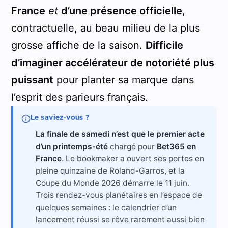
France
et
d’une présence officielle
,
contractuelle, au beau milieu de la plus
grosse affiche de la saison.
Difficile
d’imaginer accélérateur de notoriété plus
puissant
pour planter sa marque dans
l’esprit des parieurs français.
Le saviez-vous ?
La finale de samedi n’est que le premier acte
d’un printemps-été
chargé pour
Bet365 en
France
. Le bookmaker a ouvert ses portes en
pleine quinzaine de Roland-Garros, et la
Coupe du Monde 2026 démarre le 11 juin.
Trois rendez-vous planétaires en l’espace de
quelques semaines : le calendrier d’un
lancement réussi se rêve rarement aussi bien