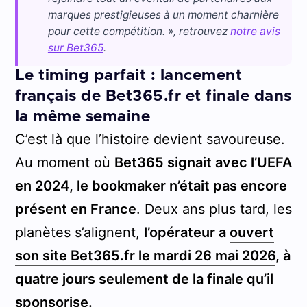
marques prestigieuses à un moment charnière
pour cette compétition. »
, retrouvez
notre avis
sur Bet365
.
Le timing parfait : lancement
français de Bet365.fr et finale dans
la même semaine
C’est là que l’histoire devient savoureuse.
Au moment où
Bet365 signait avec l’UEFA
en 2024, le bookmaker n’était pas encore
présent en France
. Deux ans plus tard, les
planètes s’alignent,
l’opérateur a
ouvert
son site Bet365.fr le mardi 26 mai 2026
, à
quatre jours seulement de la finale qu’il
sponsorise.