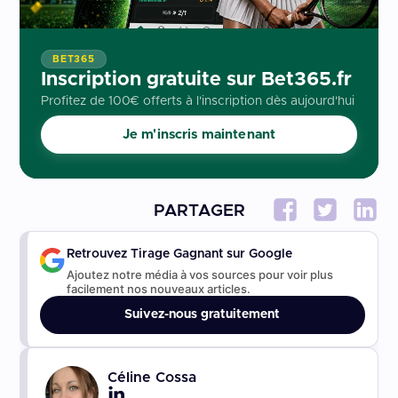
BET365
Inscription gratuite sur Bet365.fr
Profitez de 100€ offerts à l'inscription dès aujourd'hui
Je m'inscris maintenant
PARTAGER
Retrouvez Tirage Gagnant sur Google
Ajoutez notre média à vos sources pour voir plus
facilement nos nouveaux articles.
Suivez-nous gratuitement
Céline Cossa