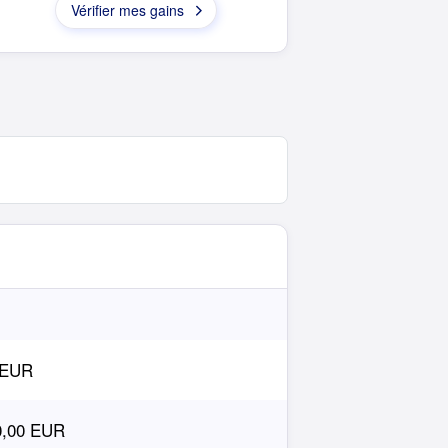
Vérifier mes gains
 EUR
0,00 EUR