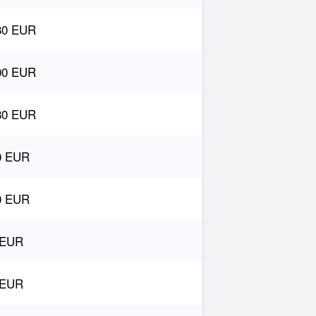
80 EUR
00 EUR
80 EUR
0 EUR
0 EUR
 EUR
 EUR