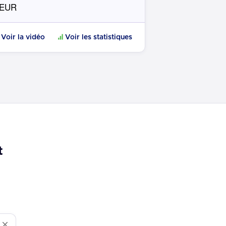
 EUR
Voir la vidéo
Voir les statistiques
t