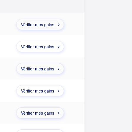
Vérifier mes gains
Vérifier mes gains
Vérifier mes gains
Vérifier mes gains
Vérifier mes gains