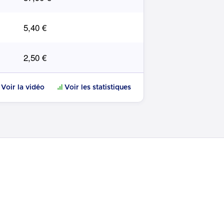
5,40 €
2,50 €
Voir la vidéo
Voir les statistiques