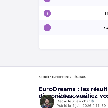
1
3
9
2
Accueil
>
Eurodreams
>
Résultats
EuroDreams : les résult
disponibles, vérifiez vos
Nicolas Robineau
Rédacteur en chef
Publié le 4 juin 2026 à 11h39