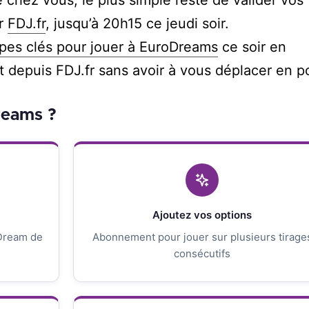
 chez vous, le plus simple reste de valider vos
ur
FDJ.fr
, jusqu’à 20h15 ce jeudi soir.
pes clés pour jouer à EuroDreams
ce soir en
 depuis FDJ.fr sans avoir à vous déplacer en p
reams ?
Ajoutez vos options
 Dream de
Abonnement pour jouer sur plusieurs tirage
consécutifs