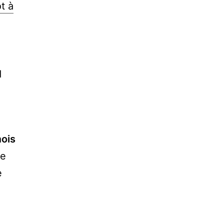
t à
d
mois
re
e