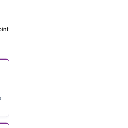
oint
s