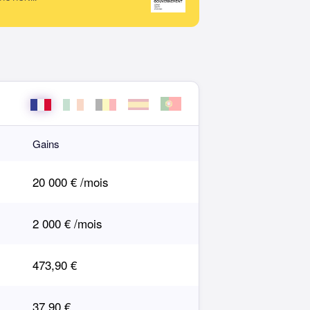
Gains
20 000 € /mois
2 000 € /mois
473,90 €
37,90 €