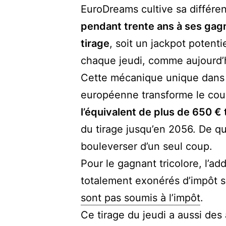
EuroDreams cultive sa différen
pendant trente ans à ses gagna
tirage
, soit un jackpot potent
chaque jeudi, comme aujourd’
Cette mécanique unique dans l
européenne transforme le cou
l’équivalent de plus de 650 €
du tirage jusqu’en 2056. De qu
bouleverser d’un seul coup.
Pour le gagnant tricolore, l’ad
totalement exonérés d’impôt s
sont pas soumis à l’impôt
.
Ce tirage du jeudi a aussi des