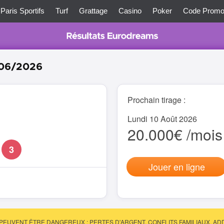
Paris Sportifs
Turf
Grattage
Casino
Poker
Code Prom
06/2026
Prochain tirage
:
Lundi 10 Août 2026
20.000€ /mois
3
Jouer en ligne
PEUVENT ÊTRE DANGEREUX : PERTES D'ARGENT, CONFLITS FAMILIAUX, ADDI