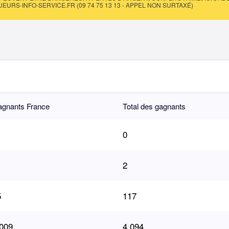
URS-INFO-SERVICE.FR (09 74 75 13 13 - APPEL NON SURTAXÉ)
gnants France
Total des gagnants
0
2
5
117
 009
4 094