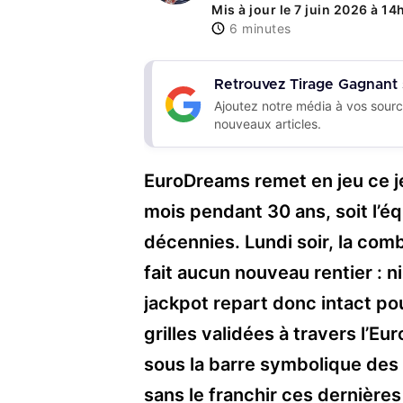
Mis à jour le 7 juin 2026 à 1
6 minutes
Retrouvez Tirage Gagnant
Ajoutez notre média à vos sourc
nouveaux articles.
EuroDreams remet en jeu ce je
mois pendant 30 ans, soit l’éq
décennies. Lundi soir, la comb
fait aucun nouveau rentier : ni 
jackpot repart donc intact p
grilles validées à travers l’Eu
sous la barre symbolique des 
sans le franchir ces dernières