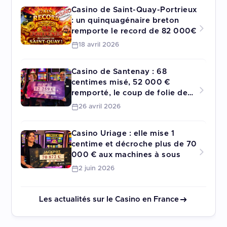
Casino de Saint-Quay-Portrieux
: un quinquagénaire breton
remporte le record de 82 000€
18 avril 2026
Casino de Santenay : 68
centimes misé, 52 000 €
remporté, le coup de folie de
cette joueuse
26 avril 2026
Casino Uriage : elle mise 1
centime et décroche plus de 70
000 € aux machines à sous
2 juin 2026
Les actualités sur le Casino en France