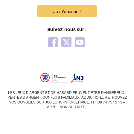
Je m'abonne !
Suivez-nous sur :
LES JEUX D’ARGENT ET DE HASARD PEUVENT ÊTRE DANGEREUX :
PERTES D’ARGENT, CONFLITS FAMILIAUX, ADDICTION... RETROUVEZ
NOS CONSEILS SUR JOUEURS-INFO-SERVICE. FR (09 74 75 13 13 –
APPEL NON SURTAXÉ).