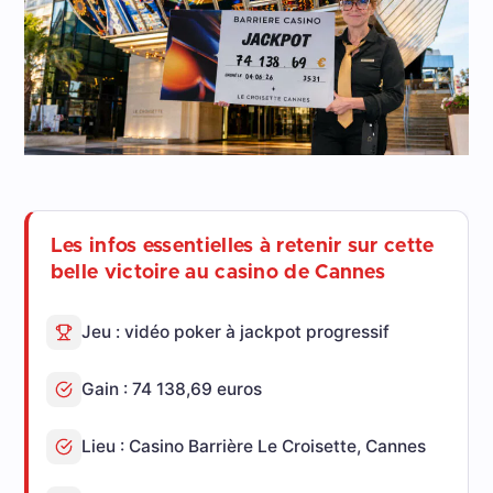
Les infos essentielles à retenir sur cette
belle victoire au casino de Cannes
Jeu : vidéo poker à jackpot progressif
Gain : 74 138,69 euros
Lieu : Casino Barrière Le Croisette, Cannes