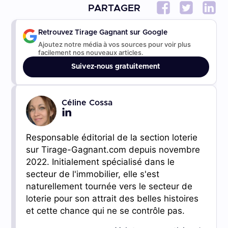
PARTAGER
Retrouvez Tirage Gagnant sur Google
Ajoutez notre média à vos sources pour voir plus
facilement nos nouveaux articles.
Suivez-nous gratuitement
Céline Cossa
Responsable éditorial de la section loterie
sur Tirage-Gagnant.com depuis novembre
2022. Initialement spécialisé dans le
secteur de l'immobilier, elle s'est
naturellement tournée vers le secteur de
loterie pour son attrait des belles histoires
et cette chance qui ne se contrôle pas.