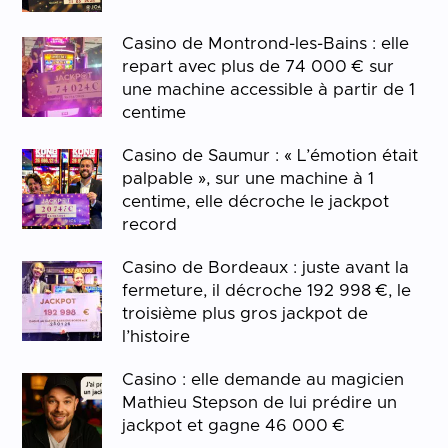
Casino de Montrond-les-Bains : elle
repart avec plus de 74 000 € sur
une machine accessible à partir de 1
centime
Casino de Saumur : « L’émotion était
palpable », sur une machine à 1
centime, elle décroche le jackpot
record
Casino de Bordeaux : juste avant la
fermeture, il décroche 192 998 €, le
troisième plus gros jackpot de
l’histoire
Casino : elle demande au magicien
Mathieu Stepson de lui prédire un
jackpot et gagne 46 000 €