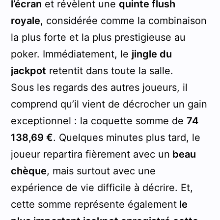
l’écran
et révèlent une
quinte flush
royale
, considérée comme la combinaison
la plus forte et la plus prestigieuse au
poker. Immédiatement, le
jingle du
jackpot
retentit dans toute la salle.
Sous les regards des autres joueurs, il
comprend qu’il vient de décrocher un gain
exceptionnel : la coquette somme de
74
138,69 €
. Quelques minutes plus tard, le
joueur repartira fièrement avec un
beau
chèque
, mais surtout avec une
expérience de vie difficile à décrire. Et,
cette somme représente également
le