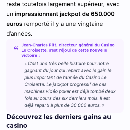
reste toutefois largement supérieur, avec
un
impressionnant jackpot de 650.000
euros
remporté il y a une vingtaine
d’années.
Jean-Charles Pitt, directeur général du Casino
Le Croisette, s'est réjoui de cette nouvelle
victoire :
« C’est une très belle histoire pour notre
gagnant du jour qui repart avec le gain le
plus important de l’année du Casino Le
Croisette. Le jackpot progressif de ces
machines vidéo poker est déjà tombé deux
fois au cours des six derniers mois. Il est
déjà reparti à plus de 30 000 euros. »
Découvrez les derniers gains au
casino