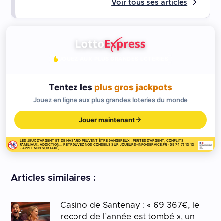
Voir tous ses articles
JOUEZ AUX PLUS GRANDES LOTERIES
Tentez les
plus gros jackpots
Jouez en ligne aux plus grandes loteries du monde
Jouer maintenant
LES JEUX D'ARGENT ET DE HASARD PEUVENT ÊTRE DANGEREUX : PERTES D'ARGENT, CONFLITS
FAMILIAUX, ADDICTION... RETROUVEZ NOS CONSEILS SUR JOUEURS-INFO-SERVICE.FR (09 74 75 13 13
- APPEL NON SURTAXÉ)
Articles similaires :
Casino de Santenay : « 69 367€, le
record de l’année est tombé », un