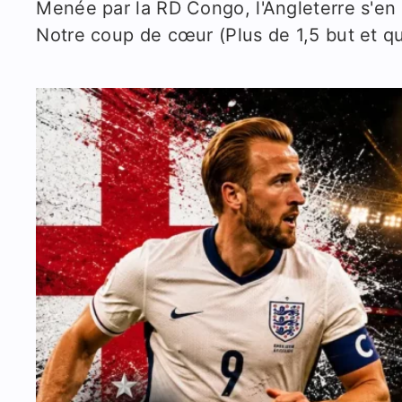
Menée par la RD Congo, l'Angleterre s'en
Notre coup de cœur (Plus de 1,5 but et qua