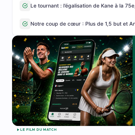
Le tournant : l’égalisation de Kane à la 75e
Notre coup de cœur : Plus de 1,5 but et An
LE FILM DU MATCH