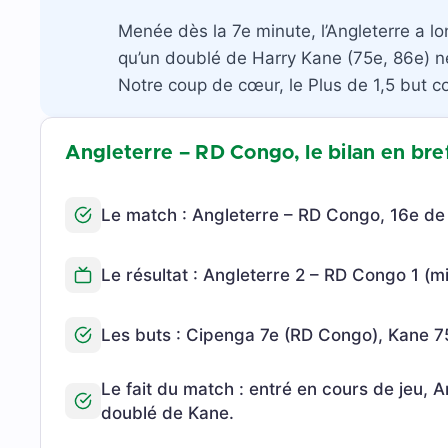
Menée dès la 7e minute, l’Angleterre a
qu’un doublé de Harry Kane (75e, 86e) ne
Notre coup de cœur, le Plus de 1,5 but co
Angleterre – RD Congo, le bilan en bre
Le match : Angleterre – RD Congo, 16e de
Le résultat : Angleterre 2 – RD Congo 1 (m
Les buts : Cipenga 7e (RD Congo), Kane 75
Le fait du match : entré en cours de jeu,
doublé de Kane.