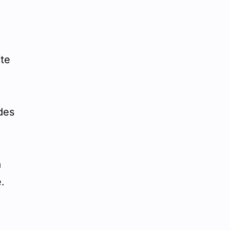
cte
des
à
e.