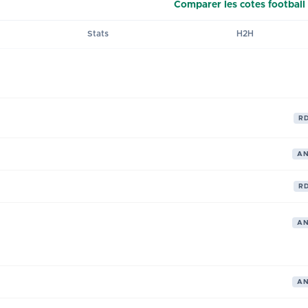
Comparer les cotes football
Stats
H2H
R
A
R
A
A