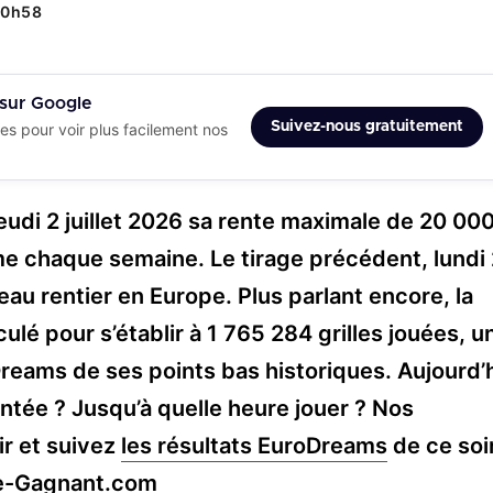
 20h58
 sur Google
Suivez-nous gratuitement
es pour voir plus facilement nos
eudi 2 juillet 2026 sa rente maximale de 20 00
 chaque semaine. Le tirage précédent, lundi
au rentier en Europe. Plus parlant encore, la
ulé pour s’établir à 1 765 284 grilles jouées, u
eams de ses points bas historiques. Aujourd’h
ontée ? Jusqu’à quelle heure jouer ? Nos
ir et suivez
les résultats EuroDreams
de ce soi
ge-Gagnant.com