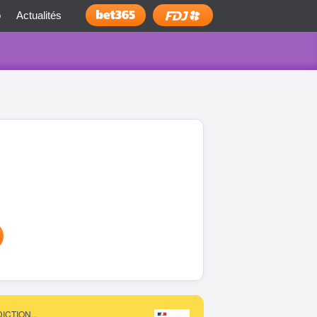
o
Actualités
Installer
CTION...