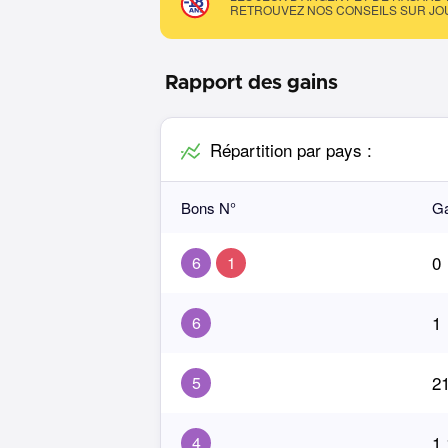
RETROUVEZ NOS CONSEILS SUR JOUE
Rapport des gains
Répartition par pays :
Bons N°
Ga
0
6
1
1
6
2
5
1
4