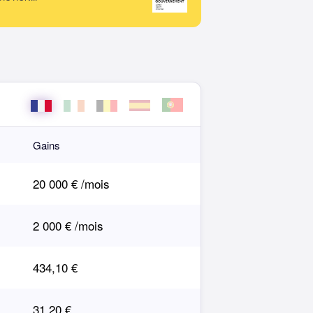
Gains
20 000 € /mois
2 000 € /mois
434,10 €
31,20 €