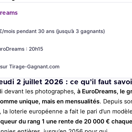
oDreams
 €/mois pendant 30 ans (jusqu’à 3 gagnants)
EuroDreams : 20h15
5 sur Tirage-Gagnant.com
di 2 juillet 2026 : ce qu’il faut savoi
di devant les photographes,
à EuroDreams, le g
somme unique, mais en mensualités
. Depuis so
a loterie européenne a fait le pari d’un modèl
nqueur du rang 1 une rente de 20 000 € chaqu
ennies entières, jusqu’en 2056 pour qui