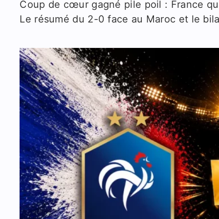
Coup de cœur gagné pile poil : France qua
Le résumé du 2-0 face au Maroc et le bila