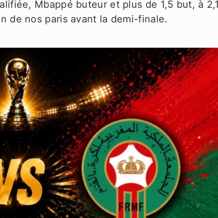
lifiée, Mbappé buteur et plus de 1,5 but, à 2,
n de nos paris avant la demi-finale.