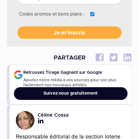
Codes promos et bons plans :
PARTAGER
Retrouvez Tirage Gagnant sur Google
Ajoutez notre média à vos sources pour voir plus
facilement nos nouveaux articles.
Suivez-nous gratuitement
Céline Cossa
Responsable éditorial de la section loterie