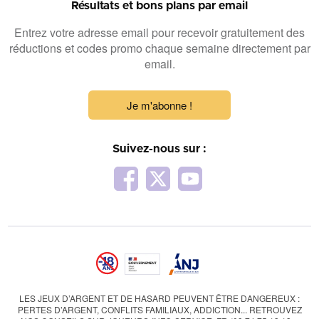
Résultats et bons plans par email
Entrez votre adresse email pour recevoir gratuitement des
réductions et codes promo chaque semaine directement par
email.
Je m'abonne !
Suivez-nous sur :
LES JEUX D’ARGENT ET DE HASARD PEUVENT ÊTRE DANGEREUX :
PERTES D’ARGENT, CONFLITS FAMILIAUX, ADDICTION... RETROUVEZ