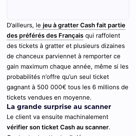
D’ailleurs,
le
jeu à gratter Cash fait partie
des préférés des Français
qui raffolent
des tickets à gratter et plusieurs dizaines
de chanceux parviennet à remporter ce
gain maximum chaque année, même si les
probabilités n’offre qu’un seul ticket
gagnant à 500 000€ tous les 6 millions de
tickets vendues en moyenne.
La grande surprise au scanner
Le client va ensuite machinalement
vérifier son ticket Cash au scanner
.