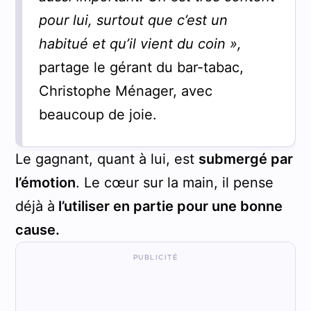
pour lui, surtout que c’est un
habitué et qu’il vient du coin »,
partage le gérant du bar-tabac,
Christophe Ménager, avec
beaucoup de joie.
Le gagnant, quant à lui, est
submergé par
l’émotion
. Le cœur sur la main, il pense
déjà à
l’utiliser en partie pour une bonne
cause.