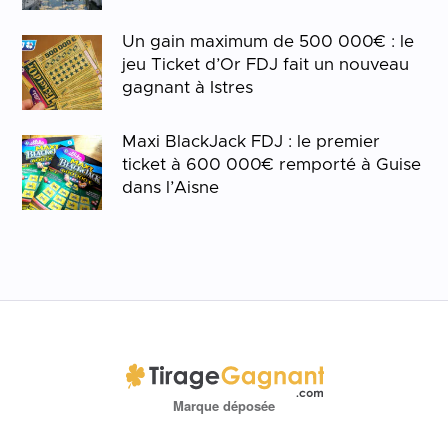
Un gain maximum de 500 000€ : le
jeu Ticket d’Or FDJ fait un nouveau
gagnant à Istres
Maxi BlackJack FDJ : le premier
ticket à 600 000€ remporté à Guise
dans l’Aisne
Marque déposée