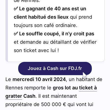
de Rennes.
✅ Le gagnant de 40 ans est un
client habitué des lieux
qui prend
toujours son café ordinaire.
✅ Le souffle coupé, il n’y croit pas
et demande au détaillant de vérifier
son ticket avec lui !
Jouez à Cash sur FDJ.fr
Le
mercredi 10 avril 2024
, un habitant de
Rennes remporte le
gros lot au
ticket à
gratter
Cash
. Il est maintenant
propriétaire de 500 000 € qui vont lui