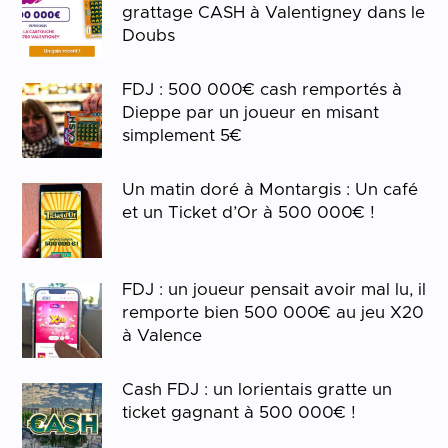
grattage CASH à Valentigney dans le
Doubs
FDJ : 500 000€ cash remportés à
Dieppe par un joueur en misant
simplement 5€
Un matin doré à Montargis : Un café
et un Ticket d’Or à 500 000€ !
FDJ : un joueur pensait avoir mal lu, il
remporte bien 500 000€ au jeu X20
à Valence
Cash FDJ : un lorientais gratte un
ticket gagnant à 500 000€ !