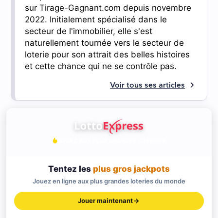
sur Tirage-Gagnant.com depuis novembre
2022. Initialement spécialisé dans le
secteur de l'immobilier, elle s'est
naturellement tournée vers le secteur de
loterie pour son attrait des belles histoires
et cette chance qui ne se contrôle pas.
Voir tous ses articles
JOUEZ AUX PLUS GRANDES LOTERIES
Tentez les
plus gros jackpots
Jouez en ligne aux plus grandes loteries du monde
Jouer maintenant