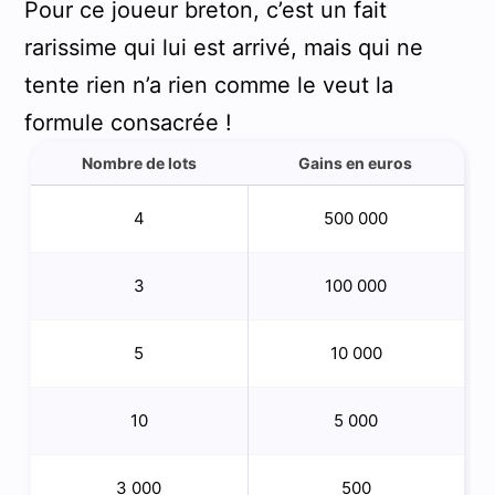
Pour ce joueur breton, c’est un fait
rarissime qui lui est arrivé, mais qui ne
tente rien n’a rien comme le veut la
formule consacrée !
Nombre de lots
Gains en euros
4
500 000
3
100 000
5
10 000
10
5 000
3 000
500