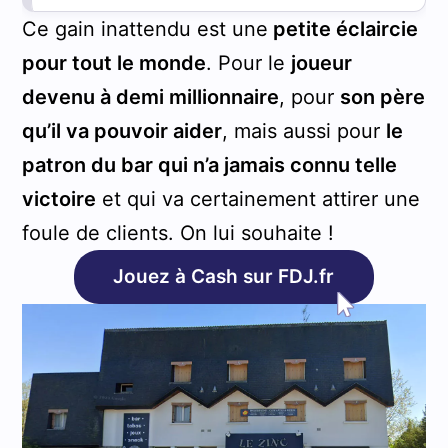
Ce gain inattendu est une
petite éclaircie
pour tout le monde
. Pour le
joueur
devenu à demi millionnaire
, pour
son père
qu’il va pouvoir aider
, mais aussi pour
le
patron du bar qui n’a jamais connu telle
victoire
et qui va certainement attirer une
foule de clients. On lui souhaite !
Jouez à Cash sur FDJ.fr