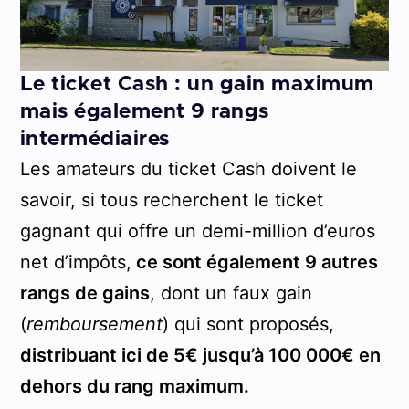
Le ticket Cash : un gain maximum
mais également 9 rangs
intermédiaires
Les amateurs du ticket Cash doivent le
savoir, si tous recherchent le ticket
gagnant qui offre un demi-million d’euros
net d’impôts,
ce sont également 9 autres
rangs de gains
, dont un faux gain
(
remboursement
) qui sont proposés,
distribuant ici de 5€ jusqu’à 100 000€ en
dehors du rang maximum.