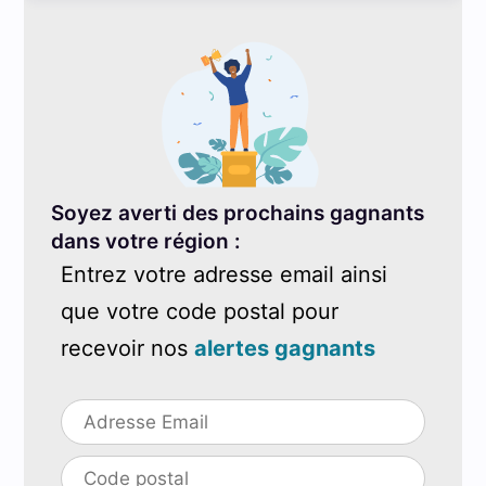
Soyez averti des prochains gagnants
dans votre région :
Entrez votre adresse email ainsi
que votre code postal pour
recevoir nos
alertes gagnants