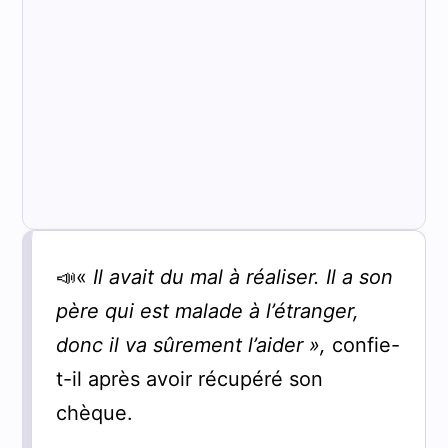
📣«
Il avait du mal à réaliser. Il a son
père qui est malade à l’étranger,
donc il va sûrement l’aider »,
confie-
t-il après avoir récupéré son
chèque.