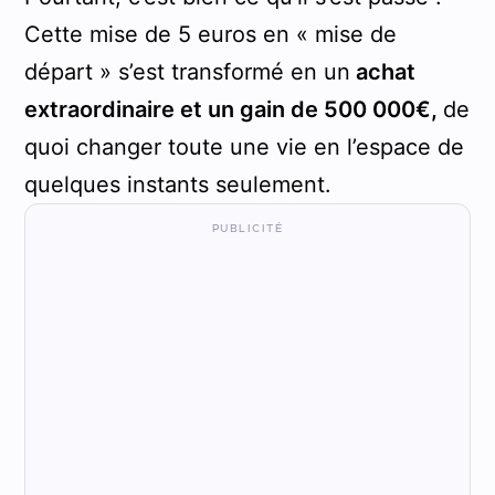
Cette mise de 5 euros en « mise de
départ » s’est transformé en un
achat
extraordinaire et un gain de 500 000€,
de
quoi changer toute une vie en l’espace de
quelques instants seulement.