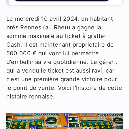
Le mercredi 10 avril 2024, un habitant
près Rennes (au Rheu) a gagné la
somme maximale au ticket à gratter
Cash. Il est maintenant propriétaire de
500 000 € qui vont lui permettre
d'embellir sa vie quotidienne. Le gérant
qui a vendu le ticket est aussi ravi, car
c'est une première grande victoire pour
le point de vente. Voici l'histoire de cette
histoire rennaise.