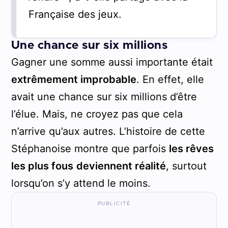
Française des jeux.
Une chance sur six millions
Gagner une somme aussi importante était
extrêmement improbable
. En effet, elle
avait une chance sur six millions d’être
l’élue. Mais, ne croyez pas que cela
n’arrive qu’aux autres. L’histoire de cette
Stéphanoise montre que parfois
les rêves
les plus fous
deviennent réalité
, surtout
lorsqu’on s’y attend le moins.