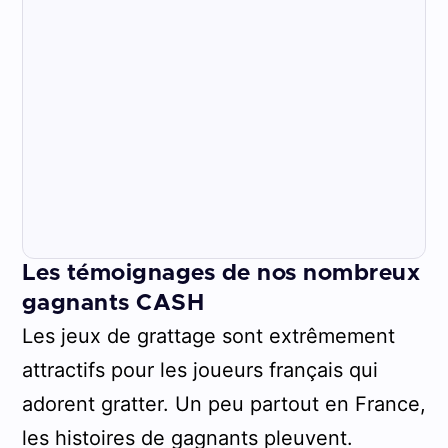
Les témoignages de nos nombreux
gagnants CASH
Les jeux de grattage sont extrêmement
attractifs pour les joueurs français qui
adorent gratter. Un peu partout en France,
les histoires de gagnants pleuvent.