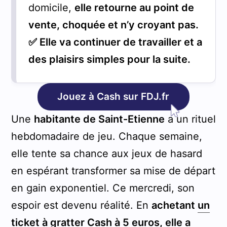
domicile,
elle retourne au point de
vente, choquée et n’y croyant pas.
✅ Elle va continuer de travailler et a
des plaisirs simples pour la suite.
Jouez à Cash sur FDJ.fr
Une
habitante de Saint-Etienne
a un rituel
hebdomadaire de jeu. Chaque semaine,
elle tente sa chance aux jeux de hasard
en espérant transformer sa mise de départ
en gain exponentiel. Ce mercredi, son
espoir est devenu réalité. En
achetant
un
ticket à gratter
Cash à 5 euros, elle a