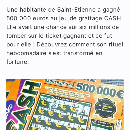
Une habitante de Saint-Etienne a gagné
500 000 euros au jeu de grattage CASH.
Elle avait une chance sur six millions de
tomber sur le ticket gagnant et ce fut
pour elle ! Découvrez comment son rituel
hebdomadaire s'est transformé en
fortune.