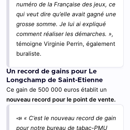
numéro de la Française des jeux, ce
qui veut dire qu’elle avait gagné une
grosse somme. Je lui ai expliqué
comment réaliser les démarches. »,
témoigne Virginie Perrin, également
buraliste.
Un record de gains pour Le
Longchamp de Saint-Etienne
Ce gain de 500 000 euros établit un
nouveau record pour le point de vente.
📣
« C’est le nouveau record de gain
pour notre bureau de tabac-PMU