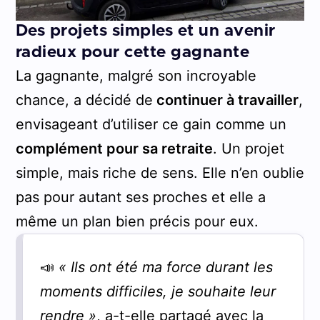
Des projets simples et un avenir
radieux pour cette gagnante
La gagnante, malgré son incroyable
chance, a décidé de
continuer à travailler
,
envisageant d’utiliser ce gain comme un
complément pour sa retraite
. Un projet
simple, mais riche de sens. Elle n’en oublie
pas pour autant ses proches et elle a
même un plan bien précis pour eux.
📣
« Ils ont été ma force durant les
moments difficiles, je souhaite leur
rendre
»
, a-t-elle partagé avec la