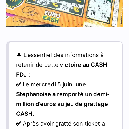
🔔 L’essentiel des informations à
retenir de cette
victoire au
CASH
FDJ
:
✅
Le mercredi 5 juin, une
Stéphanoise a remporté un demi-
million d’euros au jeu de grattage
CASH.
✅
Après avoir gratté son ticket à