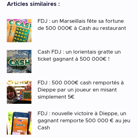
Articles similaires :
FDJ : un Marseillais fête sa fortune
de 500 000€ à Cash au restaurant
Cash FDJ : un lorientais gratte un
ticket gagnant à 500 000€ !
FDJ : 500 000€ cash remportés à
Dieppe par un joueur en misant
simplement 5€
FDJ : nouvelle victoire à Dieppe, un
gagnant remporte 500 000 € au jeu
Cash