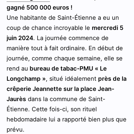
gagné 500 000 euros !
Une habitante de Saint-Étienne a eu un
coup de chance incroyable le
mercredi 5
juin 2024
. La journée commence de
manière tout à fait ordinaire. En début de
journée, comme chaque semaine, elle se
rend au
bureau de tabac-PMU « Le
Longchamp »
, situé idéalement
près de la
crêperie Jeannette sur la place Jean-
Jaurès
dans la commune de Saint-
Étienne. Cette fois-ci, son rituel
hebdomadaire lui a rapporté bien plus que
prévu.