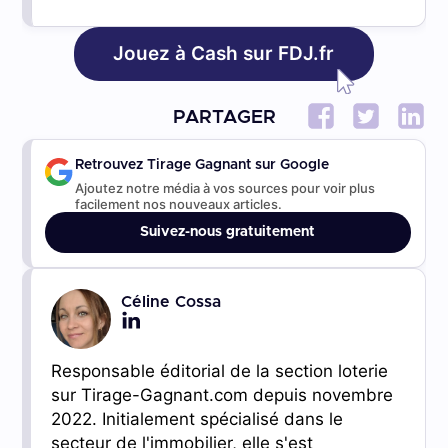
Jouez à Cash sur FDJ.fr
PARTAGER
Retrouvez Tirage Gagnant sur Google
Ajoutez notre média à vos sources pour voir plus
facilement nos nouveaux articles.
Suivez-nous gratuitement
Céline Cossa
Responsable éditorial de la section loterie
sur Tirage-Gagnant.com depuis novembre
2022. Initialement spécialisé dans le
secteur de l'immobilier, elle s'est