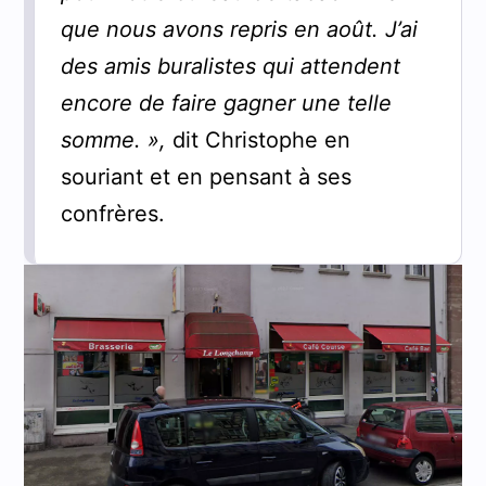
que nous avons repris en août. J’ai
des amis buralistes qui attendent
encore de faire gagner une telle
somme. »,
dit Christophe en
souriant et en pensant à ses
confrères.