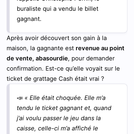
buraliste qui a vendu le billet
gagnant.
Après avoir découvert son gain à la
maison, la gagnante est
revenue au point
de vente, abasourdie
, pour demander
confirmation. Est-ce qu’elle voyait sur le
ticket de grattage Cash était vrai ?
📣
« Elle était choquée. Elle m’a
tendu le ticket gagnant et, quand
j’ai voulu passer le jeu dans la
caisse, celle-ci m’a affiché le