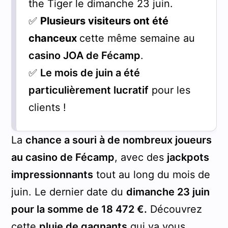
the Tiger le dimanche 23 juin.
✅
Plusieurs visiteurs ont été
chanceux
cette même semaine au
casino JOA de Fécamp
.
✅
Le mois de juin a été
particulièrement lucratif
pour les
clients !
La
chance a souri à de nombreux joueurs
au casino de Fécamp
, avec des
jackpots
impressionnants
tout au long du mois de
juin. Le dernier date du
dimanche 23 juin
pour la somme de 18 472 €.
Découvrez
cette
pluie de gagnants
qui va vous