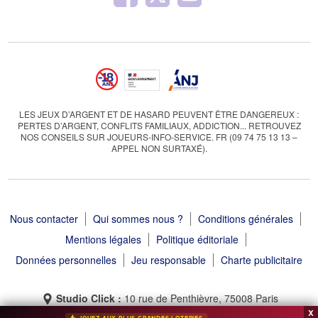
LES JEUX D’ARGENT ET DE HASARD PEUVENT ÊTRE DANGEREUX :
PERTES D’ARGENT, CONFLITS FAMILIAUX, ADDICTION... RETROUVEZ
NOS CONSEILS SUR JOUEURS-INFO-SERVICE. FR (09 74 75 13 13 –
APPEL NON SURTAXÉ).
Nous contacter
Qui sommes nous ?
Conditions générales
Mentions légales
Politique éditoriale
Données personnelles
Jeu responsable
Charte publicitaire
Studio Click :
10 rue de Penthièvre, 75008 Paris
x