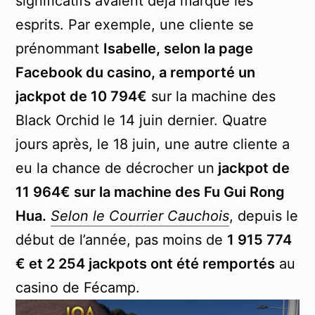
significatifs avaient déjà marqué les
esprits. Par exemple, une cliente se
prénommant
Isabelle, selon la page
Facebook du casino, a remporté un
jackpot de 10 794€
sur la machine des
Black Orchid le 14 juin dernier. Quatre
jours après, le 18 juin, une autre cliente a
eu la chance de décrocher un
jackpot de
11 964€ sur la machine des Fu Gui Rong
Hua.
Selon le Courrier Cauchois
, depuis le
début de l’année, pas moins de
1 915 774
€ et 2 254 jackpots ont été remportés
au
casino de Fécamp.