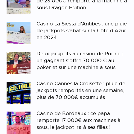
de 23 000€ remporté à la machine à
sous Dragon Edition
Casino La Siesta d’Antibes : une pluie
de jackpots s’abat sur la Côte d’Azur
en 2024
Deux jackpots au casino de Pornic :
un gagnant s’offre 70 000 € au
poker et sur une machine à sous
Casino Cannes la Croisette : pluie de
jackpots remportés en une semaine,
plus de 70 000€ accumulés
Casino de Bordeaux : ce papa
remporte 17 000€ aux machines à
sous, le jackpot ira à ses filles !