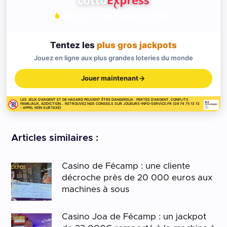
JOUEZ AUX PLUS GRANDES LOTERIES
Tentez les
plus gros jackpots
Jouez en ligne aux plus grandes loteries du monde
Jouer maintenant
LES JEUX D'ARGENT ET DE HASARD PEUVENT ÊTRE DANGEREUX : PERTES D'ARGENT, CONFLITS
FAMILIAUX, ADDICTION... RETROUVEZ NOS CONSEILS SUR JOUEURS-INFO-SERVICE.FR (09 74 75 13 13
- APPEL NON SURTAXÉ)
Articles similaires :
Casino de Fécamp : une cliente
décroche près de 20 000 euros aux
machines à sous
Casino Joa de Fécamp : un jackpot