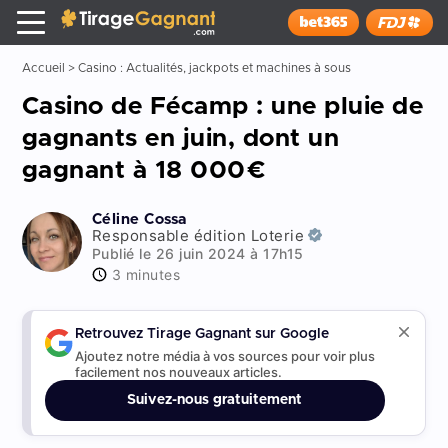
Tirage Gagnant
x
Installer
Accueil
>
Casino : Actualités, jackpots et machines à sous
Casino de Fécamp : une pluie de
gagnants en juin, dont un
gagnant à 18 000€
Céline Cossa
Responsable édition Loterie
Publié le 26 juin 2024 à 17h15
3 minutes
Retrouvez Tirage Gagnant sur Google
Ajoutez notre média à vos sources pour voir plus
facilement nos nouveaux articles.
Suivez-nous gratuitement