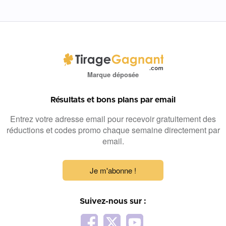
Marque déposée
Résultats et bons plans par email
Entrez votre adresse email pour recevoir gratuitement des
réductions et codes promo chaque semaine directement par
email.
Je m'abonne !
Suivez-nous sur :