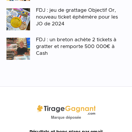
FDJ : jeu de grattage Objectif Or,
nouveau ticket éphémère pour les
JO de 2024
FDJ : un breton achète 2 tickets à
gratter et remporte 500 000€ à
Cash
Marque déposée