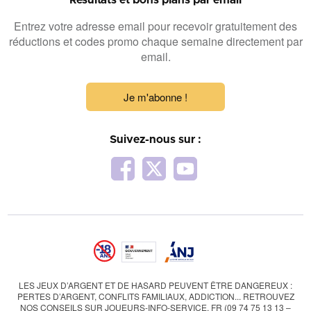
Résultats et bons plans par email
Entrez votre adresse email pour recevoir gratuitement des
réductions et codes promo chaque semaine directement par
email.
Je m'abonne !
Suivez-nous sur :
LES JEUX D’ARGENT ET DE HASARD PEUVENT ÊTRE DANGEREUX :
PERTES D’ARGENT, CONFLITS FAMILIAUX, ADDICTION... RETROUVEZ
NOS CONSEILS SUR JOUEURS-INFO-SERVICE. FR (09 74 75 13 13 –