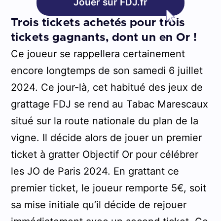
Jouer sur FDJ.fr
Trois tickets achetés pour trois
tickets gagnants, dont un en Or !
Ce joueur se rappellera certainement
encore longtemps de son samedi 6 juillet
2024. Ce jour-là, cet habitué des jeux de
grattage FDJ se rend au Tabac Marescaux
situé sur la route nationale du plan de la
vigne. Il décide alors de jouer un premier
ticket à gratter Objectif Or pour célébrer
les JO de Paris 2024. En grattant ce
premier ticket, le joueur remporte 5€, soit
sa mise initiale qu’il décide de rejouer