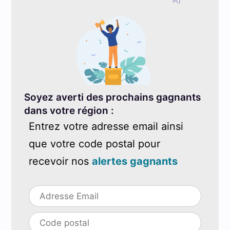
Soyez averti des prochains gagnants
dans votre région :
Entrez votre adresse email ainsi
que votre code postal pour
recevoir nos
alertes gagnants