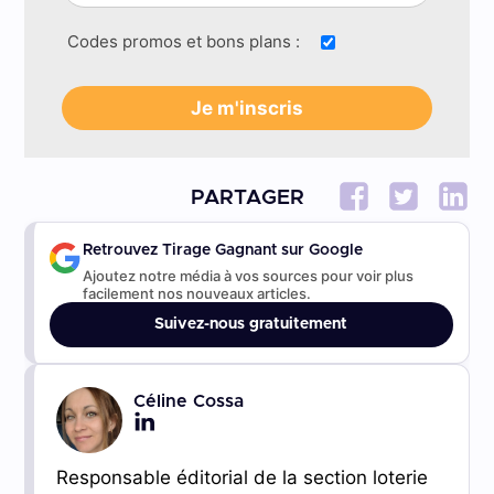
Codes promos et bons plans :
PARTAGER
Retrouvez Tirage Gagnant sur Google
Ajoutez notre média à vos sources pour voir plus
facilement nos nouveaux articles.
Suivez-nous gratuitement
Céline Cossa
Responsable éditorial de la section loterie