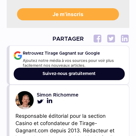
PARTAGER
Retrouvez Tirage Gagnant sur Google
Ajoutez notre média à vos sources pour voir plus
facilement nos nouveaux articles.
Suivez-nous gratuitement
Simon Richomme
Responsable éditorial pour la section
Casino et cofondateur de Tirage-
Gagnant.com depuis 2013. Rédacteur et