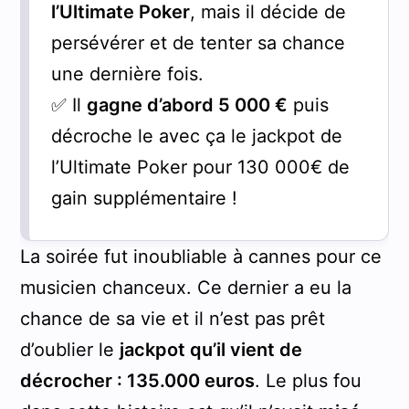
l’Ultimate Poker
, mais il décide de
persévérer et de tenter sa chance
une dernière fois.
✅ Il
gagne d’abord 5 000 €
puis
décroche le avec ça le jackpot de
l’Ultimate Poker pour 130 000€ de
gain supplémentaire !
La soirée fut inoubliable à cannes pour ce
musicien chanceux. Ce dernier a eu la
chance de sa vie et il n’est pas prêt
d’oublier le
jackpot qu’il vient de
décrocher : 135.000 euros
. Le plus fou