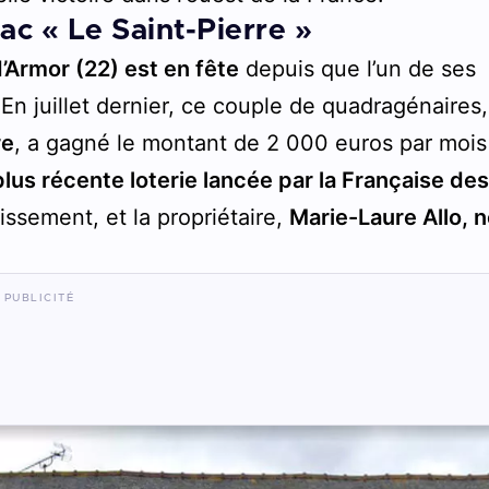
ac « Le Saint-Pierre »
’Armor (22) est en fête
depuis que l’un de ses
En juillet dernier, ce couple de quadragénaires,
re
, a gagné le montant de 2 000 euros par mois
lus récente loterie lancée par la Française de
issement, et la propriétaire,
Marie-Laure Allo, 