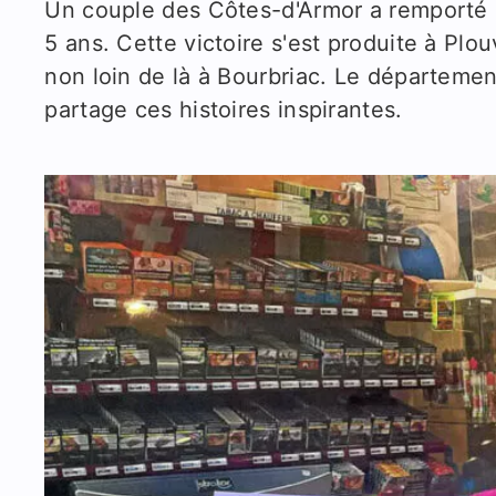
Un couple des Côtes-d'Armor a remporté 
5 ans. Cette victoire s'est produite à Plou
non loin de là à Bourbriac. Le département
partage ces histoires inspirantes.