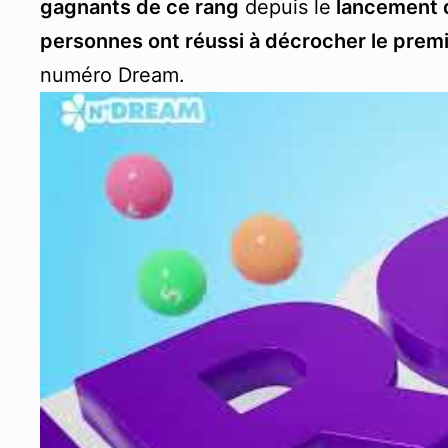
gagnants de ce rang
depuis le
lancement 
personnes ont réussi à décrocher le premi
numéro Dream.