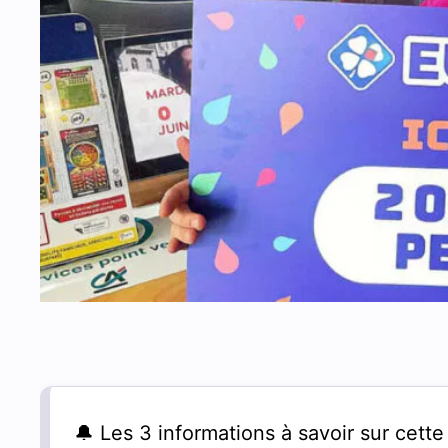
🔔 Les 3 informations à savoir sur cette