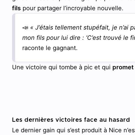
fils
pour partager l’incroyable nouvelle.
📣
«
J’étais tellement stupéfait, je n’ai
mon fils pour lui dire : ‘C’est trouvé le
raconte le gagnant.
Une victoire qui tombe à pic et qui
promet 
Les dernières victoires face au hasard
Le dernier gain qui s’est produit à Nice n’es