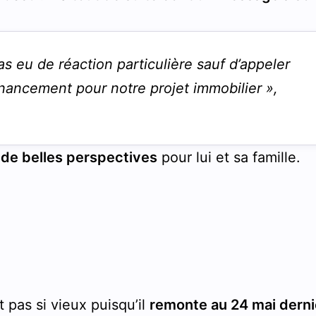
 pas eu de réaction particulière sauf d’appeler
 financement pour notre projet immobilier »,
de belles perspectives
pour lui et sa famille.
t pas si vieux puisqu’il
remonte au 24 mai derni