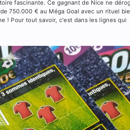
stoire fascinante. Ce gagnant de Nice ne déro
ot de 750.000 € au Méga Goal avec un rituel bi
e ! Pour tout savoir, c'est dans les lignes qui