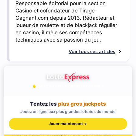
Responsable éditorial pour la section
Casino et cofondateur de Tirage-
Gagnant.com depuis 2013. Rédacteur et
joueur de roulette et de blackjack régulier
en casino, il mêle ses compétences
techniques avec sa passion du jeu.
Voir tous ses articles
JOUEZ AUX PLUS GRANDES LOTERIES
Tentez les
plus gros jackpots
Jouez en ligne aux plus grandes loteries du monde
Jouer maintenant