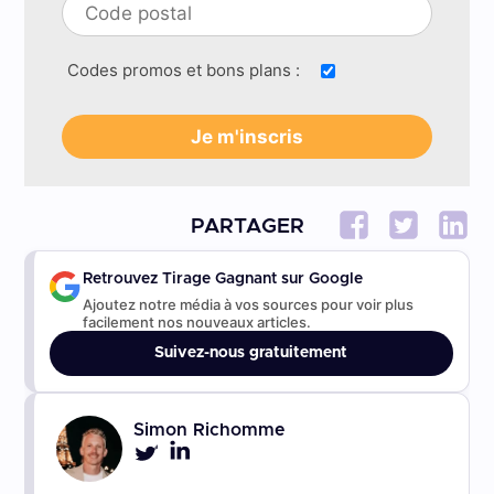
Codes promos et bons plans :
PARTAGER
Retrouvez Tirage Gagnant sur Google
Ajoutez notre média à vos sources pour voir plus
facilement nos nouveaux articles.
Suivez-nous gratuitement
Simon Richomme