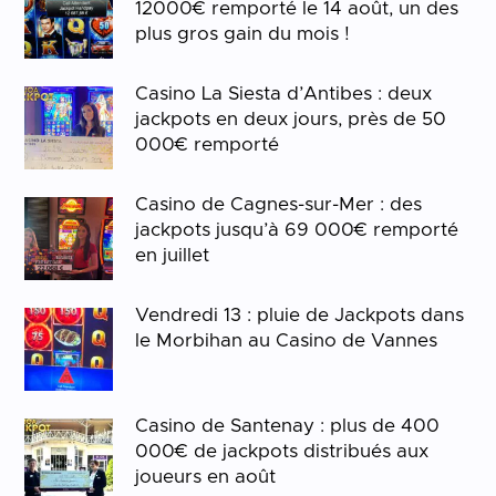
12000€ remporté le 14 août, un des
plus gros gain du mois !
Casino La Siesta d’Antibes : deux
jackpots en deux jours, près de 50
000€ remporté
Casino de Cagnes-sur-Mer : des
jackpots jusqu’à 69 000€ remporté
en juillet
Vendredi 13 : pluie de Jackpots dans
le Morbihan au Casino de Vannes
Casino de Santenay : plus de 400
000€ de jackpots distribués aux
joueurs en août