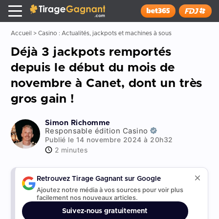
Tirage Gagnant
x
Installer
Accueil
>
Casino : Actualités, jackpots et machines à sous
Déjà 3 jackpots remportés
depuis le début du mois de
novembre à Canet, dont un très
gros gain !
Simon Richomme
Responsable édition Casino
Publié le 14 novembre 2024 à 20h32
2 minutes
Retrouvez Tirage Gagnant sur Google
Ajoutez notre média à vos sources pour voir plus
facilement nos nouveaux articles.
Suivez-nous gratuitement