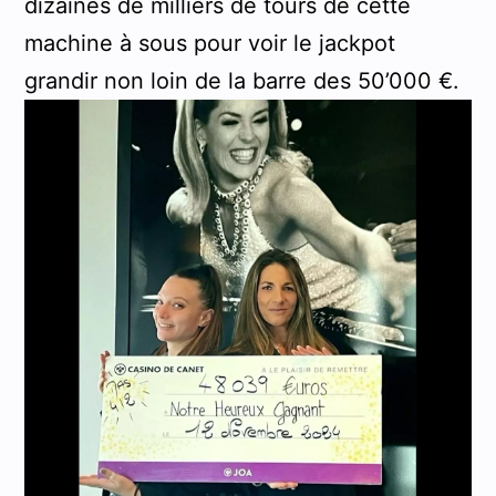
dizaines de milliers de tours de cette
machine à sous pour voir le jackpot
grandir non loin de la barre des 50’000 €.