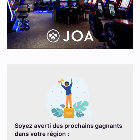
Soyez averti des prochains gagnants
dans votre région :