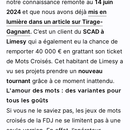
notre connaissance remonte au
14 juin
2024
et que nous avons déjà
mis en
lumière dans un article sur Tirage-
Gagnant
.
C’est un client du
SCAD à
Limesy
qui a également eu la chance de
remporter 40 000 € en grattant son ticket
de Mots Croisés. Cet habitant de Limesy a
vu ses projets prendre un
nouveau
tournant
grâce à ce moment inattendu.
L’amour des mots : des variantes pour
tous les goûts
Si vous ne le saviez pas, les jeux de mots
croisés de la FDJ ne se limitent pas à une