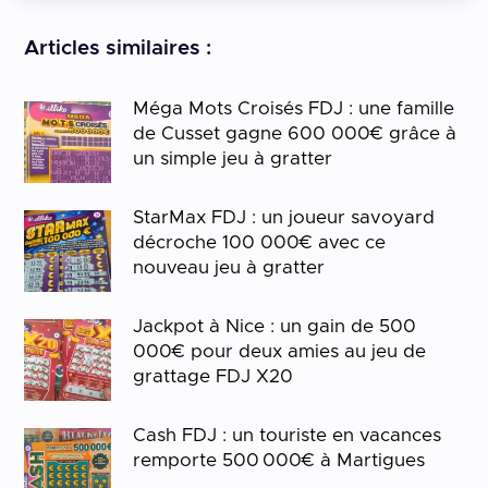
Articles similaires :
Méga Mots Croisés FDJ : une famille
de Cusset gagne 600 000€ grâce à
un simple jeu à gratter
StarMax FDJ : un joueur savoyard
décroche 100 000€ avec ce
nouveau jeu à gratter
Jackpot à Nice : un gain de 500
000€ pour deux amies au jeu de
grattage FDJ X20
Cash FDJ : un touriste en vacances
remporte 500 000€ à Martigues