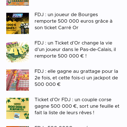
FDJ : un joueur de Bourges
remporte 500 000 euros grâce à
son ticket Carré Or
FDJ : un Ticket d’Or change la vie
d’un joueur dans le Pas-de-Calais, il
remporte 500 000 € !
FDJ : elle gagne au grattage pour la
2e fois, et cette fois-ci un jackpot de
500 000 €
Ticket d’Or FDJ : un couple corse
gagne 500 000 €, sort une feuille et
fait la liste de leurs rêves !