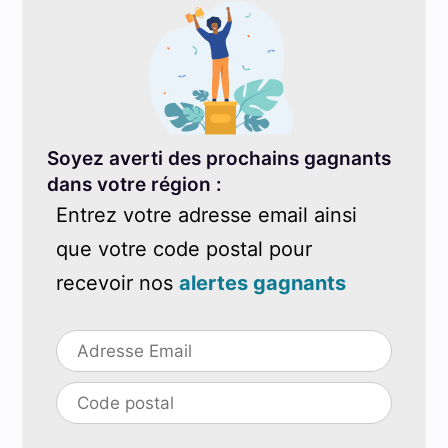
Soyez averti des prochains gagnants
dans votre région :
Entrez votre adresse email ainsi
que votre code postal pour
recevoir nos
alertes gagnants