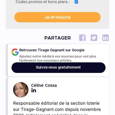
Codes promos et bons plans :
PARTAGER
Retrouvez Tirage Gagnant sur Google
Ajoutez notre média à vos sources pour voir plus
facilement nos nouveaux articles.
Suivez-nous gratuitement
Céline Cossa
Responsable éditorial de la section loterie
sur Tirage-Gagnant.com depuis novembre