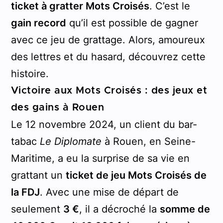
ticket à gratter Mots Croisés
. C’est le
gain record
qu’il est possible de gagner
avec ce jeu de grattage. Alors, amoureux
des lettres et du hasard, découvrez cette
histoire.
Victoire aux Mots Croisés : des jeux et
des gains à Rouen
Le 12 novembre 2024, un client du bar-
tabac
Le Diplomate
à Rouen, en Seine-
Maritime, a eu la surprise de sa vie en
grattant un
ticket de jeu Mots Croisés de
la FDJ
. Avec une mise de départ de
seulement
3 €
, il a décroché la
somme de