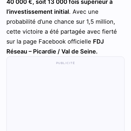
40 000 €, soit 13 000 fois supérieur à
l’investissement initial
. Avec une
probabilité d’une chance sur 1,5 million,
cette victoire a été partagée avec fierté
sur la page Facebook officielle
FDJ
Réseau – Picardie / Val de Seine.