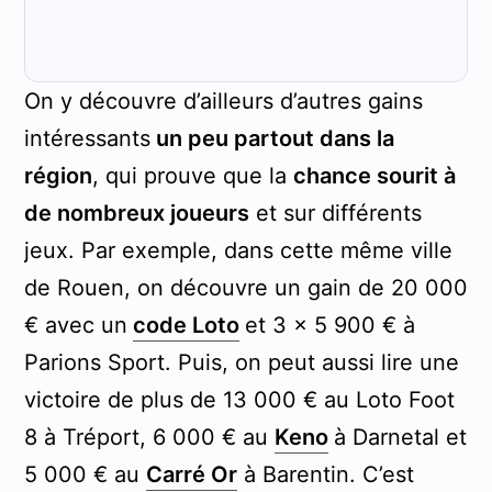
On y découvre d’ailleurs d’autres gains
intéressants
un peu partout dans la
région
, qui prouve que la
chance sourit à
de nombreux joueurs
et sur différents
jeux. Par exemple, dans cette même ville
de Rouen, on découvre un gain de 20 000
€ avec un
code Loto
et 3 x 5 900 € à
Parions Sport. Puis, on peut aussi lire une
victoire de plus de 13 000 € au Loto Foot
8 à Tréport, 6 000 € au
Keno
à Darnetal et
5 000 € au
Carré Or
à Barentin. C’est