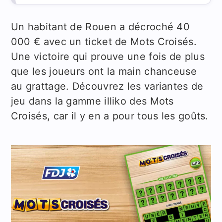
Un habitant de Rouen a décroché 40
000 € avec un ticket de Mots Croisés.
Une victoire qui prouve une fois de plus
que les joueurs ont la main chanceuse
au grattage. Découvrez les variantes de
jeu dans la gamme illiko des Mots
Croisés, car il y en a pour tous les goûts.