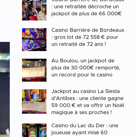
e
: une retraitée décroche un
jackpot de plus de 66 000€
Casino Barrière de Bordeaux
: gros lot de 72 558 € pour
un retraité de 72 ans !
Au Boulou, un jackpot de
plus de 30 000€ remporté,
un record pour le casino
Jackpot au casino La Siesta
d’Antibes : une cliente gagne
59 000 € et va offrir un Noël
magique à ses proches !
Casino du Lac du Der : une
joueuse ayant misé 60