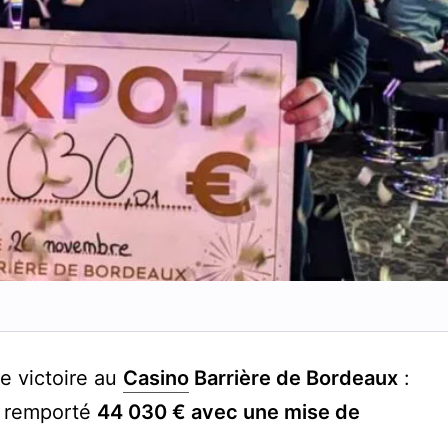
te victoire au
Casino
Barrière de Bordeaux
:
a remporté
44 030 € avec une mise de