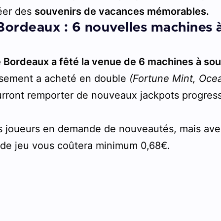
réer des
souvenirs de vacances mémorables.
Bordeaux : 6 nouvelles machines 
e Bordeaux a fêté la venue de 6 machines à so
issement a acheté en double
(Fortune Mint, Oce
ourront remporter de nouveaux jackpots progress
les joueurs en demande de nouveautés, mais av
de jeu vous coûtera minimum 0,68€.