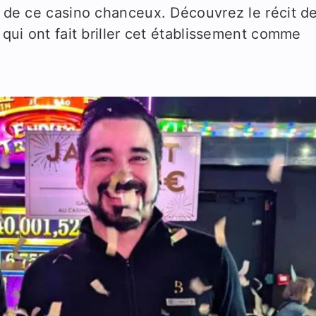
ts de ce casino chanceux. Découvrez le récit d
s qui ont fait briller cet établissement comme