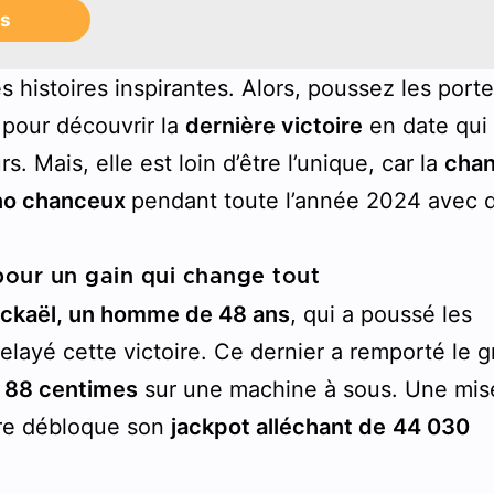
s histoires inspirantes. Alors, poussez les port
pour découvrir la
dernière victoire
en date qui
s. Mais, elle est loin d’être l’unique, car la
cha
sino chanceux
pendant toute l’année 2024 avec 
pour un gain qui change tout
ckaël, un homme de 48 ans
, qui a poussé les
relayé cette victoire. Ce dernier a remporté le g
e
88 centimes
sur une machine à sous. Une mis
ère débloque son
jackpot alléchant de
44 030