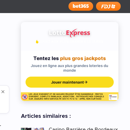
Installer
JOUEZ AUX PLUS GRANDES LOTERIES
Tentez les
plus gros jackpots
Jouez en ligne aux plus grandes loteries du
monde
Jouer maintenant
LES JEUX D'ARGENT ET DE HASARD PEUVENT ÊTRE DANGEREUX : PERTES
D'ARGENT, CONFLITS FAMILIAUX, ADDICTION... RETROUVEZ NOS CONSEILS
SUR JOUEURS-INFO-SERVICE.FR (09 74 75 13 13 - APPEL NON SURTAXÉ)
Articles similaires :
r
Casino Barrière de Bordeaux