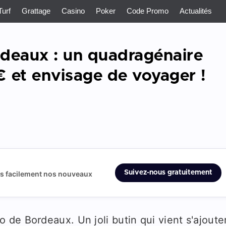
Turf
Grattage
Casino
Poker
Code Promo
Actualités
deaux : un quadragénaire
et envisage de voyager !
Suivez-nous gratuitement
us facilement nos nouveaux
de Bordeaux. Un joli butin qui vient s'ajoute