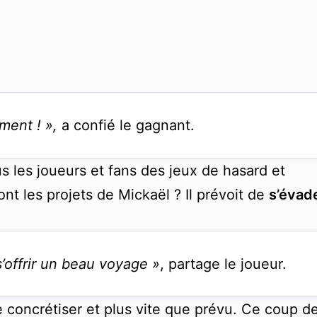
ment ! »,
a confié le gagnant.
 les joueurs et fans des jeux de hasard et
ont les projets de Mickaël ? Il prévoit de
s’évad
s’offrir un beau voyage »
, partage le joueur.
 concrétiser et plus vite que prévu. Ce coup d