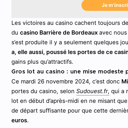
Les victoires au casino cachent toujours de
du
casino Barrière de Bordeaux
avec nous 
s’est produite il y a seulement quelques jour
a, elle aussi, poussé les portes de ce ca
gains plus qu’attractifs.
Gros lot au casino : une mise modeste 
Ce mardi 26 novembre 2024, c’est donc
Mi
portes du casino, selon
Sudouest.fr
,
qui a 
lot en début d’après-midi en ne misant qu
de départ suffisante pour que cette derni
euros
.