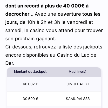
dont un record à plus de 40 000€ à
décrocher
… Avec une
ouverture tous les
jours
, de 10h à 2h et 3h le vendredi et
samedi, le casino vous attend pour trouver
son prochain gagnant.
Ci-dessous, retrouvez la liste des jackpots
encore disponibles au Casino du Lac de
Der.
Montant du Jackpot
Machine(s)
40 002 €
JIN JI BAO XI
30 509 €
SAMURAI 888