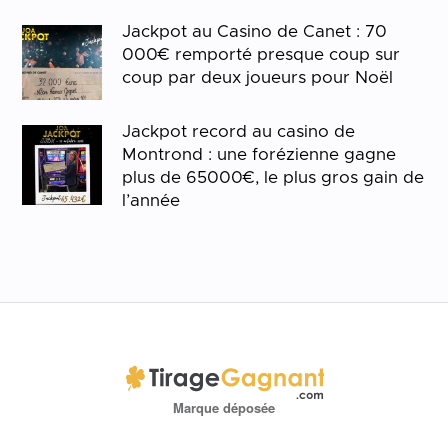
Jackpot au Casino de Canet : 70
000€ remporté presque coup sur
coup par deux joueurs pour Noël
Jackpot record au casino de
Montrond : une forézienne gagne
plus de 65000€, le plus gros gain de
l’année
Marque déposée