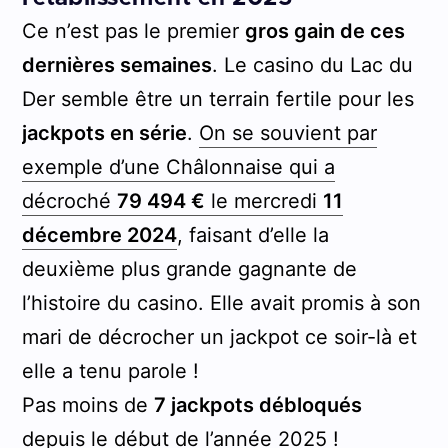
Ce n’est pas le premier
gros gain de ces
dernières semaines
. Le casino du Lac du
Der semble être un terrain fertile pour les
jackpots en série
.
On se souvient par
exemple d’une Châlonnaise qui a
décroché
79 494 €
le mercredi
11
décembre 2024
, faisant d’elle la
deuxième plus grande gagnante de
l’histoire du casino. Elle avait promis à son
mari de décrocher un jackpot ce soir-là et
elle a tenu parole !
Pas moins de
7 jackpots débloqués
depuis le début de l’année 2025 !