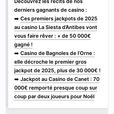
Découvrez les récits de nos
derniers gagnants de casino :
➡️
Ces premiers jackpots de 2025
au casino La Siesta d’Antibes vont
vous faire rêver : + de 50 000€
gagné !
➡️
Casino de Bagnoles de l’Orne :
elle décroche le premier gros
jackpot de 2025, plus de 30 000€ !
➡️
Jackpot au Casino de Canet : 70
000€ remporté presque coup sur
coup par deux joueurs pour Noël