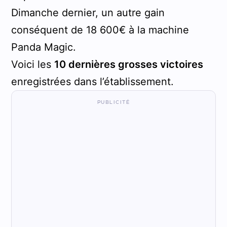
Dimanche dernier, un autre gain
conséquent de 18 600€ à la machine
Panda Magic.
Voici les
10 dernières grosses victoires
enregistrées dans l’établissement.