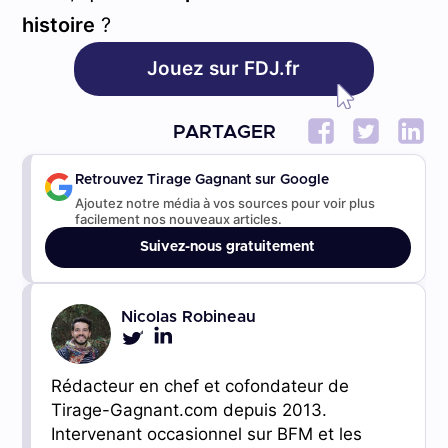
histoire
?
Jouez sur FDJ.fr
PARTAGER
Retrouvez Tirage Gagnant sur Google
Ajoutez notre média à vos sources pour voir plus
facilement nos nouveaux articles.
Suivez-nous gratuitement
Nicolas Robineau
Rédacteur en chef et cofondateur de
Tirage-Gagnant.com depuis 2013.
Intervenant occasionnel sur BFM et les