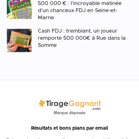
500 000 € : l’incroyable matinée
d’un chanceux FDJ en Seine-et-
Marne
Cash FDJ : tremblant, un joueur
remporte 500 000€ à Rue dans la
Somme
Marque déposée
Résultats et bons plans par email