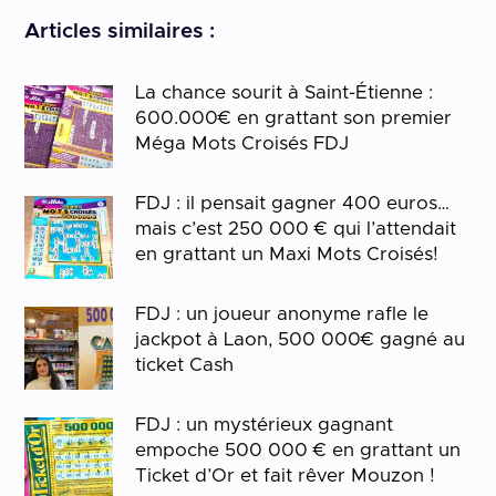
Articles similaires :
La chance sourit à Saint-Étienne :
600.000€ en grattant son premier
Méga Mots Croisés FDJ
FDJ : il pensait gagner 400 euros…
mais c’est 250 000 € qui l’attendait
en grattant un Maxi Mots Croisés!
FDJ : un joueur anonyme rafle le
jackpot à Laon, 500 000€ gagné au
ticket Cash
FDJ : un mystérieux gagnant
empoche 500 000 € en grattant un
Ticket d’Or et fait rêver Mouzon !