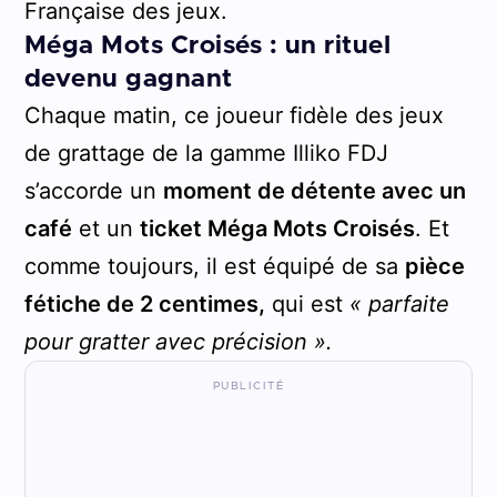
Française des jeux.
Méga Mots Croisés : un rituel
devenu gagnant
Chaque matin, ce joueur fidèle des jeux
de grattage de la gamme Illiko FDJ
s’accorde un
moment de détente avec un
café
et un
ticket Méga Mots Croisés
. Et
comme toujours, il est équipé de sa
pièce
fétiche de 2 centimes,
qui est
« parfaite
pour gratter avec précision ».