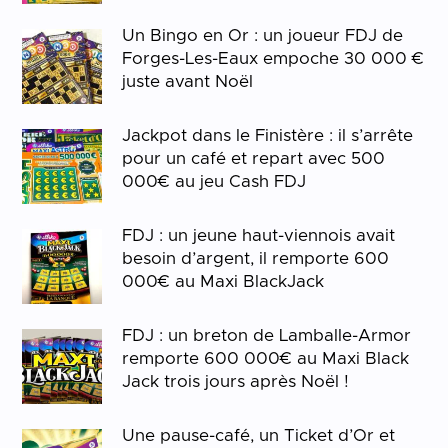
Un Bingo en Or : un joueur FDJ de
Forges-Les-Eaux empoche 30 000 €
juste avant Noël
Jackpot dans le Finistère : il s’arrête
pour un café et repart avec 500
000€ au jeu Cash FDJ
FDJ : un jeune haut-viennois avait
besoin d’argent, il remporte 600
000€ au Maxi BlackJack
FDJ : un breton de Lamballe-Armor
remporte 600 000€ au Maxi Black
Jack trois jours après Noël !
Une pause-café, un Ticket d’Or et