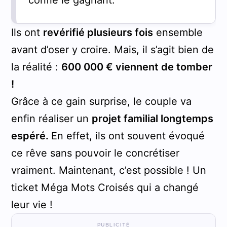
Ils ont
revérifié plusieurs fois
ensemble
avant d’oser y croire. Mais, il s’agit bien de
la réalité :
600 000 € viennent de tomber
!
Grâce à ce gain surprise, le couple va
enfin réaliser un
projet familial longtemps
espéré.
En effet, ils ont souvent évoqué
ce rêve sans pouvoir le concrétiser
vraiment. Maintenant, c’est possible ! Un
ticket Méga Mots Croisés qui a changé
leur vie !