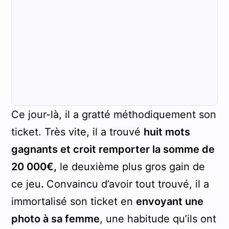
Ce jour-là, il a gratté méthodiquement son
ticket. Très vite, il a trouvé
huit mots
gagnants et croit remporter la somme de
20 000€,
le deuxième plus gros gain de
ce jeu
.
Convaincu d’avoir tout trouvé, il a
immortalisé son ticket en
envoyant une
photo à sa femme
, une habitude qu’ils ont