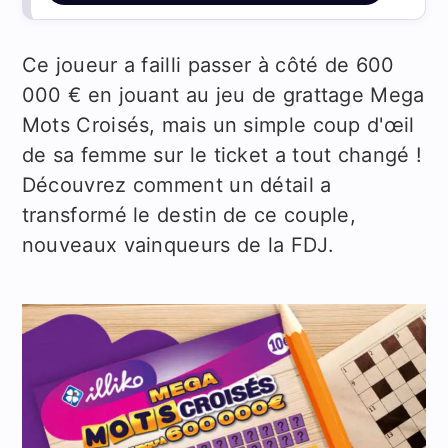
Ce joueur a failli passer à côté de 600
000 € en jouant au jeu de grattage Mega
Mots Croisés, mais un simple coup d'œil
de sa femme sur le ticket a tout changé !
Découvrez comment un détail a
transformé le destin de ce couple,
nouveaux vainqueurs de la FDJ.