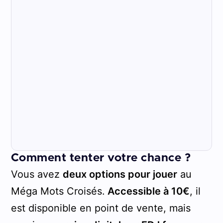
Comment tenter votre chance ?
Vous avez
deux options pour jouer
au
Méga Mots Croisés.
Accessible à 10€
, il
est disponible en point de vente, mais