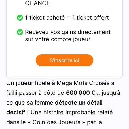
CHANCE
1 ticket acheté = 1 ticket offert
Recevez vos gains directement
sur votre compte joueur
S'inscrire ici
Un joueur fidèle à Méga Mots Croisés a
failli passer à côté de
600 000 €
… jusqu’à
ce que sa femme
détecte un détail
décisif
! Une histoire improbable relaté
dans le « Coin des Joueurs » par la