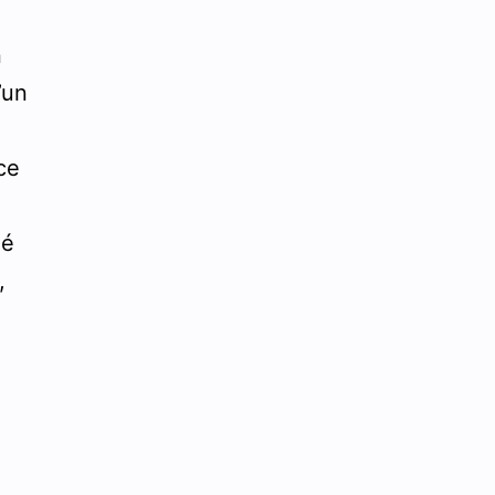
n
’un
ce
lé
,