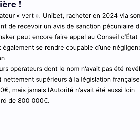
ère !
ateur « vert ». Unibet, racheter en 2024 via so
ent de recevoir un avis de sanction pécuniaire d
aker peut encore faire appel au Conseil d’État
nt également se rendre coupable d’une négligen
on.
urs opérateurs dont le nom n’avait pas été révé
nettement supérieurs à la législation française
 mais jamais l’Autorité n’avait été aussi loin
cord de 800 000€.