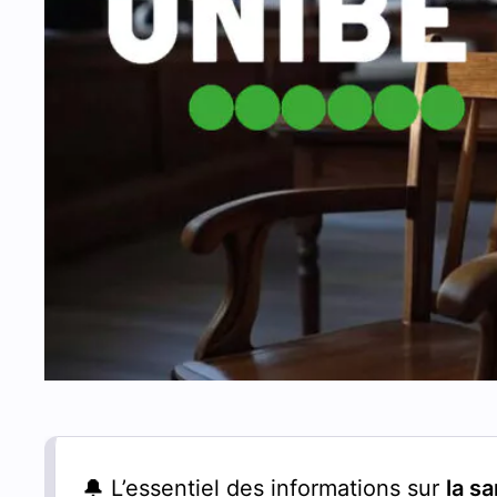
🔔 L’essentiel des informations sur
la s