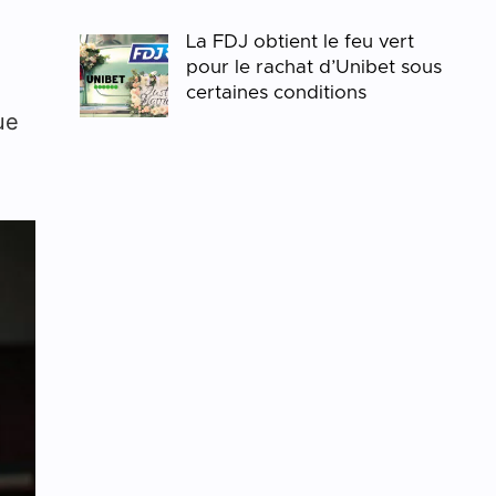
La FDJ obtient le feu vert
pour le rachat d’Unibet sous
certaines conditions
ue