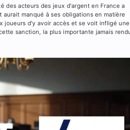
té des acteurs des jeux d'argent en France a
et aurait manqué à ses obligations en matière
oueurs d'y avoir accès et se voit infligé une
ette sanction, la plus importante jamais rend