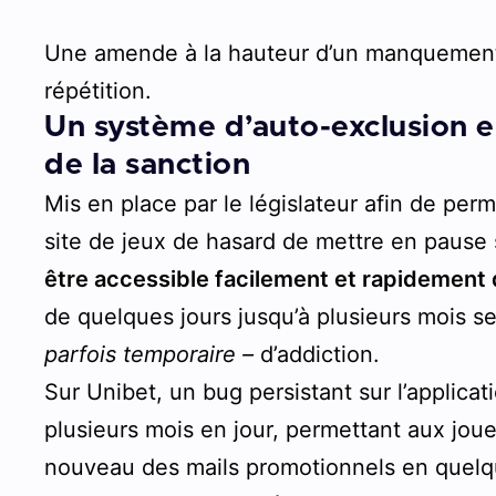
Une amende à la hauteur d’un manquement q
répétition.
Un système d’auto-exclusion en
de la sanction
Mis en place par le législateur afin de per
site de jeux de hasard de mettre en pause s
être accessible facilement et rapidement
de quelques jours jusqu’à plusieurs mois se
parfois temporaire –
d’addiction.
Sur Unibet, un bug persistant sur l’applica
plusieurs mois en jour, permettant aux joue
nouveau des mails promotionnels en quelq