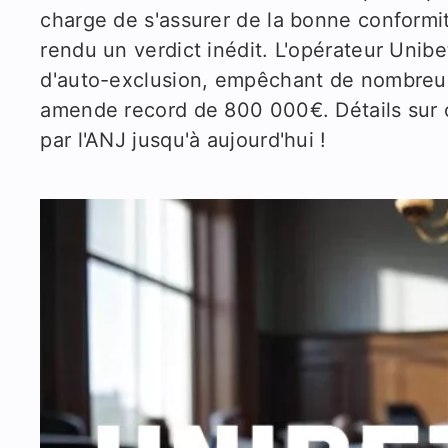
charge de s'assurer de la bonne conformi
rendu un verdict inédit. L'opérateur Unib
d'auto-exclusion, empêchant de nombreux j
amende record de 800 000€. Détails sur c
par l'ANJ jusqu'à aujourd'hui !