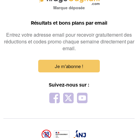
Marque déposée
Résultats et bons plans par email
Entrez votre adresse email pour recevoir gratuitement des
réductions et codes promo chaque semaine directement par
email.
Je m'abonne !
Suivez-nous sur :