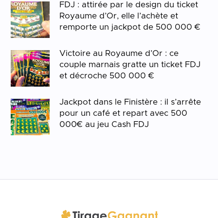
FDJ : attirée par le design du ticket
Royaume d’Or, elle l’achète et
remporte un jackpot de 500 000 €
Victoire au Royaume d’Or : ce
couple marnais gratte un ticket FDJ
et décroche 500 000 €
Jackpot dans le Finistère : il s’arrête
pour un café et repart avec 500
000€ au jeu Cash FDJ