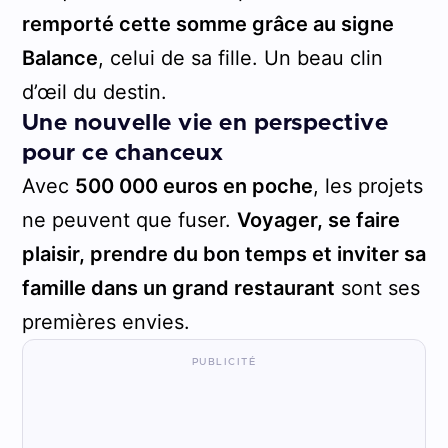
remporté cette somme grâce au signe
Balance
, celui de sa fille. Un beau clin
d’œil du destin.
Une nouvelle vie en perspective
pour ce chanceux
Avec
500 000 euros en poche
, les projets
ne peuvent que fuser.
Voyager, se faire
plaisir, prendre du bon temps et inviter sa
famille dans un grand restaurant
sont ses
premières envies.