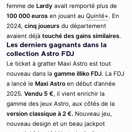
femme de
Lardy
avait remporté plus de
100 000 euros
en jouant au
Quinté+
. En
2024,
cinq joueurs
du département
avaient déjà
touché des gains similaires
.
Les derniers gagnants dans la
collection Astro FDJ
Le ticket à gratter Maxi Astro est tout
nouveau dans la
gamme illiko FDJ
. La FDJ
a lancé le
Maxi Astro
en début d’année
2025.
Vendu 5 €
, il vient enrichir la
gamme des jeux Astro, aux côtés de la
version classique à 2 €.
Nouveau jeu,
nouveau design et un beau jackpot