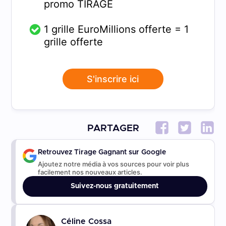
promo TIRAGE
1 grille EuroMillions offerte = 1
grille offerte
S'inscrire ici
PARTAGER
Retrouvez Tirage Gagnant sur Google
Ajoutez notre média à vos sources pour voir plus
facilement nos nouveaux articles.
Suivez-nous gratuitement
Céline Cossa