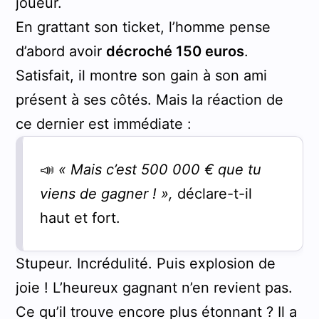
joueur.
En grattant son ticket, l’homme pense
d’abord avoir
décroché 150 euros
.
Satisfait, il montre son gain à son ami
présent à ses côtés. Mais la réaction de
ce dernier est immédiate :
📣
« Mais c’est 500 000 € que tu
viens de gagner ! »,
déclare-t-il
haut et fort.
Stupeur. Incrédulité. Puis explosion de
joie ! L’heureux gagnant n’en revient pas.
Ce qu’il trouve encore plus étonnant ? Il a