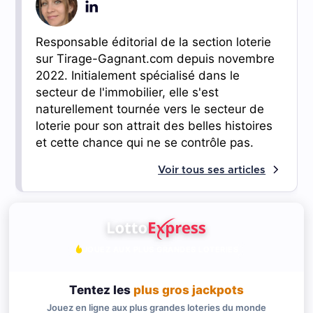
Responsable éditorial de la section loterie
sur Tirage-Gagnant.com depuis novembre
2022. Initialement spécialisé dans le
secteur de l'immobilier, elle s'est
naturellement tournée vers le secteur de
loterie pour son attrait des belles histoires
et cette chance qui ne se contrôle pas.
Voir tous ses articles
JOUEZ AUX PLUS GRANDES LOTERIES
Tentez les
plus gros jackpots
Jouez en ligne aux plus grandes loteries du monde