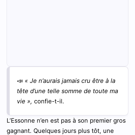
📣
« Je n’aurais jamais cru être à la
tête d’une telle somme de toute ma
vie »,
confie-t-il.
L’Essonne n’en est pas à son premier gros
gagnant. Quelques jours plus tôt, une