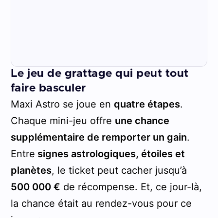
Le jeu de grattage qui peut tout
faire basculer
Maxi Astro se joue en
quatre étapes
.
Chaque mini-jeu offre
une chance
supplémentaire de remporter un gain
.
Entre
signes astrologiques, étoiles et
planètes
, le ticket peut cacher jusqu’à
500 000 €
de récompense. Et, ce jour-là,
la chance était au rendez-vous pour ce