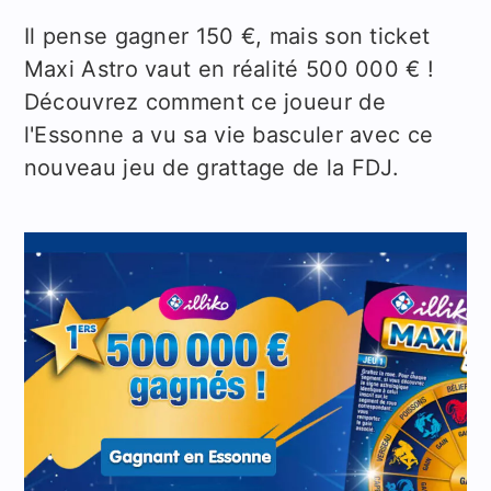
Il pense gagner 150 €, mais son ticket
Maxi Astro vaut en réalité 500 000 € !
Découvrez comment ce joueur de
l'Essonne a vu sa vie basculer avec ce
nouveau jeu de grattage de la FDJ.