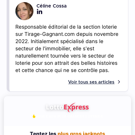
Céline Cossa
Responsable éditorial de la section loterie
sur Tirage-Gagnant.com depuis novembre
2022. Initialement spécialisé dans le
secteur de l'immobilier, elle s'est
naturellement tournée vers le secteur de
loterie pour son attrait des belles histoires
et cette chance qui ne se contrôle pas.
Voir tous ses articles
JOUEZ AUX PLUS GRANDES LOTERIES
Tentez les
plus gros jackpots