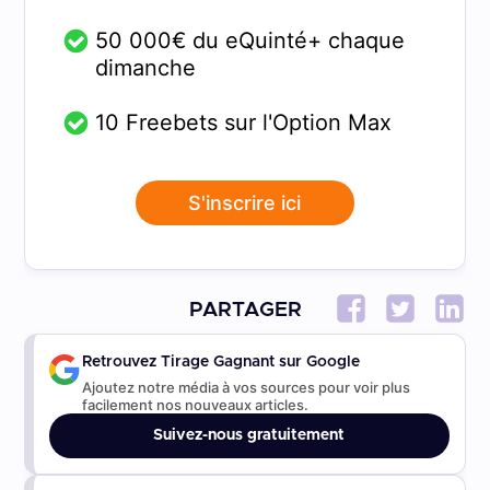
50 000€ du eQuinté+ chaque
dimanche
10 Freebets sur l'Option Max
S'inscrire ici
PARTAGER
Retrouvez Tirage Gagnant sur Google
Ajoutez notre média à vos sources pour voir plus
facilement nos nouveaux articles.
Suivez-nous gratuitement