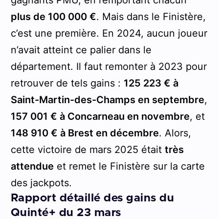
plus de 100 000 €
. Mais dans le Finistère,
c’est une première. En 2024, aucun joueur
n’avait atteint ce palier dans le
département. Il faut remonter à 2023 pour
retrouver de tels gains :
125 223 € à
Saint-Martin-des-Champs en septembre
,
157 001 € à Concarneau en novembre
, et
148 910 € à Brest en décembre
. Alors,
cette victoire de mars 2025 était
très
attendue
et remet le Finistère sur la carte
des jackpots.
Rapport détaillé des gains du
Quinté+ du 23 mars