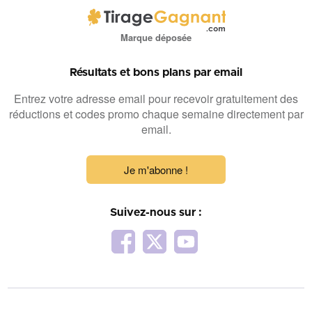
Marque déposée
Résultats et bons plans par email
Entrez votre adresse email pour recevoir gratuitement des
réductions et codes promo chaque semaine directement par
email.
Je m'abonne !
Suivez-nous sur :