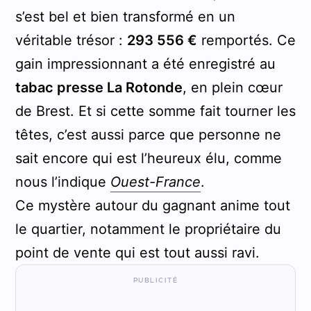
s’est bel et bien transformé en un
véritable trésor :
293 556 €
remportés. Ce
gain impressionnant a été enregistré au
tabac presse La Rotonde
, en plein cœur
de Brest. Et si cette somme fait tourner les
têtes, c’est aussi parce que personne ne
sait encore qui est l’heureux élu, comme
nous l’indique
Ouest-France
.
Ce mystère autour du gagnant anime tout
le quartier, notamment le propriétaire du
point de vente qui est tout aussi ravi.