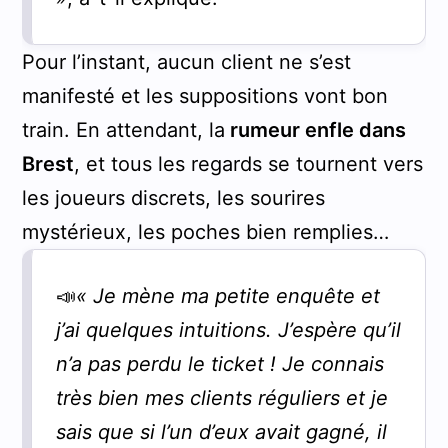
Pour l’instant, aucun client ne s’est
manifesté et les suppositions vont bon
train. En attendant, la
rumeur enfle dans
Brest
, et tous les regards se tournent vers
les joueurs discrets, les sourires
mystérieux, les poches bien remplies…
📣
« Je mène ma petite enquête et
j’ai quelques intuitions. J’espère qu’il
n’a pas perdu le ticket ! Je connais
très bien mes clients réguliers et je
sais que si l’un d’eux avait gagné, il