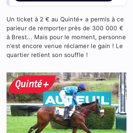
Un ticket à 2 € au Quinté+ a permis à ce
parieur de remporter près de 300 000 €
à Brest... Mais pour le moment, personne
n'est encore venue réclamer le gain ! Le
quartier retient son souffle !