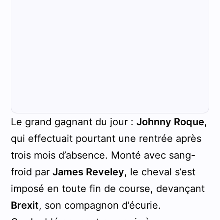
Le grand gagnant du jour :
Johnny Roque
,
qui effectuait pourtant une rentrée après
trois mois d’absence. Monté avec sang-
froid par
James Reveley
, le cheval s’est
imposé en toute fin de course, devançant
Brexit
, son compagnon d’écurie.