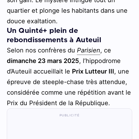
quartier et plonge les habitants dans une
douce exaltation.
Un Quinté+ plein de
rebondissements à Auteuil
Selon nos confrères du
Parisien
, ce
dimanche 23 mars 2025
, l’hippodrome
d’Auteuil accueillait le
Prix Lutteur III
, une
épreuve de steeple-chase très attendue,
considérée comme une répétition avant le
Prix du Président de la République.