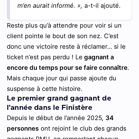
m’en aurait informé. »,
a-t-il ajouté.
Reste plus qu’à attendre pour voir si un
client pointe le bout de son nez. C’est
donc une victoire reste à réclamer… si le
ticket n’est pas perdu ! Le
gagnant a
encore du temps pour se faire connaître
.
Mais chaque jour qui passe ajoute du
suspense à cette histoire.
Le premier grand gagnant de
l’année dans le Finistère
Depuis le début de l’année 2025,
34
personnes
ont rejoint le club des grands
gagnants PMU, en remportant chacun