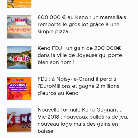
600.000 € au Keno : un marseillais
remporte le gros lot grâce à une
simple pizza
Keno FDJ : un gain de 200 000€
dans la ville de Joyeuse qui porte
bien son nom !
FDJ : à Noisy-le-Grand il perd à
l’EuroMillions et gagne 2 millions
d’euros au Keno
Nouvelle formule Keno Gagnant à
Vie 2018 : nouveaux bulletins de jeu,
nouveau logo mais des gains en
baisse