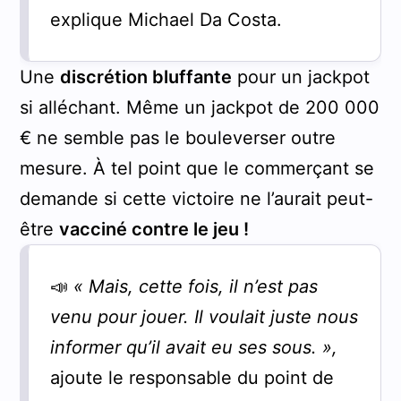
explique Michael Da Costa.
Une
discrétion bluffante
pour un jackpot
si alléchant. Même un jackpot de 200 000
€ ne semble pas le bouleverser outre
mesure. À tel point que le commerçant se
demande si cette victoire ne l’aurait peut-
être
vacciné contre le jeu !
📣
« Mais, cette fois, il n’est pas
venu pour jouer. Il voulait juste nous
informer qu’il avait eu ses sous. »,
ajoute le responsable du point de