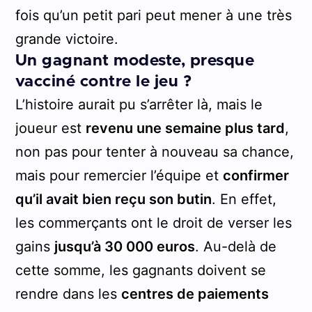
fois qu’un petit pari peut mener à une très
grande victoire.
Un gagnant modeste, presque
vacciné contre le jeu ?
L’histoire aurait pu s’arrêter là, mais le
joueur est
revenu une semaine plus tard
,
non pas pour tenter à nouveau sa chance,
mais pour remercier l’équipe et
confirmer
qu’il avait bien reçu son butin
. En effet,
les commerçants ont le droit de verser les
gains
jusqu’à 30 000 euros
. Au-delà de
cette somme, les gagnants doivent se
rendre dans les
centres de paiements