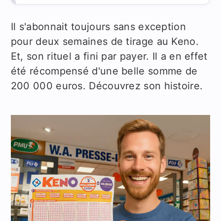
Il s'abonnait toujours sans exception
pour deux semaines de tirage au Keno.
Et, son rituel a fini par payer. Il a en effet
été récompensé d'une belle somme de
200 000 euros. Découvrez son histoire.