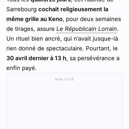
Sarrebourg
cochait religieusement la
même grille au Keno
, pour deux semaines
de tirages, assure
Le Républicain Lorrain
.
Un rituel bien ancré, qui n’avait jusque-là
rien donné de spectaculaire. Pourtant, le
30 avril dernier à 13 h
, sa persévérance a
enfin payé.