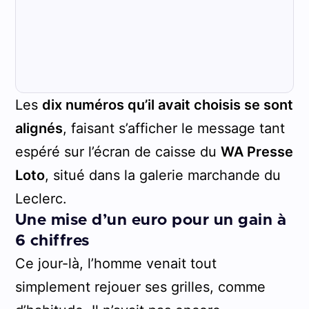
Les
dix numéros qu’il avait choisis se sont
alignés
, faisant s’afficher le message tant
espéré sur l’écran de caisse du
WA Presse
Loto
, situé dans la galerie marchande du
Leclerc.
Une mise d’un euro pour un gain à
6 chiffres
Ce jour-là, l’homme venait tout
simplement rejouer ses grilles, comme