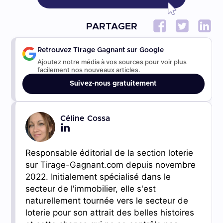
PARTAGER
Retrouvez Tirage Gagnant sur Google
Ajoutez notre média à vos sources pour voir plus
facilement nos nouveaux articles.
Suivez-nous gratuitement
Céline Cossa
Responsable éditorial de la section loterie
sur Tirage-Gagnant.com depuis novembre
2022. Initialement spécialisé dans le
secteur de l'immobilier, elle s'est
naturellement tournée vers le secteur de
loterie pour son attrait des belles histoires