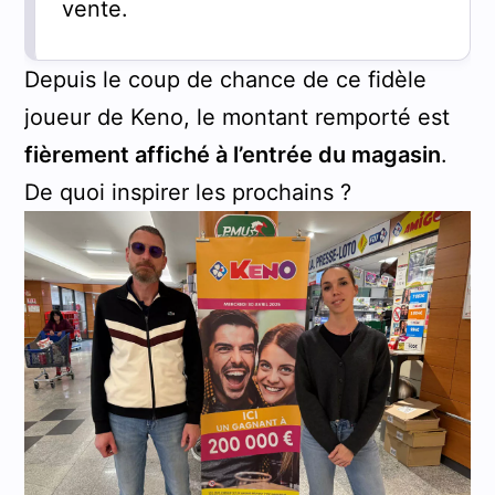
vente.
Depuis le coup de chance de ce fidèle
joueur de Keno, le montant remporté est
fièrement affiché à l’entrée du magasin
.
De quoi inspirer les prochains ?