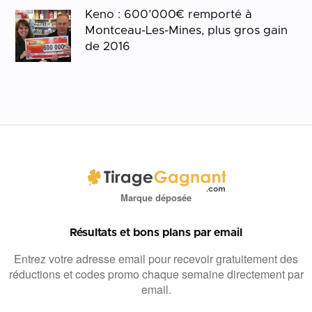
Keno : 600’000€ remporté à
Montceau-Les-Mines, plus gros gain
de 2016
Marque déposée
Résultats et bons plans par email
Entrez votre adresse email pour recevoir gratuitement des
réductions et codes promo chaque semaine directement par
email.