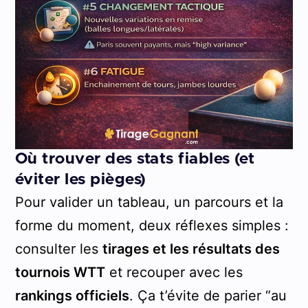
Où trouver des stats fiables (et
éviter les pièges)
Pour valider un tableau, un parcours et la
forme du moment, deux réflexes simples :
consulter les
tirages et les résultats des
tournois WTT
et recouper avec les
rankings officiels
. Ça t’évite de parier “au