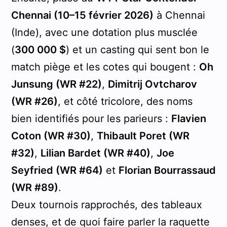
Chennai (10–15 février 2026)
à Chennai
(Inde), avec une dotation plus musclée
(
300 000 $
) et un casting qui sent bon le
match piège et les cotes qui bougent :
Oh
Junsung (WR #22)
,
Dimitrij Ovtcharov
(WR #26)
, et côté tricolore, des noms
bien identifiés pour les parieurs :
Flavien
Coton (WR #30)
,
Thibault Poret (WR
#32)
,
Lilian Bardet (WR #40)
,
Joe
Seyfried (WR #64)
et
Florian Bourrassaud
(WR #89)
.
Deux tournois rapprochés, des tableaux
denses, et de quoi faire parler la raquette