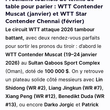
table pour parier : WTT Contender
Muscat (janvier) et WTT Star
Contender Chennai (février)
Le circuit WTT attaque 2026 tambour
battant,
avec deux rendez-vous parfaits
pour sortir les pronos du tiroir : d’abord le
WTT Contender Muscat (19–24 janvier
2026)
au
Sultan Qaboos Sport Complex
(Oman), doté de
100 000 $
. On y retrouve
un plateau solide côté messieurs avec
Lin
Shidong (WR #2)
,
Liang Jingkun (WR #7)
,
Xiang Peng (WR #12)
,
Benedikt Duda (WR
#13)
, ou encore
Darko Jorgic
et
Patrick