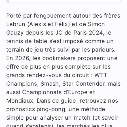
Porté par l’engouement autour des frères
Lebrun (Alexis et Félix) et de Simon
Gauzy depuis les JO de Paris 2024, le
tennis de table s’est imposé comme un
terrain de jeu très suivi par les parieurs.
En 2026, les bookmakers proposent une
offre de plus en plus complète sur les
grands rendez-vous du circuit : WTT
Champions, Smash, Star Contender, mais
aussi Championnats d’Europe et
Mondiaux. Dans ce guide, retrouvez nos
pronostics ping-pong, une méthode
simple pour analyser un match (et savoir
quand s’abstenir), les marchés les plus