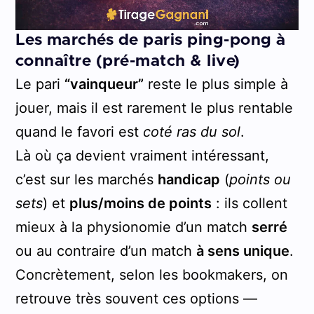
Les marchés de paris ping-pong à
connaître (pré-match & live)
Le pari
“vainqueur”
reste le plus simple à
jouer, mais il est rarement le plus rentable
quand le favori est
coté ras du sol
.
Là où ça devient vraiment intéressant,
c’est sur les marchés
handicap
(
points ou
sets
) et
plus/moins de points
: ils collent
mieux à la physionomie d’un match
serré
ou au contraire d’un match
à sens unique
.
Concrètement, selon les bookmakers, on
retrouve très souvent ces options —