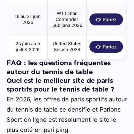
WTT Star
16 au 21 juin
Contender
👉 Pariez
2026
Ljubljana 2026
25 juin au 5
United States
👉 Pariez
juillet 2026
Smash 2026
FAQ : les questions fréquentes
autour du tennis de table
Quel est le meilleur site de paris
sportifs pour le tennis de table ?
En 2026, les offres de paris sportifs autour
du tennis de table se densifie et Parions
Sport en ligne est résolument le site le
plus doté en pari ping.