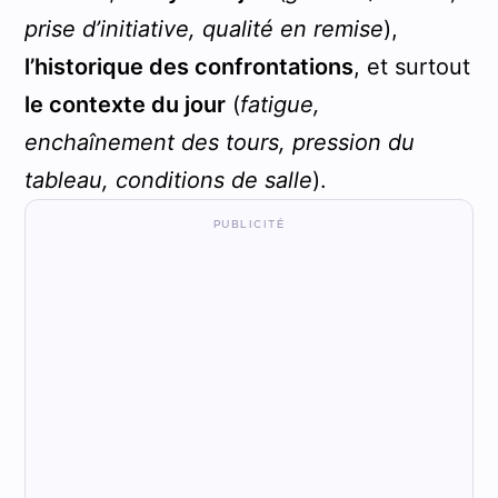
prise d’initiative, qualité en remise
),
l’historique des confrontations
, et surtout
le contexte du jour
(
fatigue,
enchaînement des tours, pression du
tableau, conditions de salle
).