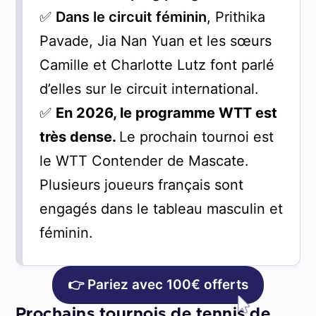
✅
Dans le circuit féminin
, Prithika
Pavade, Jia Nan Yuan et les sœurs
Camille et Charlotte Lutz font parlé
d’elles sur le circuit international.
✅
En 2026, le programme WTT est
très dense.
Le prochain tournoi est
le WTT Contender de Mascate.
Plusieurs joueurs français sont
engagés dans le tableau masculin et
féminin.
👉 Pariez avec 100€ offerts
Prochains tournois de tennis de