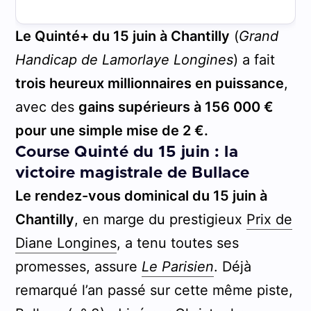
Le Quinté+ du 15 juin à Chantilly
(
Grand
Handicap de Lamorlaye Longines
) a fait
trois heureux millionnaires en puissance
,
avec des
gains supérieurs à 156 000 €
pour une simple mise de 2 €.
Course Quinté du 15 juin : la
victoire magistrale de Bullace
Le rendez-vous dominical du 15 juin à
Chantilly
, en marge du prestigieux
Prix de
Diane Longines
, a tenu toutes ses
promesses, assure
Le Parisien
. Déjà
remarqué l’an passé sur cette même piste,