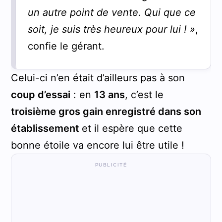
un autre point de vente. Qui que ce
soit, je suis très heureux pour lui ! »
,
confie le gérant.
Celui-ci n’en était d’ailleurs pas à son
coup d’essai
: en
13 ans
, c’est le
troisième gros gain enregistré dans son
établissement
et il espère que cette
bonne étoile va encore lui être utile !