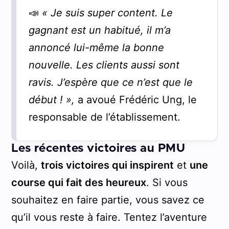
📣
«
Je suis super content. Le
gagnant est un habitué, il m’a
annoncé lui-même la bonne
nouvelle. Les clients aussi sont
ravis. J’espère que ce n’est que le
début !
»,
a avoué Frédéric Ung, le
responsable de l’établissement.
Les récentes victoires au PMU
Voilà,
trois victoires qui inspirent
et
une
course qui fait des heureux
. Si vous
souhaitez en faire partie, vous savez ce
qu’il vous reste à faire. Tentez l’aventure