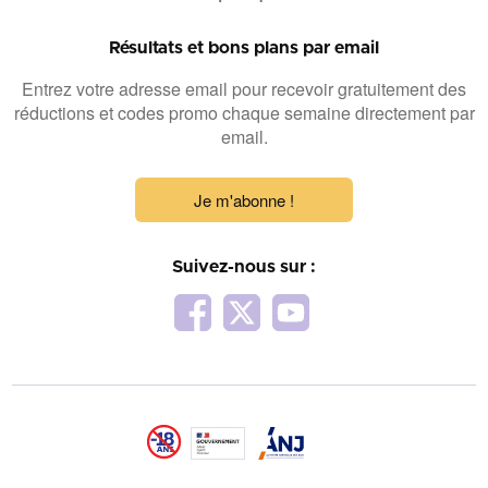
Résultats et bons plans par email
Entrez votre adresse email pour recevoir gratuitement des
réductions et codes promo chaque semaine directement par
email.
Je m'abonne !
Suivez-nous sur :