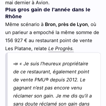
mai dernier à Avion.
Plus gros gain de l’année dans le
Rhône
Même scénario à
Bron, près de Lyon
, où
un parieur a empoché la même somme de
156 927 € au restaurant point de vente
Les Platane, relate
Le Progrès.
📣
« Je suis l’heureux propriétaire
de ce restaurant, également point
de vente PMU® depuis 2012. Le
gagnant n’est pas encore venu
réclamer son gain. Je me dis qu’il a
sans doute réclamé son gain dans