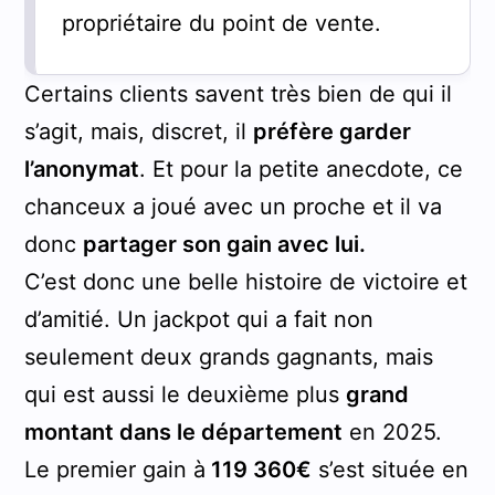
propriétaire du point de vente.
Certains clients savent très bien de qui il
s’agit, mais, discret, il
préfère garder
l’anonymat
. Et pour la petite anecdote, ce
chanceux a joué avec un proche et il va
donc
partager son gain avec lui.
C’est donc une belle histoire de victoire et
d’amitié. Un jackpot qui a fait non
seulement deux grands gagnants, mais
qui est aussi le deuxième plus
grand
montant dans le département
en 2025.
Le premier gain à
119 360€
s’est située en