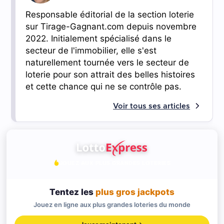
Responsable éditorial de la section loterie
sur Tirage-Gagnant.com depuis novembre
2022. Initialement spécialisé dans le
secteur de l'immobilier, elle s'est
naturellement tournée vers le secteur de
loterie pour son attrait des belles histoires
et cette chance qui ne se contrôle pas.
Voir tous ses articles
JOUEZ AUX PLUS GRANDES LOTERIES
Tentez les
plus gros jackpots
Jouez en ligne aux plus grandes loteries du monde