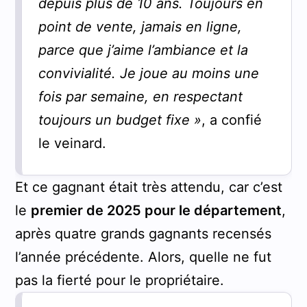
depuis plus de 10 ans. Toujours en
point de vente, jamais en ligne,
parce que j’aime l’ambiance et la
convivialité.
Je joue au moins une
fois par semaine, en respectant
toujours un budget fixe
»
, a confié
le veinard.
Et ce gagnant était très attendu, car c’est
le
premier de 2025 pour le département
,
après quatre grands gagnants recensés
l’année précédente. Alors, quelle ne fut
pas la fierté pour le propriétaire.