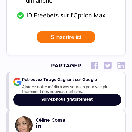
dimanche
10 Freebets sur l'Option Max
S'inscrire ici
PARTAGER
Retrouvez Tirage Gagnant sur Google
Ajoutez notre média à vos sources pour voir plus
facilement nos nouveaux articles.
Suivez-nous gratuitement
Céline Cossa