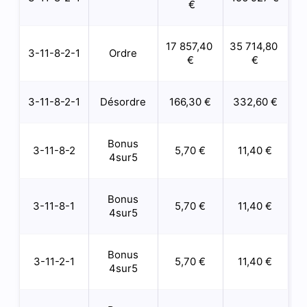
€
17 857,40
35 714,80
3-11-8-2-1
Ordre
€
€
3-11-8-2-1
Désordre
166,30 €
332,60 €
Bonus
3-11-8-2
5,70 €
11,40 €
4sur5
Bonus
3-11-8-1
5,70 €
11,40 €
4sur5
Bonus
3-11-2-1
5,70 €
11,40 €
4sur5