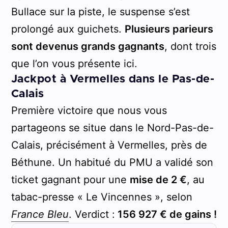
Bullace sur la piste, le suspense s’est
prolongé aux guichets.
Plusieurs parieurs
sont devenus grands gagnants
, dont trois
que l’on vous présente ici.
Jackpot à Vermelles dans le Pas-de-
Calais
Première victoire que nous vous
partageons se situe dans le Nord-Pas-de-
Calais, précisément à Vermelles, près de
Béthune. Un habitué du PMU a validé son
ticket gagnant pour une
mise de 2 €
, au
tabac-presse « Le Vincennes », selon
France Bleu
. Verdict :
156 927 € de gains !