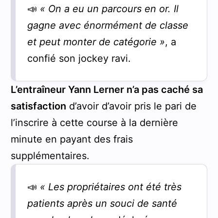
📣
« On a eu un parcours en or. Il
gagne avec énormément de classe
et peut monter de catégorie »
, a
confié son jockey ravi.
L’entraîneur Yann Lerner n’a pas caché sa
satisfaction
d’avoir d’avoir pris le pari de
l’inscrire à cette course à la dernière
minute en payant des frais
supplémentaires.
📣
« Les propriétaires ont été très
patients après un souci de santé