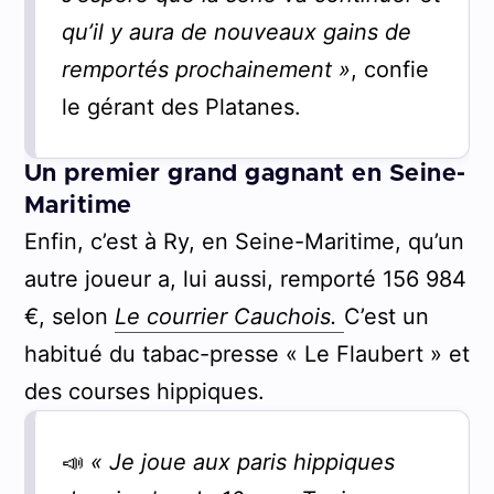
qu’il y aura de nouveaux gains de
remportés prochainement »
, confie
le gérant des Platanes.
Un premier grand gagnant en Seine-
Maritime
Enfin, c’est à Ry, en Seine-Maritime, qu’un
autre joueur a, lui aussi, remporté 156 984
€, selon
Le courrier Cauchois.
C’est un
habitué du tabac-presse « Le Flaubert » et
des courses hippiques.
📣
« Je joue aux paris hippiques