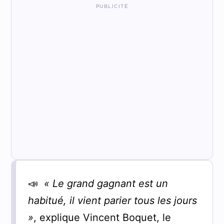
📣
« Le grand gagnant est un
habitué, il vient parier tous les jours
»
, explique Vincent Boquet, le