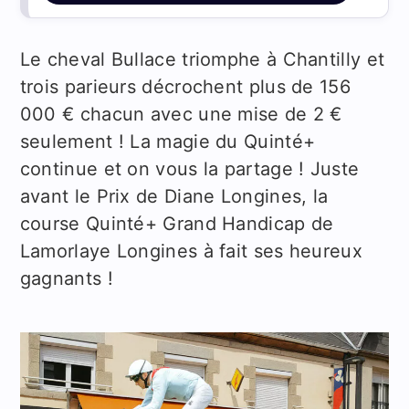
Le cheval Bullace triomphe à Chantilly et
trois parieurs décrochent plus de 156
000 € chacun avec une mise de 2 €
seulement ! La magie du Quinté+
continue et on vous la partage ! Juste
avant le Prix de Diane Longines, la
course Quinté+ Grand Handicap de
Lamorlaye Longines à fait ses heureux
gagnants !