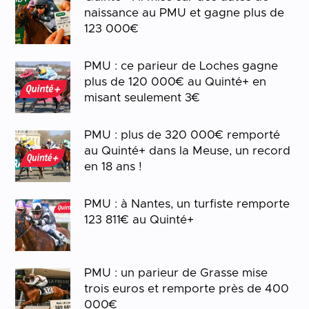
naissance au PMU et gagne plus de
123 000€
PMU : ce parieur de Loches gagne
plus de 120 000€ au Quinté+ en
misant seulement 3€
PMU : plus de 320 000€ remporté
au Quinté+ dans la Meuse, un record
en 18 ans !
PMU : à Nantes, un turfiste remporte
123 811€ au Quinté+
PMU : un parieur de Grasse mise
trois euros et remporte près de 400
000€