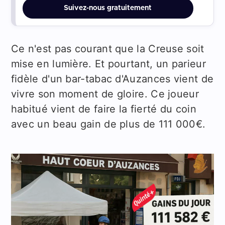
Suivez-nous gratuitement
Ce n'est pas courant que la Creuse soit
mise en lumière. Et pourtant, un parieur
fidèle d'un bar-tabac d'Auzances vient de
vivre son moment de gloire. Ce joueur
habitué vient de faire la fierté du coin
avec un beau gain de plus de 111 000€.