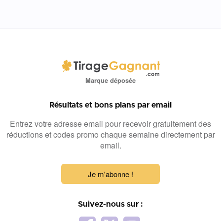
Marque déposée
Résultats et bons plans par email
Entrez votre adresse email pour recevoir gratuitement des
réductions et codes promo chaque semaine directement par
email.
Je m'abonne !
Suivez-nous sur :