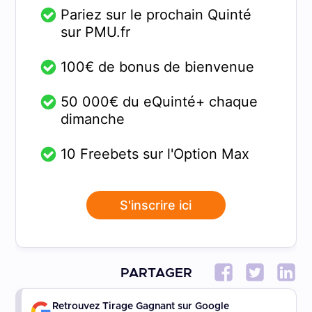
Pariez sur le prochain Quinté
sur PMU.fr
100€ de bonus de bienvenue
50 000€ du eQuinté+ chaque
dimanche
10 Freebets sur l'Option Max
S'inscrire ici
PARTAGER
Retrouvez Tirage Gagnant sur Google