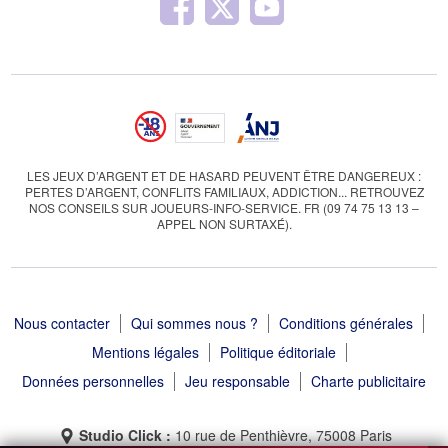
LES JEUX D’ARGENT ET DE HASARD PEUVENT ÊTRE DANGEREUX :
PERTES D’ARGENT, CONFLITS FAMILIAUX, ADDICTION... RETROUVEZ
NOS CONSEILS SUR JOUEURS-INFO-SERVICE. FR (09 74 75 13 13 –
APPEL NON SURTAXÉ).
Nous contacter
Qui sommes nous ?
Conditions générales
Mentions légales
Politique éditoriale
Données personnelles
Jeu responsable
Charte publicitaire
Studio Click :
10 rue de Penthièvre, 75008 Paris