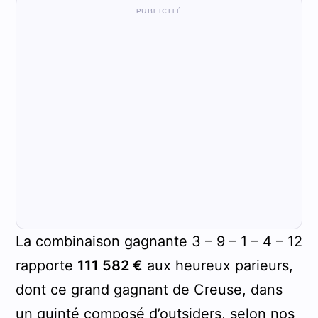
La combinaison gagnante 3 – 9 – 1 – 4 – 12
rapporte
111 582 €
aux heureux parieurs,
dont ce grand gagnant de Creuse, dans
un quinté composé d’outsiders,
selon nos