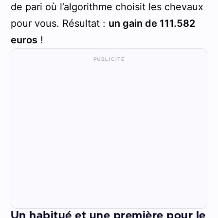
de pari où l’algorithme choisit les chevaux
pour vous. Résultat :
un gain de 111.582
euros
!
Un habitué et une première pour le