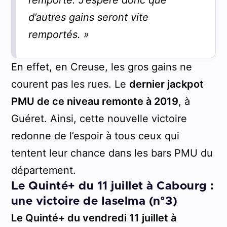
d’autres gains seront vite
remportés. »
En effet, en Creuse, les gros gains ne
courent pas les rues. Le
dernier jackpot
PMU de ce niveau remonte à 2019
, à
Guéret. Ainsi, cette nouvelle victoire
redonne de l’espoir à tous ceux qui
tentent leur chance dans les bars PMU du
département.
Le Quinté+ du 11 juillet à Cabourg :
une victoire de Iaselma (n°3)
Le Quinté+ du vendredi 11 juillet à