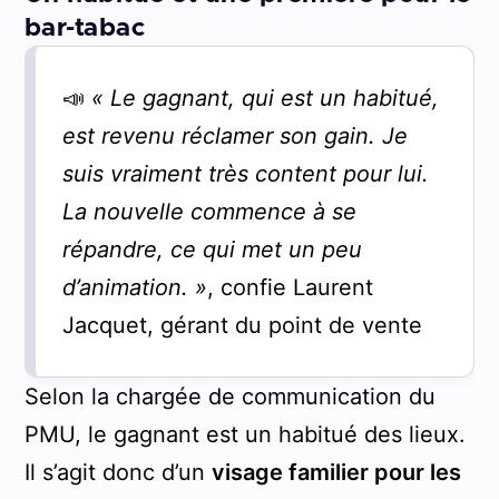
bar-tabac
📣
« Le gagnant, qui est un habitué,
est revenu réclamer son gain. Je
suis vraiment très content pour lui.
La nouvelle commence à se
répandre, ce qui met un peu
d’animation. »
, confie Laurent
Jacquet, gérant du point de vente
Selon la chargée de communication du
PMU, le gagnant est un habitué des lieux.
Il s’agit donc d’un
visage familier pour les