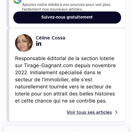
Ajoutez notre média à vos sources pour voir plus
facilement nos nouveaux articles.
Suivez-nous gratuitement
Céline Cossa
Responsable éditorial de la section loterie
sur Tirage-Gagnant.com depuis novembre
2022. Initialement spécialisé dans le
secteur de l'immobilier, elle s'est
naturellement tournée vers le secteur de
loterie pour son attrait des belles histoires
et cette chance qui ne se contrôle pas.
Voir tous ses articles