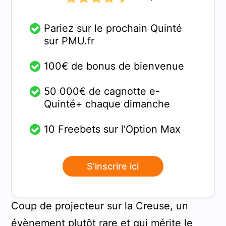
Pariez sur le prochain Quinté
sur PMU.fr
100€ de bonus de bienvenue
50 000€ de cagnotte e-
Quinté+ chaque dimanche
10 Freebets sur l'Option Max
S'inscrire ici
Coup de projecteur sur la Creuse, un
évènement plutôt rare et qui mérite le