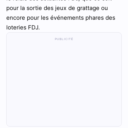
pour la sortie des jeux de grattage ou
encore pour les événements phares des
loteries FDJ.