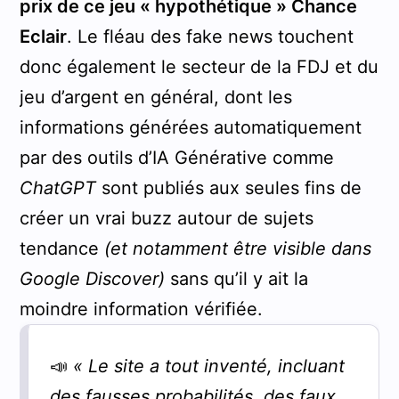
prix de ce jeu « hypothétique » Chance
Eclair
. Le fléau des fake news touchent
donc également le secteur de la FDJ et du
jeu d’argent en général, dont les
informations générées automatiquement
par des outils d’IA Générative comme
ChatGPT
sont publiés aux seules fins de
créer un vrai buzz autour de sujets
tendance
(et notamment être visible dans
Google Discover)
sans qu’il y ait la
moindre information vérifiée.
📣
« Le site a tout inventé, incluant
des fausses probabilités, des faux