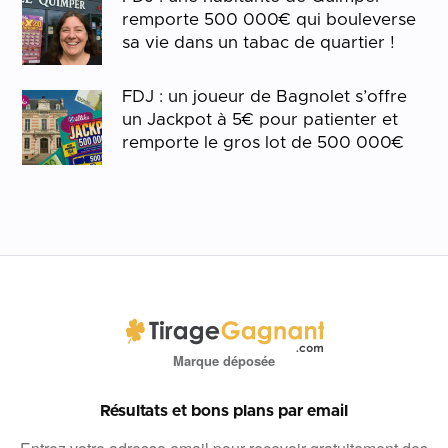
remporte 500 000€ qui bouleverse
sa vie dans un tabac de quartier !
FDJ : un joueur de Bagnolet s’offre
un Jackpot à 5€ pour patienter et
remporte le gros lot de 500 000€
Marque déposée
Résultats et bons plans par email