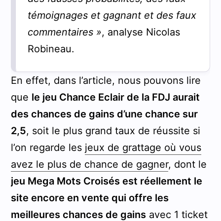
témoignages et gagnant et des faux
commentaires »
, analyse Nicolas
Robineau.
En effet, dans l’article, nous pouvons lire
que
le jeu Chance Eclair de la FDJ aurait
des chances de gains d’une chance sur
2,5
, soit le plus grand taux de réussite si
l’on regarde les
jeux de grattage où vous
avez le plus de chance de gagner
, dont le
jeu Mega Mots Croisés est réellement le
site encore en vente qui offre les
meilleures chances de gains
avec 1 ticket