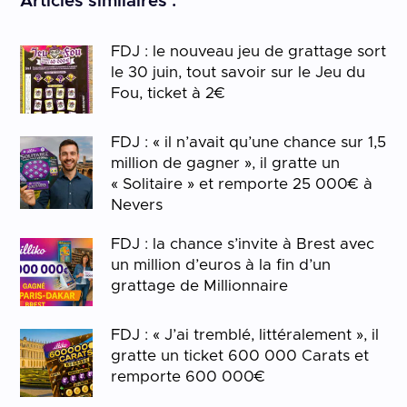
Articles similaires :
FDJ : le nouveau jeu de grattage sort
le 30 juin, tout savoir sur le Jeu du
Fou, ticket à 2€
FDJ : « il n’avait qu’une chance sur 1,5
million de gagner », il gratte un
« Solitaire » et remporte 25 000€ à
Nevers
FDJ : la chance s’invite à Brest avec
un million d’euros à la fin d’un
grattage de Millionnaire
FDJ : « J’ai tremblé, littéralement », il
gratte un ticket 600 000 Carats et
remporte 600 000€