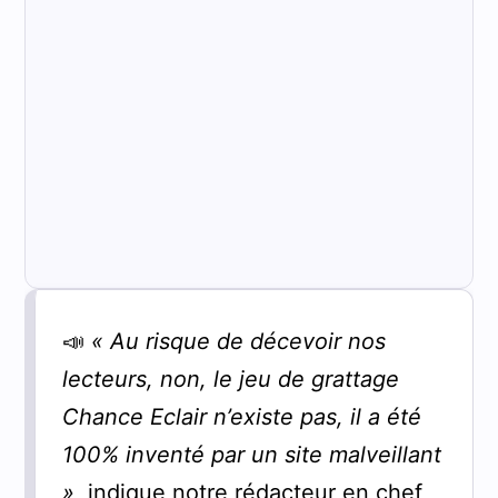
📣
« Au risque de décevoir nos
lecteurs, non, le jeu de grattage
Chance Eclair n’existe pas, il a été
100% inventé par un site malveillant
»
, indique notre rédacteur en chef