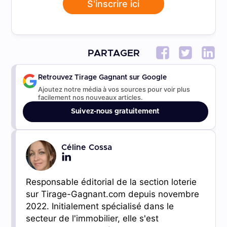
S'inscrire ici
PARTAGER
Retrouvez Tirage Gagnant sur Google
Ajoutez notre média à vos sources pour voir plus
facilement nos nouveaux articles.
Suivez-nous gratuitement
Céline Cossa
Responsable éditorial de la section loterie
sur Tirage-Gagnant.com depuis novembre
2022. Initialement spécialisé dans le
secteur de l'immobilier, elle s'est