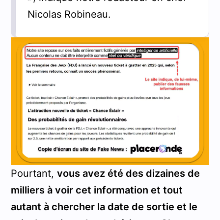
Nicolas Robineau.
Pourtant,
vous avez été des dizaines de
milliers à voir cet information et tout
autant à chercher la date de sortie et le