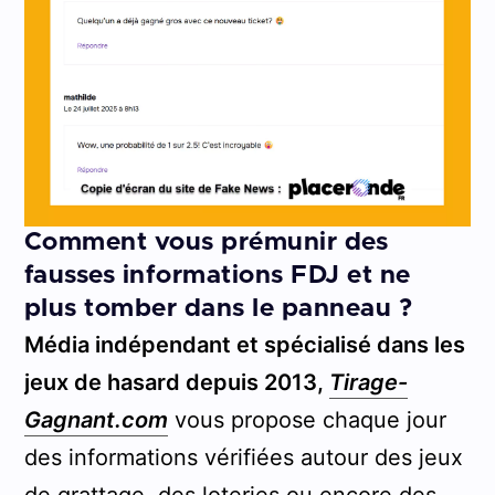
Comment vous prémunir des
fausses informations FDJ et ne
plus tomber dans le panneau ?
Média indépendant et spécialisé dans les
jeux de hasard depuis 2013,
Tirage-
Gagnant.com
vous propose chaque jour
des informations vérifiées autour des jeux