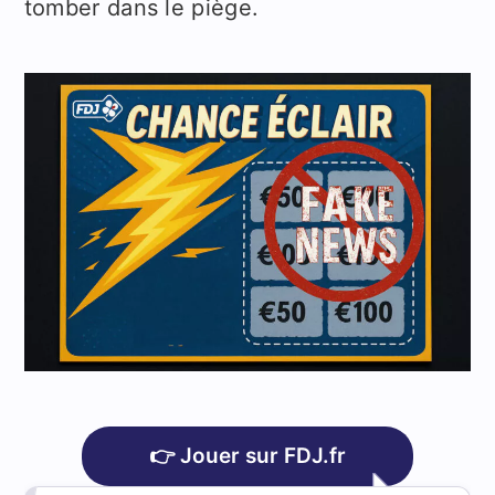
tomber dans le piège.
👉 Jouer sur FDJ.fr