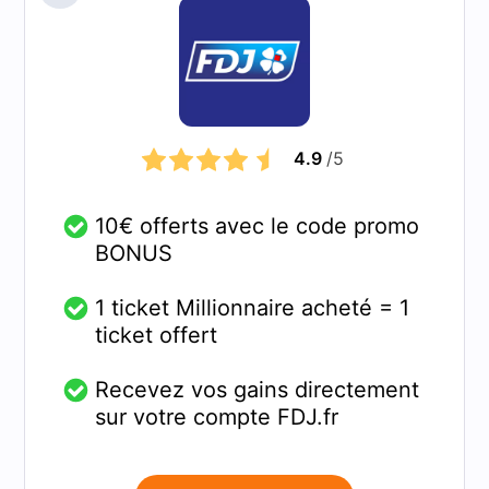
4.9
/5
10€ offerts avec le code promo
BONUS
1 ticket Millionnaire acheté = 1
ticket offert
Recevez vos gains directement
sur votre compte FDJ.fr