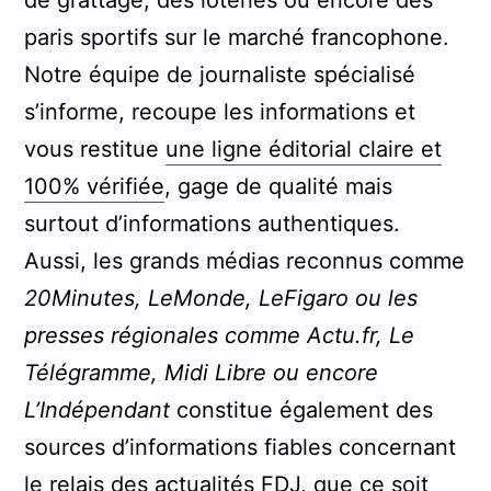
de grattage, des loteries ou encore des
paris sportifs sur le marché francophone.
Notre équipe de journaliste spécialisé
s’informe, recoupe les informations et
vous restitue
une ligne éditorial claire et
100% vérifiée
, gage de qualité mais
surtout d’informations authentiques.
Aussi, les grands médias reconnus comme
20Minutes, LeMonde, LeFigaro ou les
presses régionales comme Actu.fr, Le
Télégramme, Midi Libre ou encore
L’Indépendant
constitue également des
sources d’informations fiables concernant
le relais des actualités FDJ, que ce soit