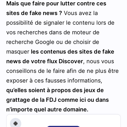
Mais que faire pour lutter contre ces
sites de fake news ?
Vous avez la
possibilité de signaler le contenu lors de
vos recherches dans de moteur de
recherche Google ou de choisir de
masquer
les contenus des sites de fake
news de votre flux Discover
, nous vous
conseillons de le faire afin de ne plus être
exposer à ces fausses informations,
qu’elles soient à propos des jeux de
grattage de la FDJ comme ici ou dans
n’importe quel autre domaine.
🍀