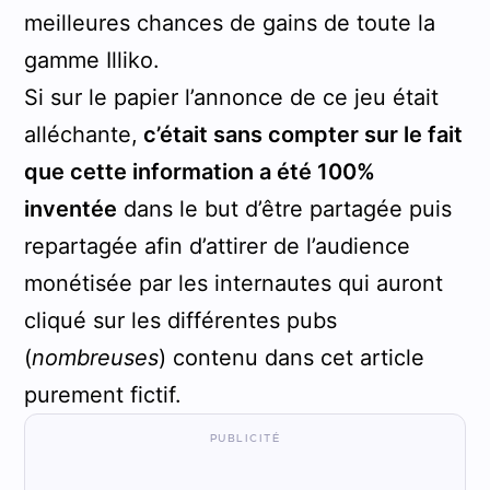
meilleures chances de gains de toute la
gamme Illiko.
Si sur le papier l’annonce de ce jeu était
alléchante,
c’était sans compter sur le fait
que cette information a été 100%
inventée
dans le but d’être partagée puis
repartagée afin d’attirer de l’audience
monétisée par les internautes qui auront
cliqué sur les différentes pubs
(
nombreuses
) contenu dans cet article
purement fictif.