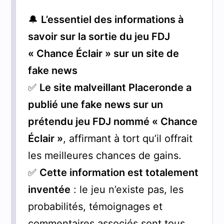
🔔
L’essentiel des informations à
savoir sur la sortie du jeu FDJ
« Chance Éclair » sur un site de
fake news
✅
Le site malveillant Placeronde a
publié une fake news sur un
prétendu jeu FDJ nommé « Chance
Éclair »
, affirmant à tort qu’il offrait
les meilleures chances de gains.
✅
Cette information est totalement
inventée
: le jeu n’existe pas, les
probabilités, témoignages et
commentaires associés sont tous