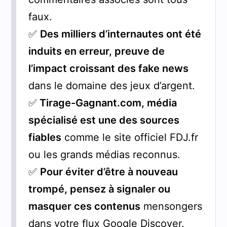
faux.
✅
Des milliers d’internautes ont été
induits en erreur, preuve de
l’impact croissant des fake news
dans le domaine des jeux d’argent.
✅
Tirage-Gagnant.com, média
spécialisé est une des sources
fiables
comme le site officiel FDJ.fr
ou les grands médias reconnus.
✅
Pour éviter d’être à nouveau
trompé, pensez à signaler ou
masquer ces contenus
mensongers
dans votre flux Google Discover.