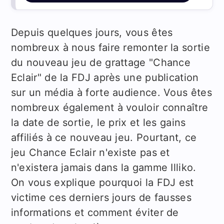
Depuis quelques jours, vous êtes
nombreux à nous faire remonter la sortie
du nouveau jeu de grattage "Chance
Eclair" de la FDJ après une publication
sur un média à forte audience. Vous êtes
nombreux également à vouloir connaître
la date de sortie, le prix et les gains
affiliés à ce nouveau jeu. Pourtant, ce
jeu Chance Eclair n'existe pas et
n'existera jamais dans la gamme Illiko.
On vous explique pourquoi la FDJ est
victime ces derniers jours de fausses
informations et comment éviter de