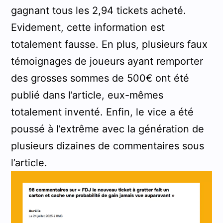
gagnant tous les 2,94 tickets acheté.
Evidement, cette information est
totalement fausse. En plus, plusieurs faux
témoignages de joueurs ayant remporter
des grosses sommes de 500€ ont été
publié dans l’article, eux-mêmes
totalement inventé. Enfin, le vice a été
poussé à l’extrême avec la génération de
plusieurs dizaines de commentaires sous
l’article.