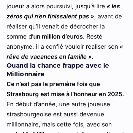
joueur a alors poursuivi, jusqu’à lire
« les
zéros qui n’en finissaient pas »
, avant de
réaliser qu’il venait de décrocher la
somme d’
un million d’euros
. Resté
anonyme, il a confié vouloir réaliser son
«
rêve de vacances en famille ».
Quand la chance frappe avec le
Millionnaire
Ce n’est pas la première fois que
Strasbourg est mise à l’honneur en 2025.
En début d’année, une autre joueuse
strasbourgeoise est aussi devenue
millionnaire, mais cette fois, avec son