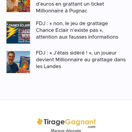
d’euros en grattant un ticket
Millionnaire à Pugnac
FDJ : « non, le jeu de grattage
Chance Eclair n’existe pas »,
attention aux fausses informations
FDJ : « J’étais sidéré ! », un joueur
devient Millionnaire au grattage dans
les Landes
Marque déposée