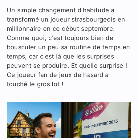
Un simple changement d’habitude a
transformé un joueur strasbourgeois en
millionnaire en ce début septembre.
Comme quoi, c'est toujours bien de
bousculer un peu sa routine de temps en
temps, car c'est là que les surprises
peuvent se produire. Et quelle surprise !
Ce joueur fan de jeux de hasard a
touché le gros lot !