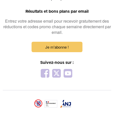
Résultats et bons plans par email
Entrez votre adresse email pour recevoir gratuitement des
réductions et codes promo chaque semaine directement par
email.
Je m'abonne !
Suivez-nous sur :