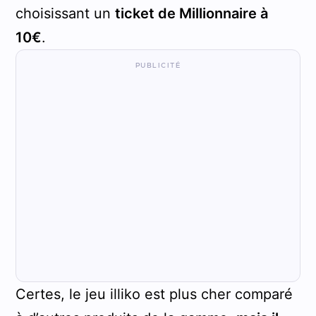
choisissant un
ticket de Millionnaire à
10€
.
Certes, le jeu illiko est plus cher comparé