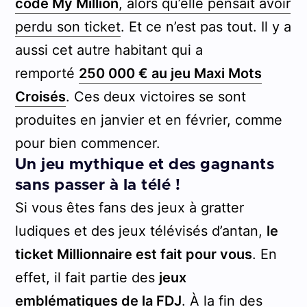
code My Million
, alors qu’elle pensait avoir
perdu son ticket
. Et ce n’est pas tout. Il y a
aussi cet autre habitant qui a
remporté
250 000 € au jeu Maxi Mots
Croisés
. Ces deux victoires se sont
produites en janvier et en février, comme
pour bien commencer.
Un jeu mythique et des gagnants
sans passer à la télé !
Si vous êtes fans des jeux à gratter
ludiques et des jeux télévisés d’antan,
le
ticket Millionnaire est fait pour vous
. En
effet, il fait partie des
jeux
emblématiques de la FDJ
. À la fin des