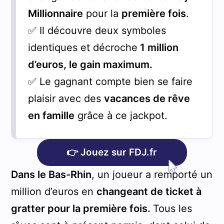
Millionnaire
pour la
première fois
.
✅ Il découvre deux symboles
identiques et décroche
1 million
d’euros, le gain maximum.
✅ Le gagnant compte bien se faire
plaisir avec des
vacances de rêve
en famille
grâce à ce jackpot.
👉 Jouez sur FDJ.fr
Dans le Bas-Rhin
, un joueur a remporté un
million d’euros en
changeant de ticket à
gratter pour la première fois.
Tous les