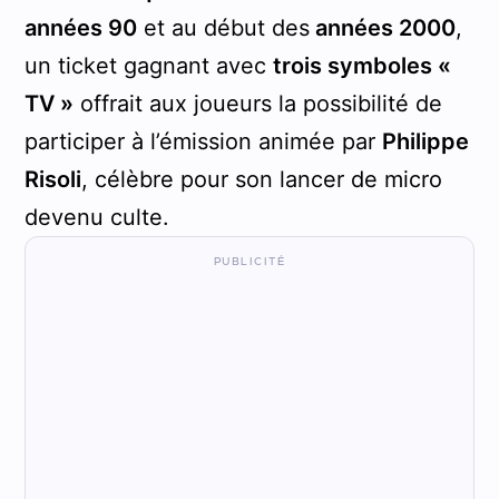
années 90
et au début des
années 2000
,
un ticket gagnant avec
trois symboles «
TV »
offrait aux joueurs la possibilité de
participer à l’émission animée par
Philippe
Risoli
, célèbre pour son lancer de micro
devenu culte.