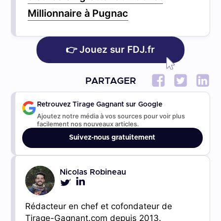
Millionnaire à Pugnac
👉 Jouez sur FDJ.fr
PARTAGER
Retrouvez Tirage Gagnant sur Google
Ajoutez notre média à vos sources pour voir plus
facilement nos nouveaux articles.
Suivez-nous gratuitement
Nicolas Robineau
Rédacteur en chef et cofondateur de
Tirage-Gagnant.com depuis 2013.