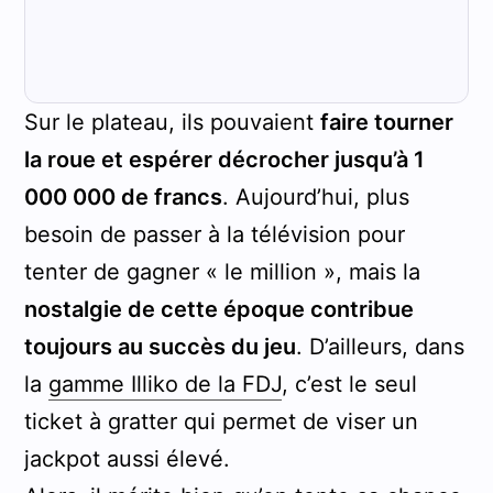
Sur le plateau, ils pouvaient
faire tourner
la roue et espérer décrocher jusqu’à 1
000 000 de francs
. Aujourd’hui, plus
besoin de passer à la télévision pour
tenter de gagner « le million », mais la
nostalgie de cette époque contribue
toujours au succès du jeu
. D’ailleurs, dans
la
gamme Illiko de la FDJ
, c’est le seul
ticket à gratter qui permet de viser un
jackpot aussi élevé.