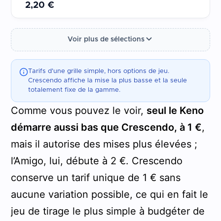
2,20 €
Voir plus de sélections
Tarifs d'une grille simple, hors options de jeu.
Crescendo affiche la mise la plus basse et la seule
totalement fixe de la gamme.
Comme vous pouvez le voir,
seul le Keno
démarre aussi bas que Crescendo, à 1 €
,
mais il autorise des mises plus élevées ;
l’Amigo, lui, débute à 2 €. Crescendo
conserve un tarif unique de 1 € sans
aucune variation possible, ce qui en fait le
jeu de tirage le plus simple à budgéter de