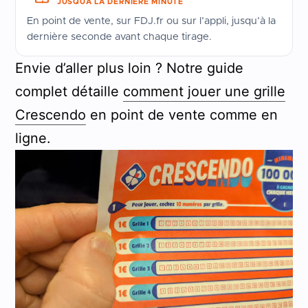
JUSQUÀ LA DERNIÈRE MINUTE
En point de vente, sur FDJ.fr ou sur l’appli, jusqu’à la
dernière seconde avant chaque tirage.
Envie d’aller plus loin ? Notre guide
complet détaille
comment jouer une grille
Crescendo
en point de vente comme en
ligne.