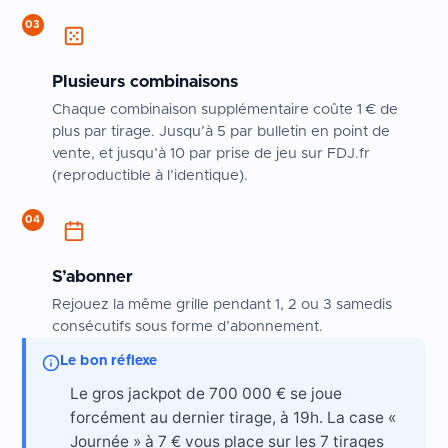
03
Plusieurs combinaisons
Chaque combinaison supplémentaire coûte 1 € de
plus par tirage. Jusqu’à 5 par bulletin en point de
vente, et jusqu’à 10 par prise de jeu sur FDJ.fr
(reproductible à l’identique).
04
S’abonner
Rejouez la même grille pendant 1, 2 ou 3 samedis
consécutifs sous forme d’abonnement.
Le bon réflexe
Le gros jackpot de 700 000 € se joue
forcément au dernier tirage, à 19h. La case «
Journée » à 7 € vous place sur les 7 tirages