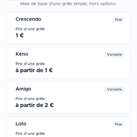
Mise de base d'une grille simple, hors options
Crescendo
Fixe
1 €
Keno
Variable
à partir de 1 €
Amigo
Variable
à partir de 2 €
Loto
Fixe