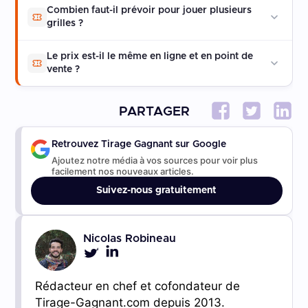
Combien faut-il prévoir pour jouer plusieurs
grilles ?
Le prix est-il le même en ligne et en point de
vente ?
PARTAGER
Retrouvez Tirage Gagnant sur Google
Ajoutez notre média à vos sources pour voir plus
facilement nos nouveaux articles.
Suivez-nous gratuitement
Nicolas Robineau
Rédacteur en chef et cofondateur de
Tirage-Gagnant.com depuis 2013.