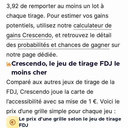
3,92 de remporter au moins un lot à
chaque tirage. Pour estimer vos gains
potentiels, utilisez notre
calculateur de
gains Crescendo
, et retrouvez le détail
des
probabilités et chances de gagner
sur
notre page dédiée.
Crescendo, le jeu de tirage FDJ le
moins cher
Comparé aux autres jeux de tirage de la
FDJ, Crescendo joue la carte de
l’accessibilité avec sa mise de 1 €. Voici le
prix d’une grille simple pour chaque jeu :
Le prix d'une grille selon le jeu de tirage
FDJ