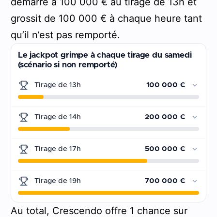
démarre à 100 000 € au tirage de 13h et
grossit de 100 000 € à chaque heure tant
qu’il n’est pas remporté.
Le jackpot grimpe à chaque tirage du samedi
(scénario si non remporté)
Tirage de 13h
100 000 €
Tirage de 14h
200 000 €
Tirage de 17h
500 000 €
Tirage de 19h
700 000 €
Au total, Crescendo offre 1 chance sur