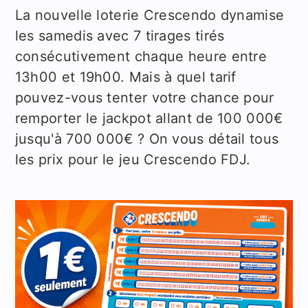
La nouvelle loterie Crescendo dynamise
les samedis avec 7 tirages tirés
consécutivement chaque heure entre
13h00 et 19h00. Mais à quel tarif
pouvez-vous tenter votre chance pour
remporter le jackpot allant de 100 000€
jusqu'à 700 000€ ? On vous détail tous
les prix pour le jeu Crescendo FDJ.