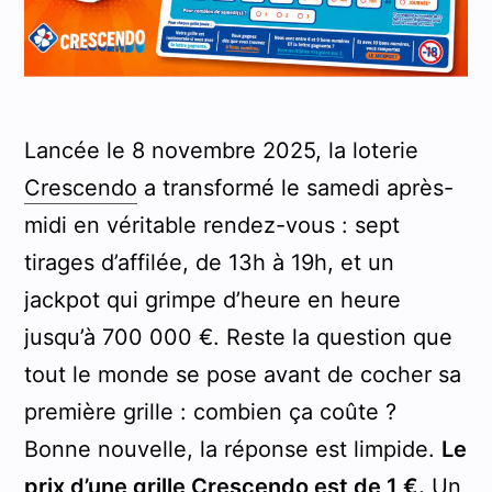
Lancée le 8 novembre 2025, la loterie
Crescendo
a transformé le samedi après-
midi en véritable rendez-vous : sept
tirages d’affilée, de 13h à 19h, et un
jackpot qui grimpe d’heure en heure
jusqu’à 700 000 €. Reste la question que
tout le monde se pose avant de cocher sa
première grille : combien ça coûte ?
Bonne nouvelle, la réponse est limpide.
Le
prix d’une grille Crescendo est de 1 €.
Un