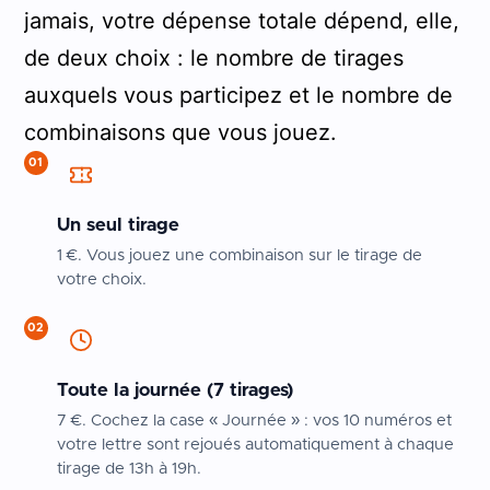
jamais, votre dépense totale dépend, elle,
de deux choix : le nombre de tirages
auxquels vous participez et le nombre de
combinaisons que vous jouez.
01
Un seul tirage
1 €. Vous jouez une combinaison sur le tirage de
votre choix.
02
Toute la journée (7 tirages)
7 €. Cochez la case « Journée » : vos 10 numéros et
votre lettre sont rejoués automatiquement à chaque
tirage de 13h à 19h.