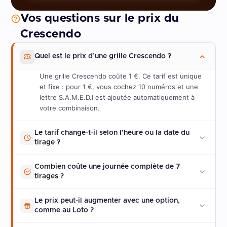
Vos questions sur le prix du
Crescendo
Quel est le prix d’une grille Crescendo ?
Une grille Crescendo coûte 1 €. Ce tarif est unique
et fixe : pour 1 €, vous cochez 10 numéros et une
lettre S.A.M.E.D.I est ajoutée automatiquement à
votre combinaison.
Le tarif change-t-il selon l’heure ou la date du
tirage ?
Combien coûte une journée complète de 7
tirages ?
Le prix peut-il augmenter avec une option,
comme au Loto ?