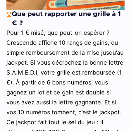
Que peut rapporter une grille à 1
€ ?
Pour 1 € misé, que peut-on espérer ?
Crescendo affiche 10 rangs de gains, du
simple remboursement de la mise jusqu’au
jackpot. Si vous décrochez la bonne lettre
S.A.M.E.D.I, votre grille est remboursée (1
€). À partir de 6 bons numéros, vous
gagnez un lot et ce gain est doublé si
vous avez aussi la lettre gagnante. Et si
vos 10 numéros tombent, c’est le jackpot.
Ce jackpot fait tout le sel du jeu : il