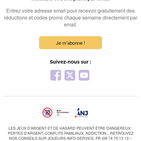
Entrez votre adresse email pour recevoir gratuitement des
réductions et codes promo chaque semaine directement par
email.
Je m'abonne !
Suivez-nous sur :
LES JEUX D’ARGENT ET DE HASARD PEUVENT ÊTRE DANGEREUX :
PERTES D’ARGENT, CONFLITS FAMILIAUX, ADDICTION... RETROUVEZ
NOS CONSEILS SUR JOUEURS-INFO-SERVICE. FR (09 74 75 13 13 –