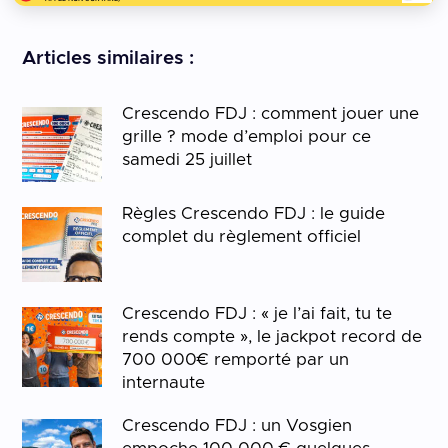
Articles similaires :
Crescendo FDJ : comment jouer une
grille ? mode d’emploi pour ce
samedi 25 juillet
Règles Crescendo FDJ : le guide
complet du règlement officiel
Crescendo FDJ : « je l’ai fait, tu te
rends compte », le jackpot record de
700 000€ remporté par un
internaute
Crescendo FDJ : un Vosgien