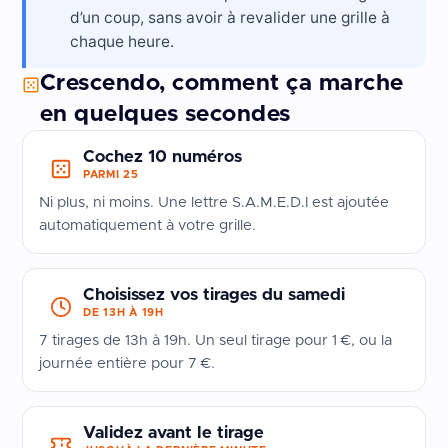
d’un coup, sans avoir à revalider une grille à
chaque heure.
Crescendo, comment ça marche
en quelques secondes
Cochez 10 numéros
PARMI 25
Ni plus, ni moins. Une lettre S.A.M.E.D.I est ajoutée
automatiquement à votre grille.
Choisissez vos tirages du samedi
DE 13H À 19H
7 tirages de 13h à 19h. Un seul tirage pour 1 €, ou la
journée entière pour 7 €.
Validez avant le tirage