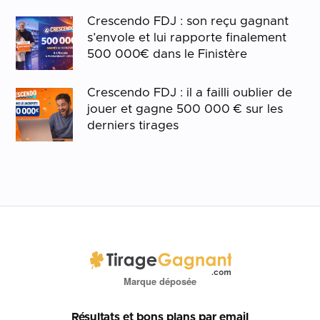
Crescendo FDJ : son reçu gagnant
s’envole et lui rapporte finalement
500 000€ dans le Finistère
Crescendo FDJ : il a failli oublier de
jouer et gagne 500 000 € sur les
derniers tirages
Marque déposée
Résultats et bons plans par email