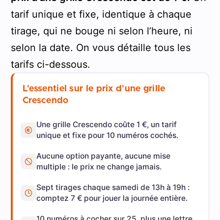
tarif unique et fixe, identique à chaque
tirage, qui ne bouge ni selon l’heure, ni
selon la date. On vous détaille tous les
tarifs ci-dessous.
L'essentiel sur le prix d'une grille
Crescendo
Une grille Crescendo coûte 1 €, un tarif
unique et fixe pour 10 numéros cochés.
Aucune option payante, aucune mise
multiple : le prix ne change jamais.
Sept tirages chaque samedi de 13h à 19h :
comptez 7 € pour jouer la journée entière.
10 numéros à cocher sur 25, plus une lettre