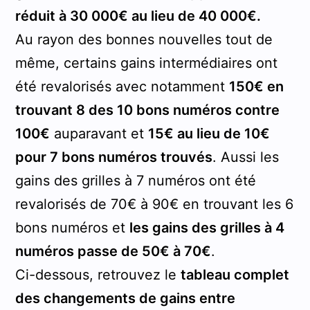
réduit à 30 000€ au lieu de 40 000€.
Au rayon des bonnes nouvelles tout de
même, certains gains intermédiaires ont
été revalorisés avec notamment
150€ en
trouvant 8 des 10 bons numéros contre
100€
auparavant et
15€ au lieu de 10€
pour 7 bons numéros trouvés
. Aussi les
gains des grilles à 7 numéros ont été
revalorisés de 70€ à 90€ en trouvant les 6
bons numéros et
les gains des grilles à 4
numéros passe de 50€ à 70€
.
Ci-dessous, retrouvez le
tableau complet
des changements de gains entre