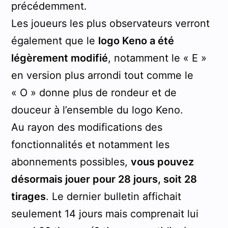
précédemment.
Les joueurs les plus observateurs verront
également que le
logo Keno a été
légèrement modifié
, notamment le « E »
en version plus arrondi tout comme le
« O » donne plus de rondeur et de
douceur à l’ensemble du logo Keno.
Au rayon des modifications des
fonctionnalités et notamment les
abonnements possibles,
vous pouvez
désormais jouer pour 28 jours, soit 28
tirages
. Le dernier bulletin affichait
seulement 14 jours mais comprenait lui