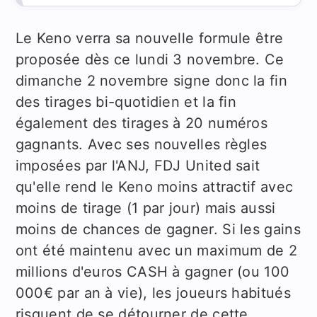
Le Keno verra sa nouvelle formule être
proposée dès ce lundi 3 novembre. Ce
dimanche 2 novembre signe donc la fin
des tirages bi-quotidien et la fin
également des tirages à 20 numéros
gagnants. Avec ses nouvelles règles
imposées par l'ANJ, FDJ United sait
qu'elle rend le Keno moins attractif avec
moins de tirage (1 par jour) mais aussi
moins de chances de gagner. Si les gains
ont été maintenu avec un maximum de 2
millions d'euros CASH à gagner (ou 100
000€ par an à vie), les joueurs habitués
risquent de se détourner de cette