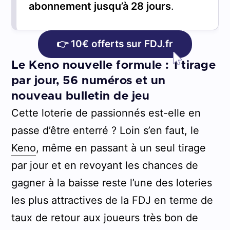
abonnement jusqu’à 28 jours
.
👉 10€ offerts sur FDJ.fr
Le Keno nouvelle formule : 1 tirage
par jour, 56 numéros et un
nouveau bulletin de jeu
Cette loterie de passionnés est-elle en
passe d’être enterré ? Loin s’en faut, le
Keno
, même en passant à un seul tirage
par jour et en revoyant les chances de
gagner à la baisse reste l’une des loteries
les plus attractives de la FDJ en terme de
taux de retour aux joueurs très bon de