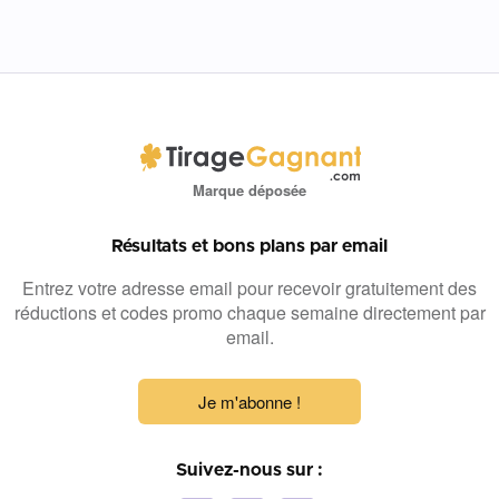
Marque déposée
Résultats et bons plans par email
Entrez votre adresse email pour recevoir gratuitement des
réductions et codes promo chaque semaine directement par
email.
Je m'abonne !
Suivez-nous sur :