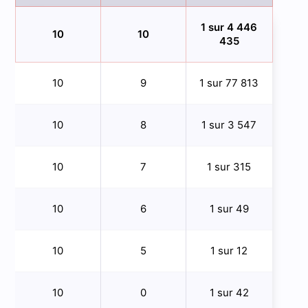
1 sur 4 446
10
10
435
10
9
1 sur 77 813
10
8
1 sur 3 547
10
7
1 sur 315
10
6
1 sur 49
10
5
1 sur 12
10
0
1 sur 42