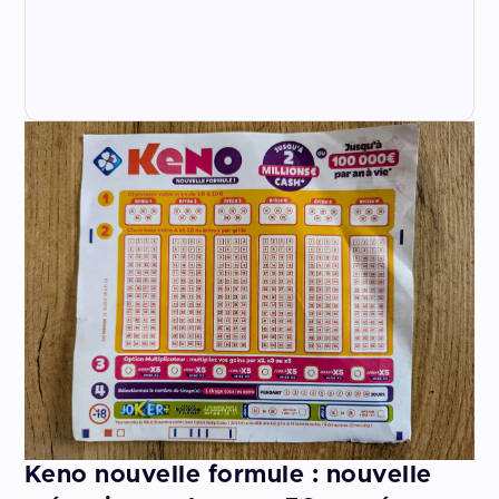
Keno nouvelle formule : nouvelle