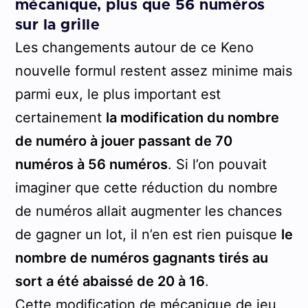
mécanique, plus que 56 numéros
sur la grille
Les changements autour de ce Keno
nouvelle formul restent assez minime mais
parmi eux, le plus important est
certainement
la modification du nombre
de numéro à jouer passant de 70
numéros à 56 numéros
. Si l’on pouvait
imaginer que cette réduction du nombre
de numéros allait augmenter les chances
de gagner un lot, il n’en est rien puisque
le
nombre de numéros gagnants tirés au
sort a été abaissé de 20 à 16
.
Cette modification de mécanique de jeu