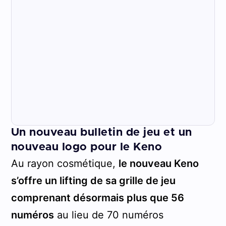
Un nouveau bulletin de jeu et un
nouveau logo pour le Keno
Au rayon cosmétique,
le nouveau Keno
s’offre un lifting de sa grille de jeu
comprenant désormais plus que 56
numéros
au lieu de 70 numéros