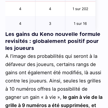
4
4
1 sur 202
4
3
1 sur 16
Les gains du Keno nouvelle formule
revisités : globalement positif pour
les joueurs
A l’image des probabilités qui seront à la
défaveur des joueurs, certains rangs de
gains ont également été modifiés, là aussi
contre les joueurs. Ainsi, seules les grilles
à 10 numéros offres la possibilité de
gagner un gain « à vie »,
le gain à vie de la
grille à 9 numéros a été supprimées
,
et