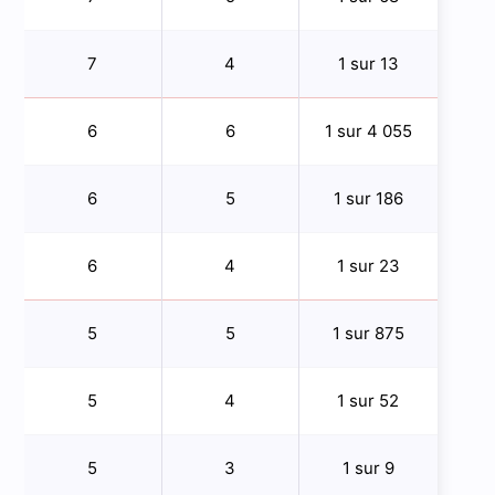
7
4
1 sur 13
6
6
1 sur 4 055
6
5
1 sur 186
6
4
1 sur 23
5
5
1 sur 875
5
4
1 sur 52
5
3
1 sur 9