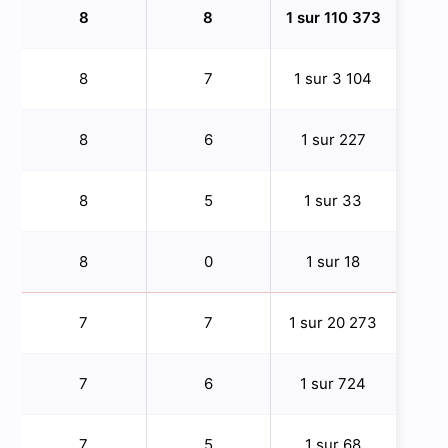
8
8
1 sur 110 373
8
7
1 sur 3 104
8
6
1 sur 227
8
5
1 sur 33
8
0
1 sur 18
7
7
1 sur 20 273
7
6
1 sur 724
7
5
1 sur 68