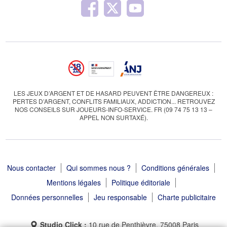
LES JEUX D’ARGENT ET DE HASARD PEUVENT ÊTRE DANGEREUX :
PERTES D’ARGENT, CONFLITS FAMILIAUX, ADDICTION... RETROUVEZ
NOS CONSEILS SUR JOUEURS-INFO-SERVICE. FR (09 74 75 13 13 –
APPEL NON SURTAXÉ).
Nous contacter
Qui sommes nous ?
Conditions générales
Mentions légales
Politique éditoriale
Données personnelles
Jeu responsable
Charte publicitaire
Studio Click :
10 rue de Penthièvre, 75008 Paris