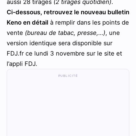
aussi 28 tirages
(2 tirages quotidien)
.
Ci-dessous, retrouvez le nouveau bulletin
Keno en détail
à remplir dans les points de
vente
(bureau de tabac, presse,…)
, une
version identique sera disponible sur
FDJ.fr ce lundi 3 novembre sur le site et
l’appli FDJ.