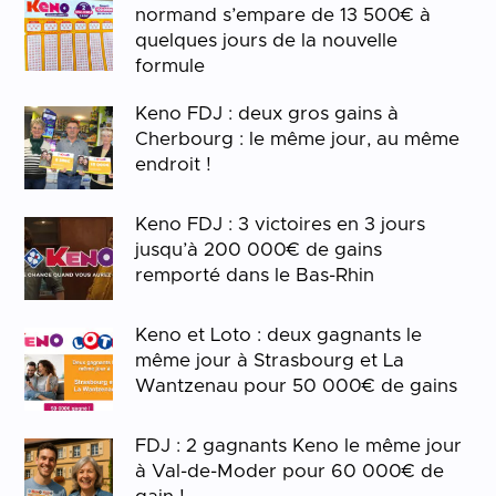
normand s’empare de 13 500€ à
quelques jours de la nouvelle
formule
Keno FDJ : deux gros gains à
Cherbourg : le même jour, au même
endroit !
Keno FDJ : 3 victoires en 3 jours
jusqu’à 200 000€ de gains
remporté dans le Bas-Rhin
Keno et Loto : deux gagnants le
même jour à Strasbourg et La
Wantzenau pour 50 000€ de gains
FDJ : 2 gagnants Keno le même jour
à Val-de-Moder pour 60 000€ de