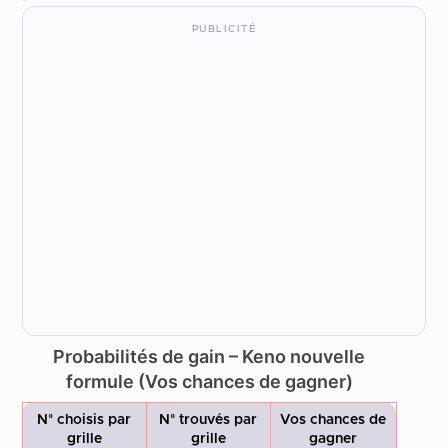
Probabilités de gain – Keno nouvelle
formule (Vos chances de gagner)
N° choisis par
N° trouvés par
Vos chances de
grille
grille
gagner