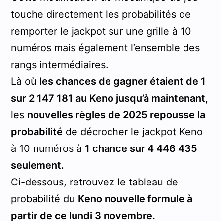
touche directement les probabilités de
remporter le jackpot sur une grille à 10
numéros mais également l’ensemble des
rangs intermédiaires.
Là où
les chances de gagner étaient de 1
sur 2 147 181 au Keno jusqu’à maintenant,
les
nouvelles règles de 2025 repousse la
probabilité
de décrocher le jackpot Keno
à 10 numéros à
1 chance sur 4 446 435
seulement.
Ci-dessous, retrouvez le tableau de
probabilité du
Keno nouvelle formule à
partir de ce lundi 3 novembre.