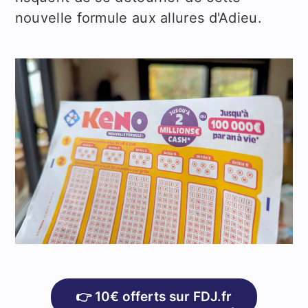
nouvelle formule aux allures d'Adieu.
👉 10€ offerts sur FDJ.fr