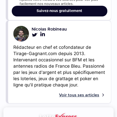
facilement nos nouveaux articles.
Suivez-nous gratuitement
Nicolas Robineau
Rédacteur en chef et cofondateur de
Tirage-Gagnant.com depuis 2013.
Intervenant occasionnel sur BFM et les
antennes radios de France Bleu. Passionné
par les jeux d'argent et plus spécifiquement
les loteries, jeux de grattage et poker en
ligne qu'il pratique chaque jour.
Voir tous ses articles