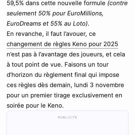
59,5% dans cette nouvelle formule
(contre
seulement 50% pour EuroMillions,
EuroDreams et 55% au Loto)
.
En revanche, il faut l’avouer, ce
changement de règles Keno pour 2025
n’est pas à l’avantage des joueurs, et cela
à tout point de vue. Faisons un tour
d’horizon du règlement final qui impose
ces règles dès demain, lundi 3 novembre
pour un premier tirage exclusivement en
soirée pour le Keno.