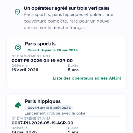
Un opérateur agréé sur trois verticales
Paris sportifs, paris hippiques et poker : une
couverture complète, rare pour un nouvel
entrant sur le marché français.
Paris sportifs
Ouvert depuis le 26 mai 2026
N° D’AGRÉMENT ANJ
0067-PS-2026-04-16-AGR-00
Délivré le
Durée
16 avril 2026
5 ans
Liste des opérateurs agréés ANJ
Paris hippiques
Ouverture le 5 août 2026
Lancement groupé avec le poker
N° D’AGRÉMENT ANJ
0067-PH-2026-05-19-AGR-00
Délivré le
Durée
19 mai 2026
5 ans