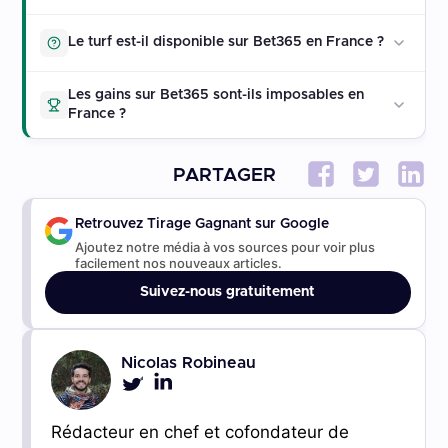
Le turf est-il disponible sur Bet365 en France ?
Les gains sur Bet365 sont-ils imposables en
France ?
PARTAGER
Retrouvez Tirage Gagnant sur Google
Ajoutez notre média à vos sources pour voir plus
facilement nos nouveaux articles.
Suivez-nous gratuitement
Nicolas Robineau
Rédacteur en chef et cofondateur de