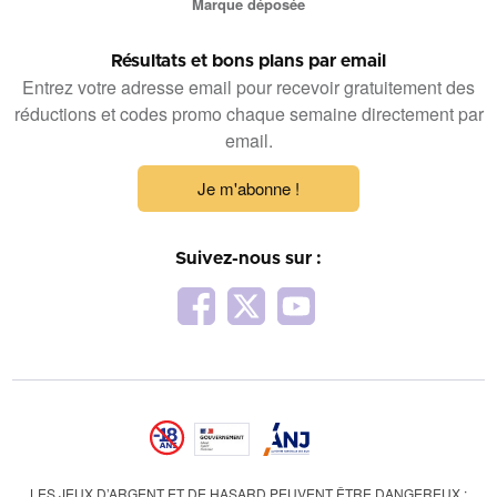
Marque déposée
Résultats et bons plans par email
Entrez votre adresse email pour recevoir gratuitement des
réductions et codes promo chaque semaine directement par
email.
Je m'abonne !
Suivez-nous sur :
LES JEUX D’ARGENT ET DE HASARD PEUVENT ÊTRE DANGEREUX :