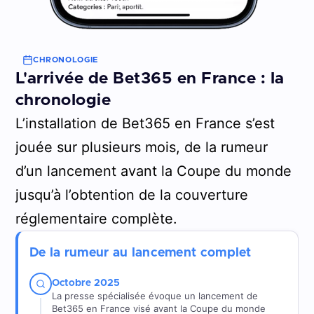
CHRONOLOGIE
L'arrivée de Bet365 en France : la
chronologie
L’installation de Bet365 en France s’est
jouée sur plusieurs mois, de la rumeur
d’un lancement avant la Coupe du monde
jusqu’à l’obtention de la couverture
réglementaire complète.
De la rumeur au lancement complet
Octobre 2025
La presse spécialisée évoque un lancement de
Bet365 en France visé avant la Coupe du monde