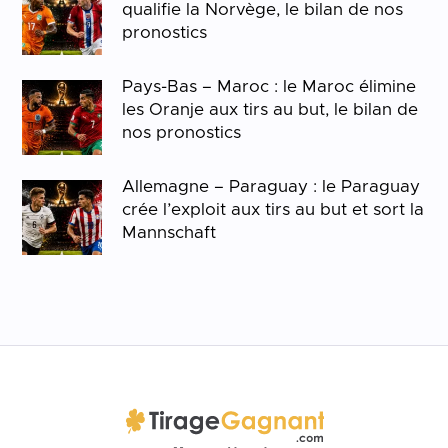
qualifie la Norvège, le bilan de nos
pronostics
Pays-Bas – Maroc : le Maroc élimine
les Oranje aux tirs au but, le bilan de
nos pronostics
Allemagne – Paraguay : le Paraguay
crée l’exploit aux tirs au but et sort la
Mannschaft