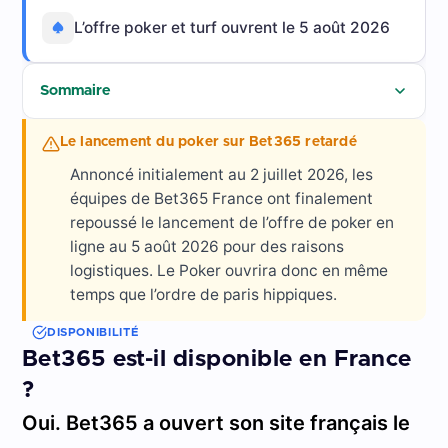
L’offre poker et turf ouvrent le 5 août 2026
Sommaire
Le lancement du poker sur Bet365 retardé
Annoncé initialement au 2 juillet 2026, les
équipes de Bet365 France ont finalement
repoussé le lancement de l’offre de poker en
ligne au 5 août 2026 pour des raisons
logistiques. Le Poker ouvrira donc en même
temps que l’ordre de paris hippiques.
DISPONIBILITÉ
Bet365 est-il disponible en France
?
Oui. Bet365 a ouvert son site français le