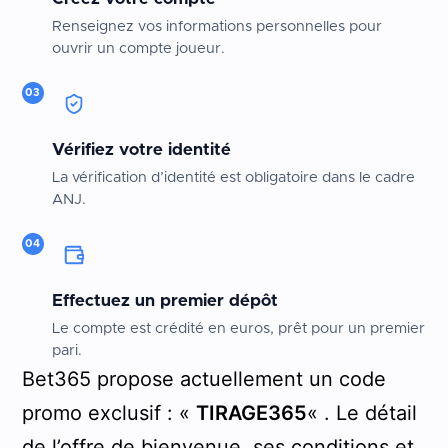
Renseignez vos informations personnelles pour
ouvrir un compte joueur.
03
Vérifiez votre identité
La vérification d’identité est obligatoire dans le cadre
ANJ.
04
Effectuez un premier dépôt
Le compte est crédité en euros, prêt pour un premier
pari.
Bet365 propose actuellement un code
promo exclusif : «
TIRAGE365
« . Le détail
de l’offre de bienvenue, ses conditions et