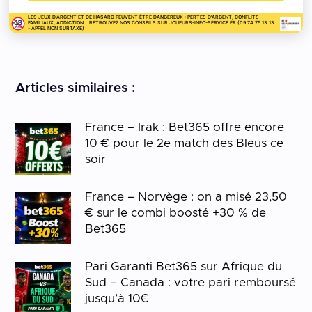
LES JEUX D'ARGENT ET DE HASARD PEUVENT ÊTRE DANGEREUX : PERTES D'ARGENT, CONFLITS
FAMILIAUX, ADDICTION... RETROUVEZ NOS CONSEILS SUR JOUEURS-INFO-SERVICE.FR (09 74 75 13 13
- APPEL NON SURTAXÉ)
Articles similaires :
France – Irak : Bet365 offre encore
10 € pour le 2e match des Bleus ce
soir
France – Norvège : on a misé 23,50
€ sur le combi boosté +30 % de
Bet365
Pari Garanti Bet365 sur Afrique du
Sud – Canada : votre pari remboursé
jusqu’à 10€