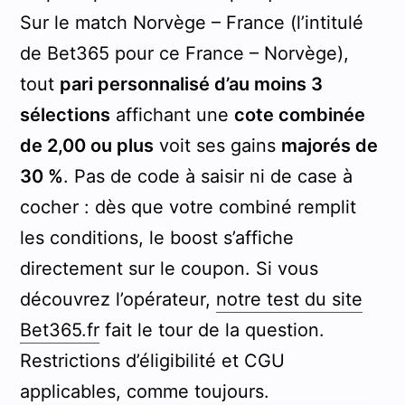
Sur le match Norvège – France (l’intitulé
de Bet365 pour ce France – Norvège),
tout
pari personnalisé d’au moins 3
sélections
affichant une
cote combinée
de 2,00 ou plus
voit ses gains
majorés de
30 %
. Pas de code à saisir ni de case à
cocher : dès que votre combiné remplit
les conditions, le boost s’affiche
directement sur le coupon. Si vous
découvrez l’opérateur,
notre test du site
Bet365.fr
fait le tour de la question.
Restrictions d’éligibilité et CGU
applicables, comme toujours.