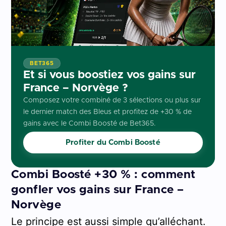
BET365
Et si vous boostiez vos gains sur
France – Norvège ?
Composez votre combiné de 3 sélections ou plus sur
le dernier match des Bleus et profitez de +30 % de
gains avec le Combi Boosté de Bet365.
Profiter du Combi Boosté
Combi Boosté +30 % : comment
gonfler vos gains sur France –
Norvège
Le principe est aussi simple qu’alléchant.