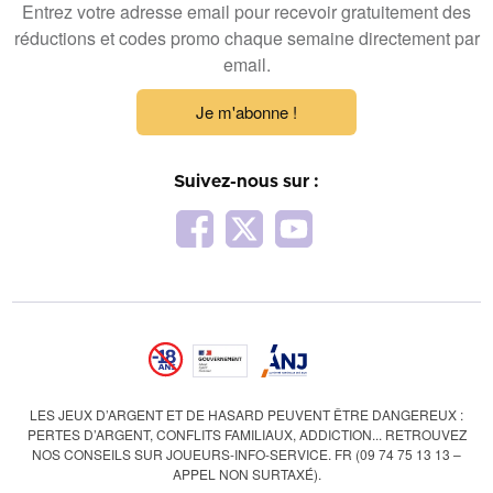
Entrez votre adresse email pour recevoir gratuitement des
réductions et codes promo chaque semaine directement par
email.
Je m'abonne !
Suivez-nous sur :
LES JEUX D’ARGENT ET DE HASARD PEUVENT ÊTRE DANGEREUX :
PERTES D’ARGENT, CONFLITS FAMILIAUX, ADDICTION... RETROUVEZ
NOS CONSEILS SUR JOUEURS-INFO-SERVICE. FR (09 74 75 13 13 –
APPEL NON SURTAXÉ).