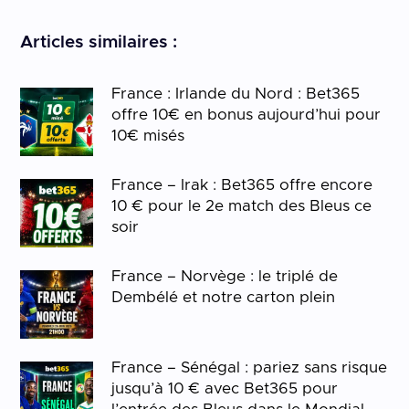
Articles similaires :
France : Irlande du Nord : Bet365
offre 10€ en bonus aujourd’hui pour
10€ misés
France – Irak : Bet365 offre encore
10 € pour le 2e match des Bleus ce
soir
France – Norvège : le triplé de
Dembélé et notre carton plein
France – Sénégal : pariez sans risque
jusqu’à 10 € avec Bet365 pour