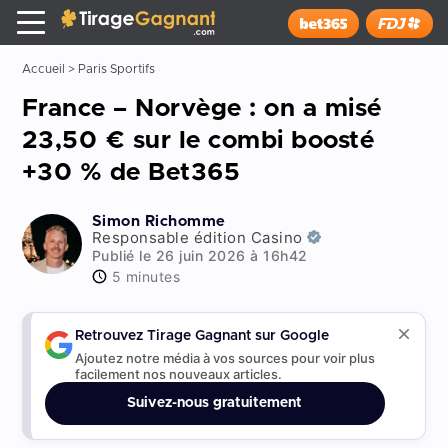
Tirage Gagnant
x
Installer
Accueil
>
Paris Sportifs
France – Norvège : on a misé
23,50 € sur le combi boosté
+30 % de Bet365
Simon Richomme
Responsable édition Casino
Publié le 26 juin 2026 à 16h42
5 minutes
Retrouvez Tirage Gagnant sur Google
Ajoutez notre média à vos sources pour voir plus
facilement nos nouveaux articles.
Suivez-nous gratuitement