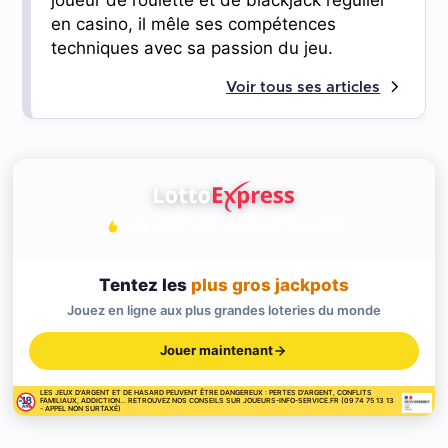
en casino, il mêle ses compétences
techniques avec sa passion du jeu.
Voir tous ses articles
JOUEZ AUX PLUS GRANDES LOTERIES
Tentez les
plus gros jackpots
Jouez en ligne aux plus grandes loteries du monde
Jouer maintenant
LES JEUX D'ARGENT ET DE HASARD PEUVENT ÊTRE DANGEREUX : PERTES D'ARGENT, CONFLITS
FAMILIAUX, ADDICTION... RETROUVEZ NOS CONSEILS SUR JOUEURS-INFO-SERVICE.FR (09 74 75 13 13
- APPEL NON SURTAXÉ)