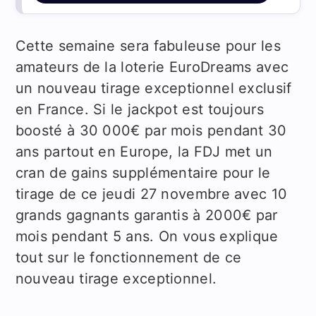
Cette semaine sera fabuleuse pour les
amateurs de la loterie EuroDreams avec
un nouveau tirage exceptionnel exclusif
en France. Si le jackpot est toujours
boosté à 30 000€ par mois pendant 30
ans partout en Europe, la FDJ met un
cran de gains supplémentaire pour le
tirage de ce jeudi 27 novembre avec 10
grands gagnants garantis à 2000€ par
mois pendant 5 ans. On vous explique
tout sur le fonctionnement de ce
nouveau tirage exceptionnel.