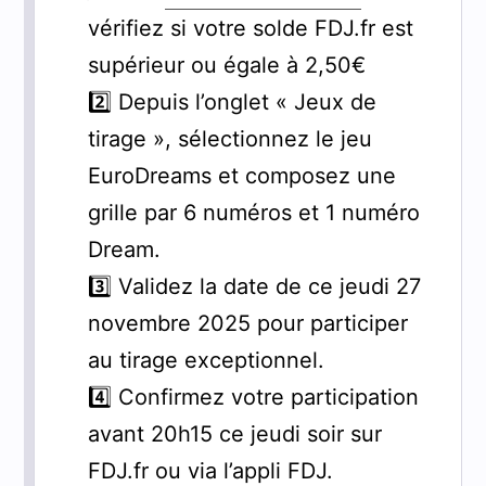
vérifiez si votre solde FDJ.fr est
supérieur ou égale à 2,50€
2️⃣ Depuis l’onglet « Jeux de
tirage », sélectionnez le jeu
EuroDreams et composez une
grille par 6 numéros et 1 numéro
Dream.
3️⃣ Validez la date de ce jeudi 27
novembre 2025 pour participer
au tirage exceptionnel.
4️⃣ Confirmez votre participation
avant 20h15 ce jeudi soir sur
FDJ.fr ou via l’appli FDJ.