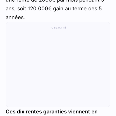
ans, soit 120 000€ gain au terme des 5
années.
Ces dix rentes garanties viennent en