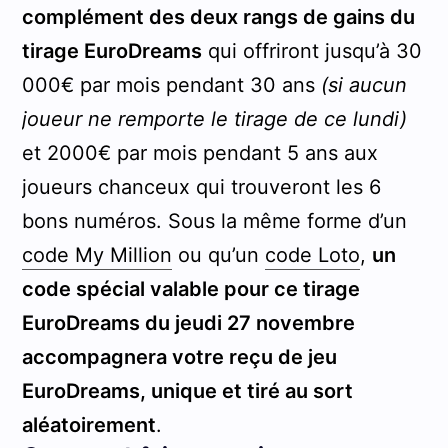
complément des deux rangs de gains du
tirage EuroDreams
qui offriront jusqu’à 30
000€ par mois pendant 30 ans
(si aucun
joueur ne remporte le tirage de ce lundi)
et 2000€ par mois pendant 5 ans aux
joueurs chanceux qui trouveront les 6
bons numéros. Sous la même forme d’un
code My Million
ou qu’un
code Loto
,
un
code spécial valable pour ce tirage
EuroDreams du jeudi 27 novembre
accompagnera votre reçu de jeu
EuroDreams, unique et tiré au sort
aléatoirement
.