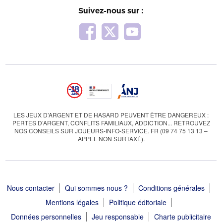
Suivez-nous sur :
LES JEUX D’ARGENT ET DE HASARD PEUVENT ÊTRE DANGEREUX :
PERTES D’ARGENT, CONFLITS FAMILIAUX, ADDICTION... RETROUVEZ
NOS CONSEILS SUR JOUEURS-INFO-SERVICE. FR (09 74 75 13 13 –
APPEL NON SURTAXÉ).
Nous contacter
Qui sommes nous ?
Conditions générales
Mentions légales
Politique éditoriale
Données personnelles
Jeu responsable
Charte publicitaire