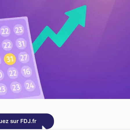
uez sur FDJ.fr