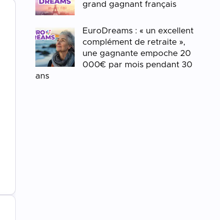
grand gagnant français
EuroDreams : « un excellent
complément de retraite »,
une gagnante empoche 20
000€ par mois pendant 30
ans