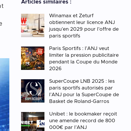
Articles similaires :
nt
Winamax et Zeturf
e
obtiennent leur licence ANJ
jusqu’en 2029 pour l’offre de
paris sportifs
Paris Sportifs : l’ANJ veut
limiter la pression publicitaire
pendant la Coupe du Monde
2026
SuperCoupe LNB 2025 : les
paris sportifs autorisés par
l’ANJ pour la SuperCoupe de
Basket de Roland-Garros
Unibet : le bookmaker reçoit
une amende record de 800
000€ par l’ANJ