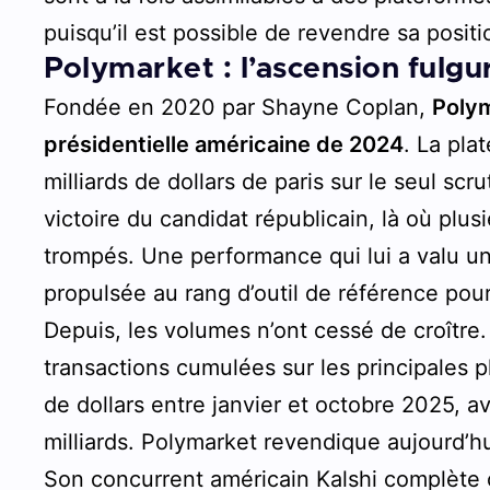
puisqu’il est possible de revendre sa posit
Polymarket : l’ascension fulg
Fondée en 2020 par Shayne Coplan,
Polym
présidentielle américaine de 2024
. La pla
milliards de dollars de paris sur le seul sc
victoire du candidat républicain, là où plu
trompés. Une performance qui lui a valu un
propulsée au rang d’outil de référence pour
Depuis, les volumes n’ont cessé de croître
transactions cumulées sur les principales 
de dollars entre janvier et octobre 2025, 
milliards. Polymarket revendique aujourd’hui
Son concurrent américain Kalshi complète