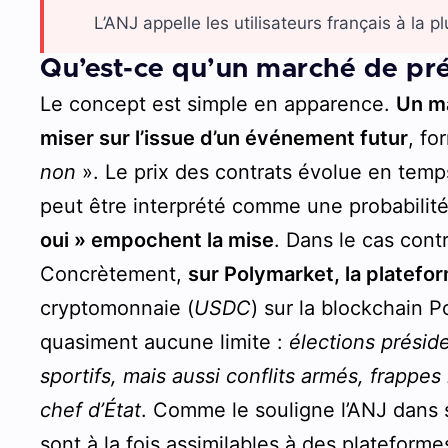
L’ANJ appelle les utilisateurs français à la
Qu’est-ce qu’un marché de pr
Le concept est simple en apparence.
Un ma
miser sur l’issue d’un événement futur
, fo
non
». Le prix des contrats évolue en temps
peut être interprété comme une probabilit
oui » empochent la mise
. Dans le cas contr
Concrètement,
sur Polymarket, la platef
cryptomonnaie (
USDC
) sur la blockchain P
quasiment aucune limite :
élections préside
sportifs, mais aussi conflits armés, frappe
chef d’État
. Comme le souligne l’ANJ dans
sont à la fois assimilables à des plateforme