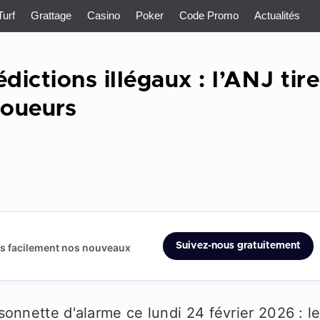
Turf
Grattage
Casino
Poker
Code Promo
Actualités
dictions illégaux : l’ANJ tire
joueurs
Suivez-nous gratuitement
us facilement nos nouveaux
 sonnette d'alarme ce lundi 24 février 2026 : l