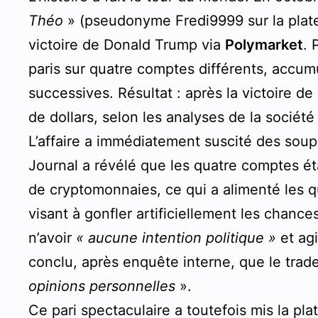
Théo
» (pseudonyme Fredi9999 sur la platef
victoire de Donald Trump via
Polymarket
. 
paris sur quatre comptes différents, accumu
successives. Résultat : après la victoire d
de dollars, selon les analyses de la société
L’affaire a immédiatement suscité des sou
Journal a révélé que les quatre comptes é
de cryptomonnaies, ce qui a alimenté les 
visant à gonfler artificiellement les chan
n’avoir
« aucune intention politique »
et agi
conclu, après enquête interne, que le trad
opinions personnelles
».
Ce pari spectaculaire a toutefois mis la pla