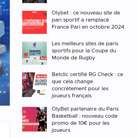
Olybet : ce nouveau site de
pari sportif a remplacé
France Pari en octobre 2024
Les meilleurs sites de paris
sportifs pour la Coupe du
Monde de Rugby
Betclic certifié RG Check : ce
que cela change
concrètement pour les
joueurs français
OlyBet partenaire du Paris
Basketball : nouveau code
promo de 10€ pour les
joueurs