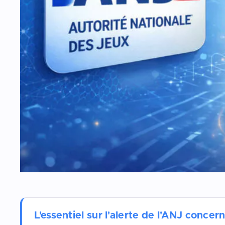
L'essentiel sur l'alerte de l'ANJ conc