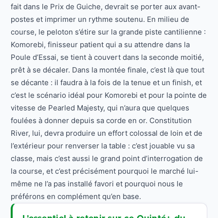
fait dans le Prix de Guiche, devrait se porter aux avant-
postes et imprimer un rythme soutenu. En milieu de
course, le peloton s’étire sur la grande piste cantilienne :
Komorebi, finisseur patient qui a su attendre dans la
Poule d’Essai, se tient à couvert dans la seconde moitié,
prêt à se décaler. Dans la montée finale, c’est là que tout
se décante : il faudra à la fois de la tenue et un finish, et
c’est le scénario idéal pour Komorebi et pour la pointe de
vitesse de Pearled Majesty, qui n’aura que quelques
foulées à donner depuis sa corde en or. Constitution
River, lui, devra produire un effort colossal de loin et de
l’extérieur pour renverser la table : c’est jouable vu sa
classe, mais c’est aussi le grand point d’interrogation de
la course, et c’est précisément pourquoi le marché lui-
même ne l’a pas installé favori et pourquoi nous le
préférons en complément qu’en base.