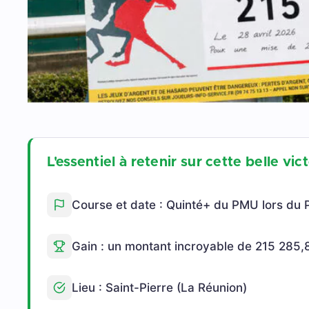
L'essentiel à retenir sur cette belle vi
Course et date : Quinté+ du PMU lors du Pr
Gain : un montant incroyable de 215 285,
Lieu : Saint-Pierre (La Réunion)