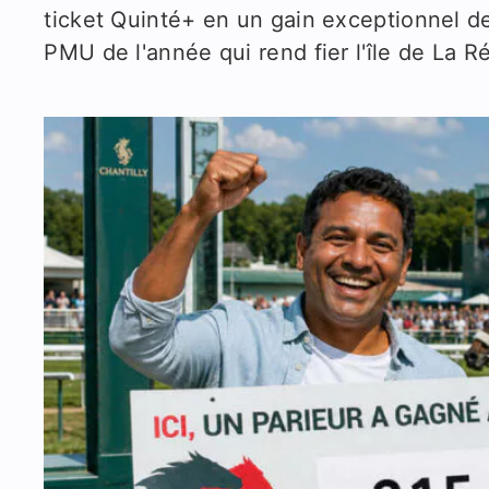
ticket Quinté+ en un gain exceptionnel d
PMU de l'année qui rend fier l'île de La R