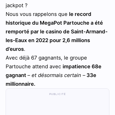
jackpot ?
Nous vous rappelons que
le record
historique du MegaPot Partouche a été
remporté par le casino de Saint-Armand-
les-Eaux en 2022 pour 2,6 millions
d’euros
.
Avec déjà 67 gagnants, le groupe
Partouche attend avec
impatience 68e
gagnant
– et désormais certain –
33e
millionnaire.