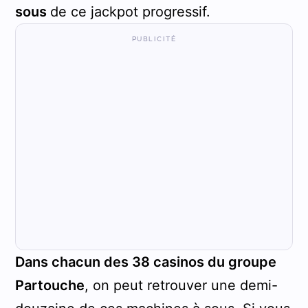
sous
de ce jackpot progressif.
Dans chacun des 38 casinos du groupe
Partouche
, on peut retrouver une demi-