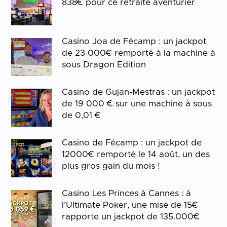
838€ pour ce retraité aventurier
Casino Joa de Fécamp : un jackpot
de 23 000€ remporté à la machine à
sous Dragon Edition
Casino de Gujan-Mestras : un jackpot
de 19 000 € sur une machine à sous
de 0,01 €
Casino de Fécamp : un jackpot de
12000€ remporté le 14 août, un des
plus gros gain du mois !
Casino Les Princes à Cannes : à
l’Ultimate Poker, une mise de 15€
rapporte un jackpot de 135.000€