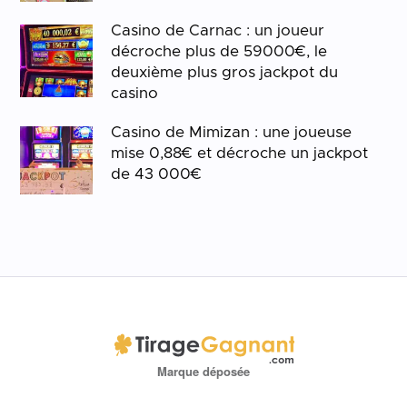
Casino de Carnac : un joueur
décroche plus de 59000€, le
deuxième plus gros jackpot du
casino
Casino de Mimizan : une joueuse
mise 0,88€ et décroche un jackpot
de 43 000€
Marque déposée