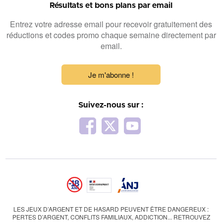
Résultats et bons plans par email
Entrez votre adresse email pour recevoir gratuitement des
réductions et codes promo chaque semaine directement par
email.
Je m'abonne !
Suivez-nous sur :
LES JEUX D’ARGENT ET DE HASARD PEUVENT ÊTRE DANGEREUX :
PERTES D’ARGENT, CONFLITS FAMILIAUX, ADDICTION... RETROUVEZ