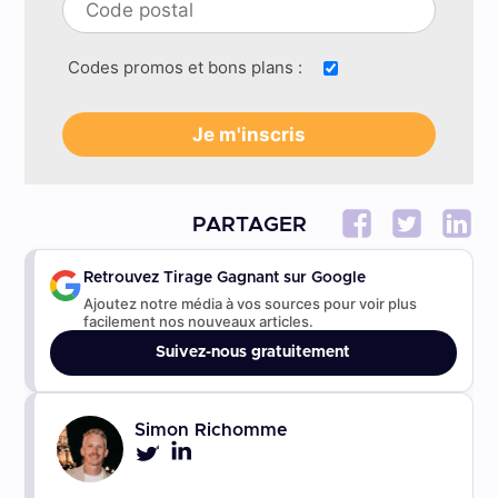
Codes promos et bons plans :
PARTAGER
Retrouvez Tirage Gagnant sur Google
Ajoutez notre média à vos sources pour voir plus
facilement nos nouveaux articles.
Suivez-nous gratuitement
Simon Richomme