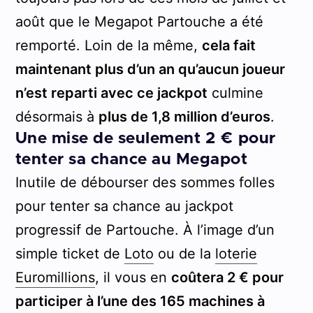
août que le Megapot Partouche a été
remporté. Loin de la même,
cela fait
maintenant plus d’un an qu’aucun joueur
n’est reparti avec ce jackpot
culmine
désormais à
plus de 1,8 million d’euros
.
Une mise de seulement 2 € pour
tenter sa chance au Megapot
Inutile de débourser des sommes folles
pour tenter sa chance au jackpot
progressif de Partouche. À l’image d’un
simple ticket de
Loto
ou de la
loterie
Euromillions
, il vous en
coûtera 2 € pour
participer à l’une des 165 machines à