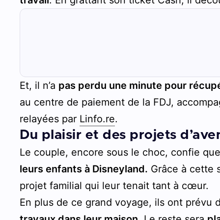
Et, il n’a
pas perdu une minute pour récupé
au centre de paiement de la FDJ, accompa
relayées par
Linfo.re
.
Du plaisir et des projets d’ave
Le couple, encore sous le choc, confie que 
leurs enfants à Disneyland.
Grâce à cette s
projet familial qui leur tenait tant à cœur.
En plus de ce grand voyage, ils ont prévu
travaux dans leur maison
. Le reste sera
pl