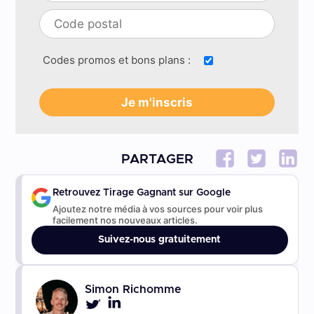
Codes promos et bons plans :
PARTAGER
Retrouvez Tirage Gagnant sur Google
Ajoutez notre média à vos sources pour voir plus
facilement nos nouveaux articles.
Suivez-nous gratuitement
Simon Richomme