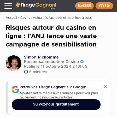
Tirage Gagnant
x
Installer
Accueil
>
Casino : Actualités, jackpots et machines à sous
Risques autour du casino en
ligne : l’ANJ lance une vaste
campagne de sensibilisation
Simon Richomme
Responsable édition Casino
Publié le 11 octobre 2024 à 16h05
6 minutes
Retrouvez Tirage Gagnant sur Google
Ajoutez notre média à vos sources pour voir plus
facilement nos nouveaux articles.
Suivez-nous gratuitement