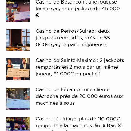
Casino de Besançon : une joueuse
locale gagne un jackpot de 45 000
€
Casino de Perros-Guirec : deux
jackpots remportés, près de 55
000€ gagné par une joueuse
Casino de Sainte-Maxime : 2 jackpots
remportés en 2 mois par un même
joueur, 91 000€ empoché !
Casino de Fécamp : une cliente
décroche près de 20 000 euros aux
machines à sous
Casino : à Uriage, plus de 110 000€
remporté à la machines Jin Ji Bao Xi