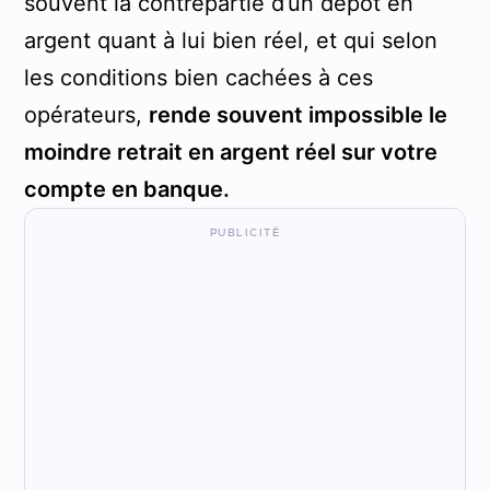
souvent la contrepartie d’un dépôt en
argent quant à lui bien réel, et qui selon
les conditions bien cachées à ces
opérateurs,
rende souvent impossible le
moindre retrait en argent réel sur votre
compte en banque.