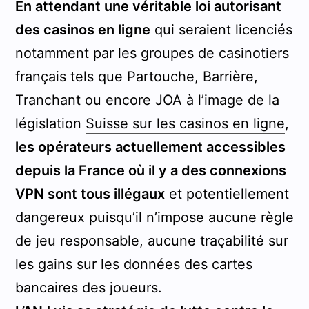
En attendant une véritable loi autorisant
des casinos en ligne
qui seraient licenciés
notamment par les groupes de casinotiers
français tels que Partouche, Barrière,
Tranchant ou encore JOA à l’image de la
législation
Suisse sur les casinos en ligne
,
les opérateurs actuellement accessibles
depuis la France où il y a des connexions
VPN sont tous illégaux
et potentiellement
dangereux puisqu’il n’impose aucune règle
de jeu responsable, aucune traçabilité sur
les gains sur les données des cartes
bancaires des joueurs.