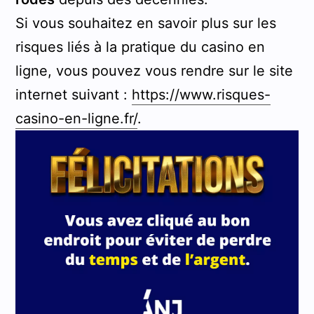
Si vous souhaitez en savoir plus sur les
risques liés à la pratique du casino en
ligne, vous pouvez vous rendre sur le site
internet suivant :
https://www.risques-
casino-en-ligne.fr/
.