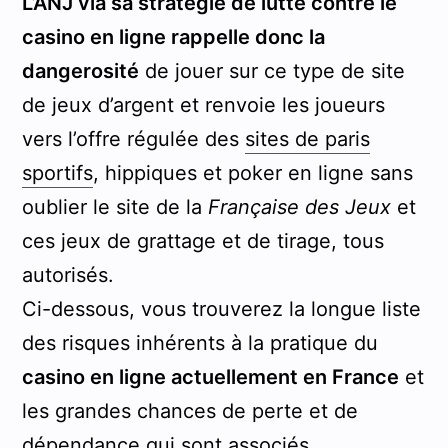
L’ANJ via sa stratégie de lutte contre le
casino en ligne rappelle donc la
dangerosité
de jouer sur ce type de site
de jeux d’argent et renvoie les joueurs
vers l’offre régulée des
sites de paris
sportifs
, hippiques et poker en ligne sans
oublier le site de la
Française des Jeux
et
ces jeux de grattage et de tirage, tous
autorisés.
Ci-dessous, vous trouverez la longue liste
des risques inhérents à la pratique du
casino en ligne actuellement en France
et
les grandes chances de perte et de
dépendance qui sont associés.