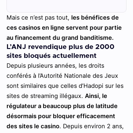
Mais ce n’est pas tout,
les bénéfices de
ces casinos en ligne servent pour partie
au financement du grand banditisme.
L’ANJ revendique plus de 2000
sites bloqués actuellement
Depuis plusieurs années, les droits
conférés à l’Autorité Nationale des Jeux
sont similaires que celles d’Hadopi sur les
sites de streaming illégaux.
Ainsi, le
régulateur a beaucoup plus de latitude
désormais pour bloquer efficacement
des sites le casino
. Depuis environ 2 ans,