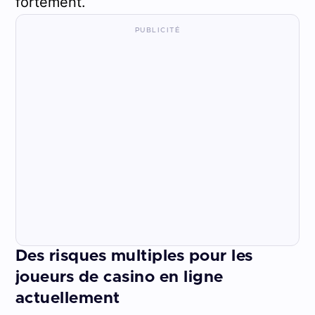
fortement.
Des risques multiples pour les
joueurs de casino en ligne
actuellement