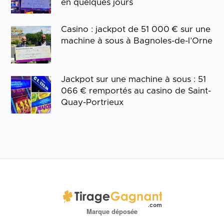
en quelques jours
Casino : jackpot de 51 000 € sur une
machine à sous à Bagnoles-de-l’Orne
Jackpot sur une machine à sous : 51
066 € remportés au casino de Saint-
Quay-Portrieux
Marque déposée