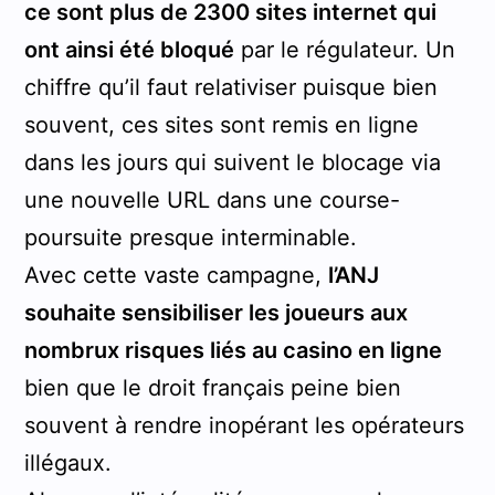
ce sont plus de 2300 sites internet qui
ont ainsi été bloqué
par le régulateur. Un
chiffre qu’il faut relativiser puisque bien
souvent, ces sites sont remis en ligne
dans les jours qui suivent le blocage via
une nouvelle URL dans une course-
poursuite presque interminable.
Avec cette vaste campagne,
l’ANJ
souhaite sensibiliser les joueurs aux
nombrux risques liés au casino en ligne
bien que le droit français peine bien
souvent à rendre inopérant les opérateurs
illégaux.