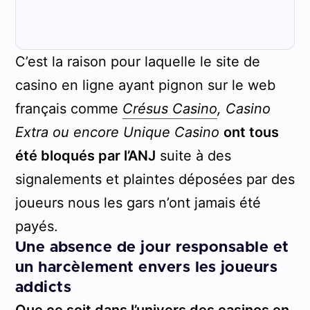
C’est la raison pour laquelle le site de
casino en ligne ayant pignon sur le web
français comme
Crésus Casino
, Casino
Extra ou encore Unique Casino
ont tous
été bloqués par l’ANJ
suite à des
signalements et plaintes déposées par des
joueurs nous les gars n’ont jamais été
payés.
Une absence de jour responsable et
un harcèlement envers les joueurs
addicts
Que ce soit dans l’univers des casinos en