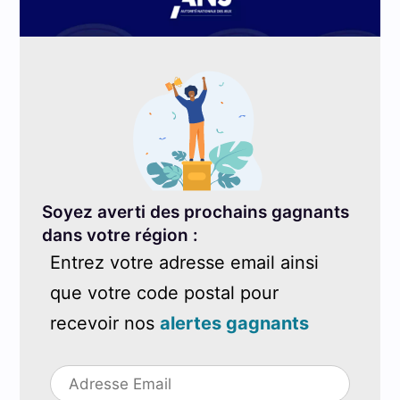
Soyez averti des prochains gagnants
dans votre région :
Entrez votre adresse email ainsi
que votre code postal pour
recevoir nos
alertes gagnants