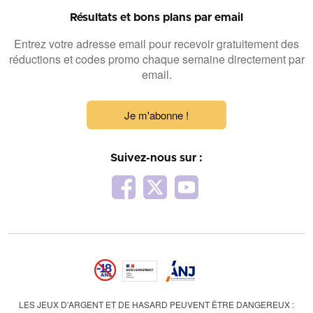
Résultats et bons plans par email
Entrez votre adresse email pour recevoir gratuitement des
réductions et codes promo chaque semaine directement par
email.
Je m'abonne !
Suivez-nous sur :
LES JEUX D’ARGENT ET DE HASARD PEUVENT ÊTRE DANGEREUX :