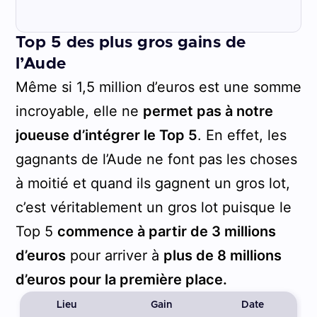
Top 5 des plus gros gains de
l’Aude
Même si 1,5 million d’euros est une somme
incroyable, elle ne
permet pas à notre
joueuse d’intégrer le Top 5
. En effet, les
gagnants de l’Aude ne font pas les choses
à moitié et quand ils gagnent un gros lot,
c’est véritablement un gros lot puisque le
Top 5
commence à partir de 3 millions
d’euros
pour arriver à
plus de 8 millions
d’euros pour la première place.
Lieu
Gain
Date