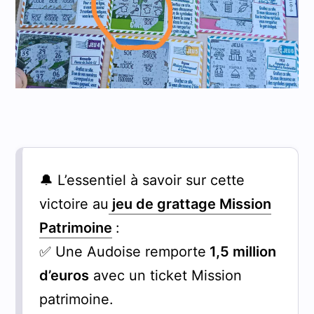
🔔 L’essentiel à savoir sur cette
victoire au
jeu de grattage Mission
Patrimoine
:
✅ Une Audoise remporte
1,5 million
d’euros
avec un ticket Mission
patrimoine.