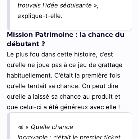
trouvais l’idée séduisante »,
explique-t-elle.
Mission Patrimoine : la chance du
débutant ?
Le plus fou dans cette histoire, c’est
qu’elle ne joue pas à ce jeu de grattage
habituellement. C’était la première fois
qu’elle tentait sa chance. On peut dire
qu’elle a laissé sa chance au produit et
que celui-ci a été généreux avec elle !
📣
« Quelle chance
incroyable : c’était le premier ticket