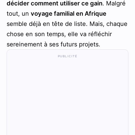
décider comment utiliser ce gain
. Malgré
tout, un
voyage familial en Afrique
semble déjà en tête de liste. Mais, chaque
chose en son temps, elle va réfléchir
sereinement à ses futurs projets.