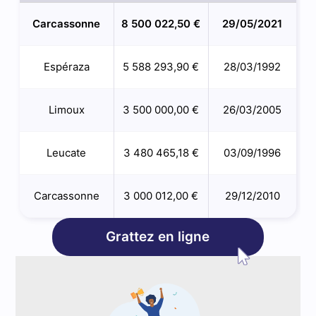
Carcassonne
8 500 022,50 €
29/05/2021
Espéraza
5 588 293,90 €
28/03/1992
Limoux
3 500 000,00 €
26/03/2005
Leucate
3 480 465,18 €
03/09/1996
Carcassonne
3 000 012,00 €
29/12/2010
Grattez en ligne