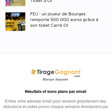
Ticket d’Or
FDJ : un joueur de Bourges
remporte 500 000 euros grâce à
son ticket Carré Or
Marque déposée
Résultats et bons plans par email
Entrez votre adresse email pour recevoir gratuitement des
réductions et codes promo chaque semaine directement par