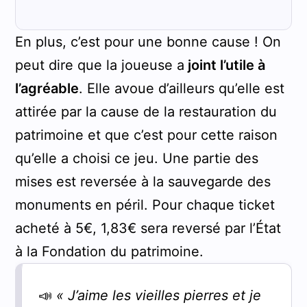
En plus, c’est pour une bonne cause ! On
peut dire que la joueuse a
joint l’utile à
l’agréable
. Elle avoue d’ailleurs qu’elle est
attirée par la cause de la restauration du
patrimoine et que c’est pour cette raison
qu’elle a choisi ce jeu. Une partie des
mises est reversée à la sauvegarde des
monuments en péril. Pour chaque ticket
acheté à 5€, 1,83€ sera reversé par l’État
à la Fondation du patrimoine.
📣
« J’aime les vieilles pierres et je