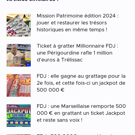
Mission Patrimoine édition 2024 :
jouer et restaurer les trésors
historiques en même temps !
Ticket à gratter Millionnaire FDJ :
une Périgourdine rafle 1 million
d’euros à Trélissac
FDJ : elle gagne au grattage pour la
2e fois, et cette fois-ci un jackpot de
500 000 €
FDJ : une Marseillaise remporte 500
000 € en grattant un ticket Jackpot
et reste sans voix !