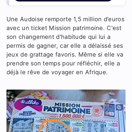
Une Audoise remporte 1,5 million d’euros
avec un ticket Mission patrimoine. C'est
son changement d'habitude qui lui a
permis de gagner, car elle a délaissé ses
jeux de grattage favoris. Même si elle va
prendre son temps pour réfléchir, elle a
déjà le rêve de voyager en Afrique.