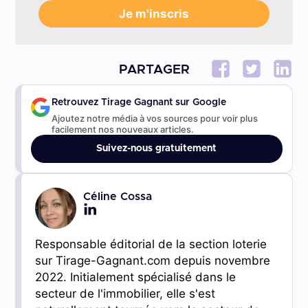
PARTAGER
Retrouvez Tirage Gagnant sur Google
Ajoutez notre média à vos sources pour voir plus
facilement nos nouveaux articles.
Suivez-nous gratuitement
Céline Cossa
Responsable éditorial de la section loterie
sur Tirage-Gagnant.com depuis novembre
2022. Initialement spécialisé dans le
secteur de l'immobilier, elle s'est