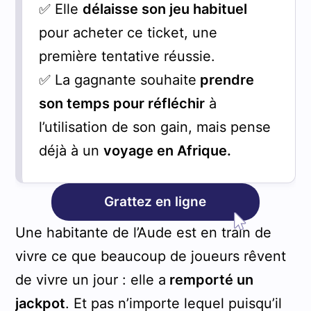
✅ Elle
délaisse son jeu habituel
pour acheter ce ticket, une
première tentative réussie.
✅ La gagnante souhaite
prendre
son temps pour réfléchir
à
l’utilisation de son gain, mais pense
déjà à un
voyage en Afrique.
Grattez en ligne
Une habitante de l’Aude est en train de
vivre ce que beaucoup de joueurs rêvent
de vivre un jour : elle a
remporté un
jackpot
. Et pas n’importe lequel puisqu’il