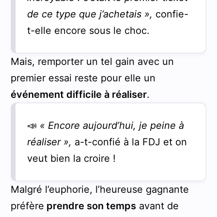
de ce type que j’achetais »,
confie-
t-elle encore sous le choc.
Mais, remporter un tel gain avec un
premier essai reste pour elle un
événement difficile à réaliser
.
📣
« Encore aujourd’hui, je peine à
réaliser »,
a-t-confié à la FDJ et on
veut bien la croire !
Malgré l’euphorie, l’heureuse gagnante
préfère
prendre son temps
avant de