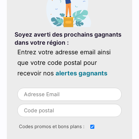
Soyez averti des prochains gagnants
dans votre région :
Entrez votre adresse email ainsi
que votre code postal pour
recevoir nos
alertes gagnants
Codes promos et bons plans :