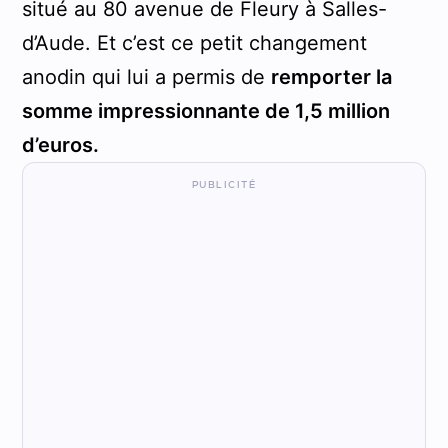
situé au 80 avenue de Fleury à Salles-
d’Aude. Et c’est ce petit changement
anodin qui lui a permis de
remporter la
somme impressionnante de 1,5 million
d’euros.